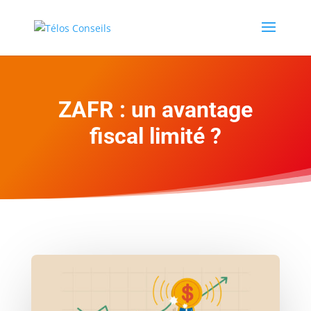
ZAFR : un avantage
fiscal limité ?