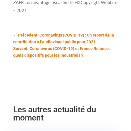
ZAFR : un avantage fiscal limité ?© Copyright WebLex
– 2021
←
Précédent: Coronavirus (COVID-19) : un report de la
contribution à l’audiovisuel public pour 2021
Suivant: Coronavirus (COVID-19) et France Relance :
quels dispositifs pour les industriels ?
→
Les autres actualité du
moment