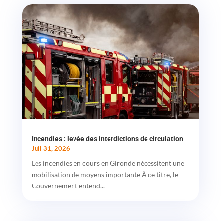
Incendies : levée des interdictions de circulation
Juil 31, 2026
Les incendies en cours en Gironde nécessitent une
mobilisation de moyens importante À ce titre, le
Gouvernement entend...