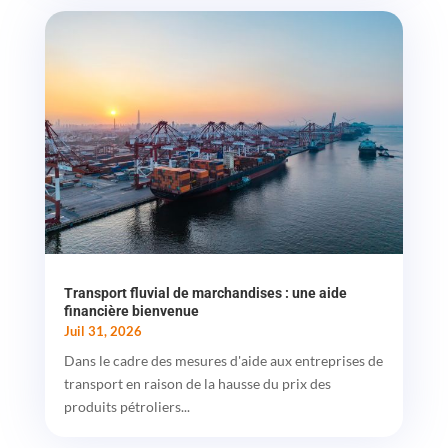
Transport fluvial de marchandises : une aide
financière bienvenue
Juil 31, 2026
Dans le cadre des mesures d'aide aux entreprises de
transport en raison de la hausse du prix des
produits pétroliers...