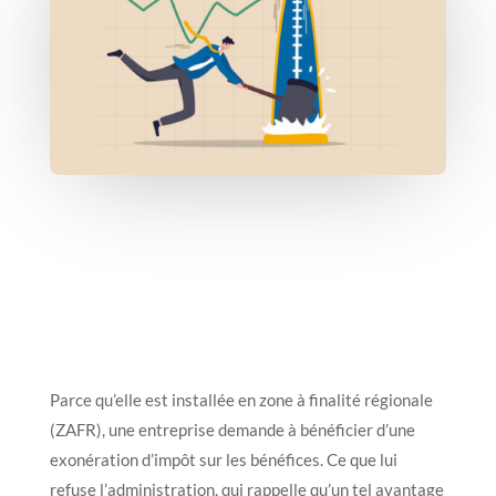
Parce qu’elle est installée en zone à finalité régionale
(ZAFR), une entreprise demande à bénéficier d’une
exonération d’impôt sur les bénéfices. Ce que lui
refuse l’administration, qui rappelle qu’un tel avantage