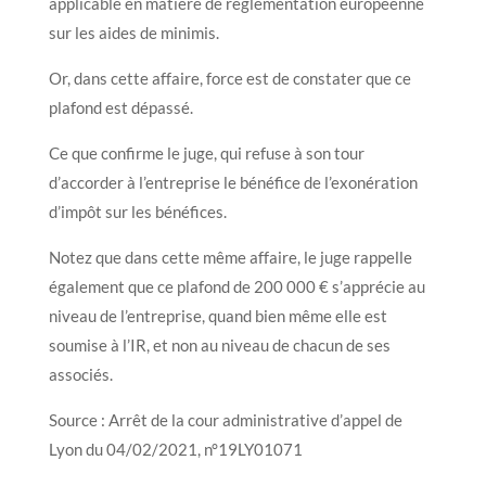
applicable en matière de réglementation européenne
sur les aides de minimis.
Or, dans cette affaire, force est de constater que ce
plafond est dépassé.
Ce que confirme le juge, qui refuse à son tour
d’accorder à l’entreprise le bénéfice de l’exonération
d’impôt sur les bénéfices.
Notez que dans cette même affaire, le juge rappelle
également que ce plafond de 200 000 € s’apprécie au
niveau de l’entreprise, quand bien même elle est
soumise à l’IR, et non au niveau de chacun de ses
associés.
Source : Arrêt de la cour administrative d’appel de
Lyon du 04/02/2021, n°19LY01071