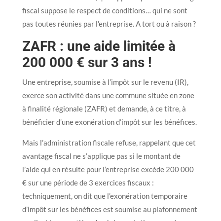
fiscal suppose le respect de conditions… qui ne sont
pas toutes réunies par l’entreprise. A tort ou à raison ?
ZAFR : une aide limitée à
200 000 € sur 3 ans !
Une entreprise, soumise à l’impôt sur le revenu (IR),
exerce son activité dans une commune située en zone
à finalité régionale (ZAFR) et demande, à ce titre, à
bénéficier d’une exonération d’impôt sur les bénéfices.
Mais l’administration fiscale refuse, rappelant que cet
avantage fiscal ne s’applique pas si le montant de
l’aide qui en résulte pour l’entreprise excède 200 000
€ sur une période de 3 exercices fiscaux :
techniquement, on dit que l’exonération temporaire
d’impôt sur les bénéfices est soumise au plafonnement