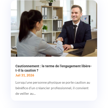
Cautionnement : le terme de l’engagement libère-
t-il la caution ?
Juil 31, 2026
Lorsqu’une personne physique se porte caution au
bénéfice d’un créancier professionnel, il convient
de veiller au...