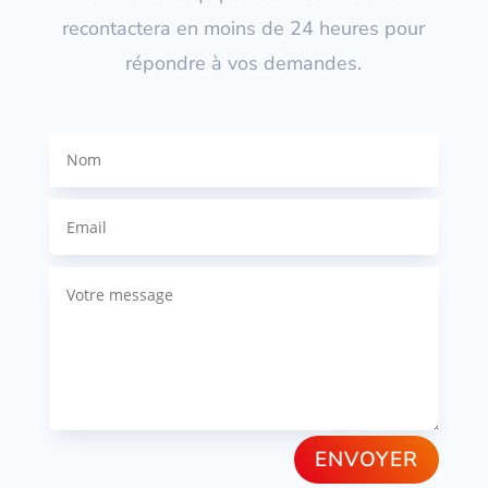
recontactera en moins de 24 heures pour
répondre à vos demandes.
ENVOYER