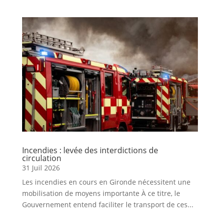
Incendies : levée des interdictions de
circulation
31 Juil 2026
Les incendies en cours en Gironde nécessitent une
mobilisation de moyens importante À ce titre, le
Gouvernement entend faciliter le transport de ces...