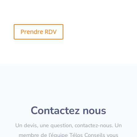
Prendre RDV
Contactez nous
Un devis, une question, contactez-nous. Un
membre de l’équipe Télos Conseils vous