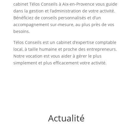
cabinet Télos Conseils à Aix-en-Provence vous guide
dans la gestion et l’administration de votre activité.
Bénéficiez de conseils personnalisés et d’un
accompagnement sur-mesure, au plus près de vos
besoins.
Télos Conseils est un cabinet d’expertise comptable
local, à taille humaine et proche des entrepreneurs.
Notre vocation est vous aider à gérer le plus
simplement et plus efficacement votre activité.
Actualité