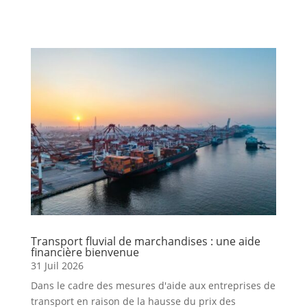
Transport fluvial de marchandises : une aide
financière bienvenue
31 Juil 2026
Dans le cadre des mesures d'aide aux entreprises de
transport en raison de la hausse du prix des