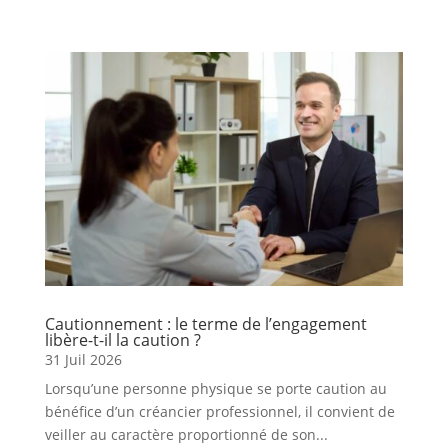
Cautionnement : le terme de l’engagement
libère-t-il la caution ?
31 Juil 2026
Lorsqu’une personne physique se porte caution au
bénéfice d’un créancier professionnel, il convient de
veiller au caractère proportionné de son...