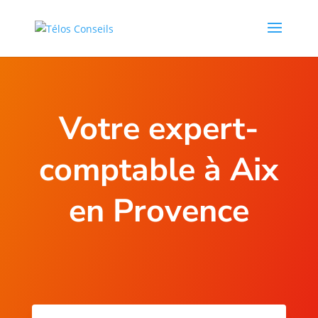
Votre expert-
comptable à Aix
en Provence