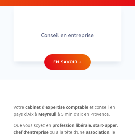
Conseil en entreprise
EN SAVOIR +
Votre
cabinet d’expertise comptable
et conseil en
pays d’Aix à
Meyreuil
à 5 min d’aix en Provence.
Que vous soyez en
profession libérale
,
start-upper
,
chef d’entreprise
ou à la tête d’une
association
, le