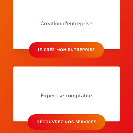
Création d'entreprise
JE CRÉE MON ENTREPRISE
Expertise comptable
DÉCOUVREZ NOS SERVICES