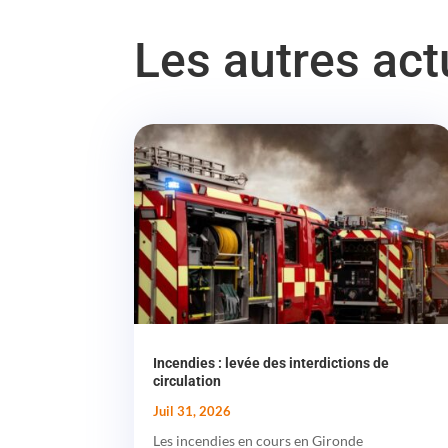
Les autres ac
Incendies : levée des interdictions de
circulation
Juil 31, 2026
Les incendies en cours en Gironde