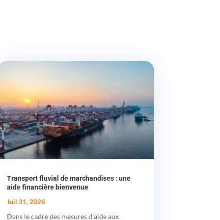
Transport fluvial de marchandises : une
aide financière bienvenue
Juil 31, 2026
Dans le cadre des mesures d'aide aux