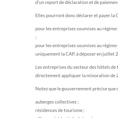
d’un report de déclaration et de paiement
Elles pourront donc déclarer et payer la 
pour les entreprises soumises au régime r
;
pour les entreprises soumises au régime
uniquement la CAP, à déposer en juillet 
Les entreprises du secteur des hôtels de 
directement appliquer la minoration de 25
Notez que le gouvernement précise que ce
auberges collectives ;
résidences de tourisme ;