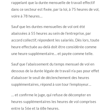
rappelant que la durée mensuelle de travail effectif
dans ce secteur est fixée, par la loi, à 75 heures de vol,
voire à 78 heures…
Sauf que les durées mensuelles de vol ont été
abaissées à 55 heures au sein de l’entreprise, par
accord collectif, répondent les salariés. Dès lors, toute
heure effectuée au-delà doit être considérée comme
une heure supplémentaire… et payée comme telle.
Sauf que l’abaissement du temps mensuel de vol en
dessous de la durée légale de travail n’a pas pour effet
d’abaisser le seuil de déclenchement des heures
supplémentaires, répond à son tour l’employeur…
… et confirme le juge, qui refuse de décompter en
heures supplémentaires les heures de vol comprises
entre la 56e et la 68e heures.