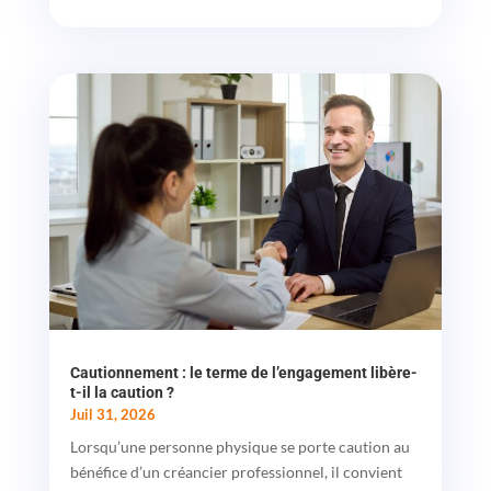
Cautionnement : le terme de l’engagement libère-
t-il la caution ?
Juil 31, 2026
Lorsqu’une personne physique se porte caution au
bénéfice d’un créancier professionnel, il convient