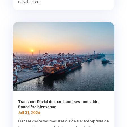
de veiller au...
Transport fluvial de marchandises : une aide
financière bienvenue
Juil 31, 2026
Dans le cadre des mesures d'aide aux entreprises de