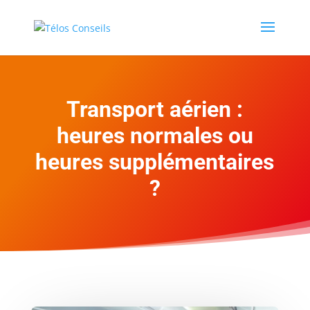
Transport aérien :
heures normales ou
heures supplémentaires
?