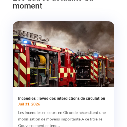
moment
Incendies : levée des interdictions de circulation
Juil 31, 2026
Les incendies en cours en Gironde nécessitent une
mobilisation de moyens importante À ce titre, le
Gouvernement entend...