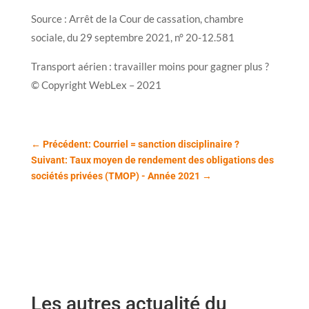
Source : Arrêt de la Cour de cassation, chambre
sociale, du 29 septembre 2021, n° 20-12.581
Transport aérien : travailler moins pour gagner plus ?
© Copyright WebLex – 2021
←
Précédent: Courriel = sanction disciplinaire ?
Suivant: Taux moyen de rendement des obligations des
sociétés privées (TMOP) - Année 2021
→
Les autres actualité du