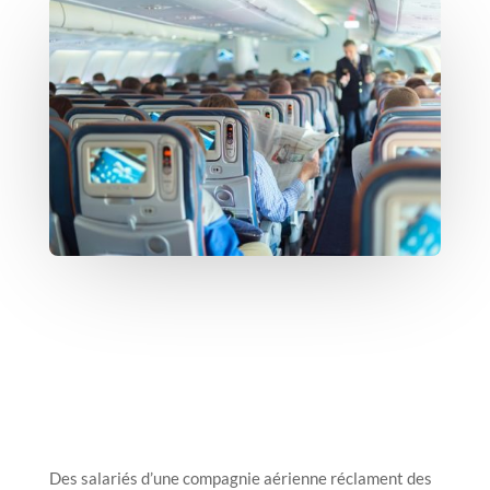
Des salariés d’une compagnie aérienne réclament des