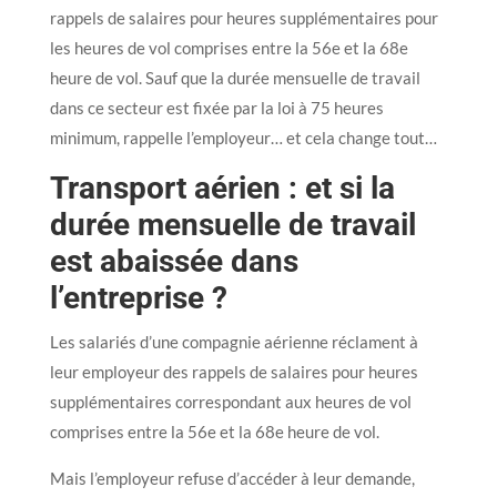
rappels de salaires pour heures supplémentaires pour
les heures de vol comprises entre la 56e et la 68e
heure de vol. Sauf que la durée mensuelle de travail
dans ce secteur est fixée par la loi à 75 heures
minimum, rappelle l’employeur… et cela change tout…
Transport aérien : et si la
durée mensuelle de travail
est abaissée dans
l’entreprise ?
Les salariés d’une compagnie aérienne réclament à
leur employeur des rappels de salaires pour heures
supplémentaires correspondant aux heures de vol
comprises entre la 56e et la 68e heure de vol.
Mais l’employeur refuse d’accéder à leur demande,