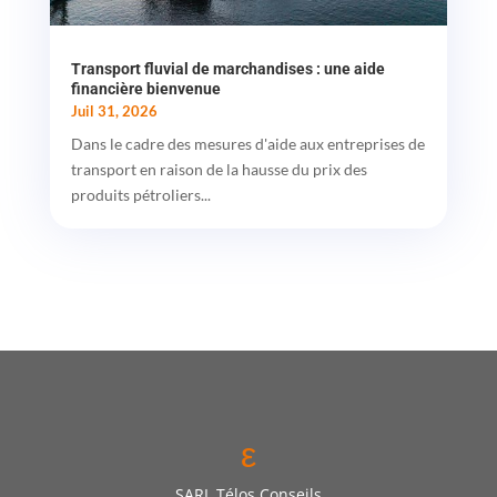
Transport fluvial de marchandises : une aide
financière bienvenue
Juil 31, 2026
Dans le cadre des mesures d'aide aux entreprises de
transport en raison de la hausse du prix des
produits pétroliers...
ε
SARL Télos Conseils