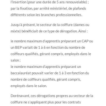
l’insertion (pour une durée de 5 ans renouvelable) ;
par la fixation, par arrêté ministériel, de plafonds
différents selon les branches professionnelles.
Jusqu’à présent, le secteur de la coiffure (dames ou
mixte) bénéficiait de ce type de dérogation. Ainsi :
le nombre maximum d’apprentis préparant un CAP ou
un BEP variait de 1 à 6 en fonction du nombre de
coiffeurs qualifiés, gérant compris, employés dans le
salon ;
le nombre maximum d’apprentis préparant un
baccalauréat pouvait varier de 1 à 3 en fonction du
nombre de coiffeurs qualifiés, gérant compris,
employés dans le salon.
Dorénavant, ces dérogations propres au secteur de la
coiffure ne s’appliquent plus pour les contrats