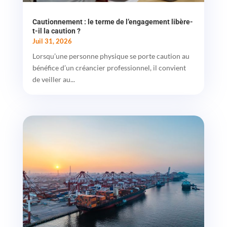
Cautionnement : le terme de l’engagement libère-
t-il la caution ?
Juil 31, 2026
Lorsqu’une personne physique se porte caution au
bénéfice d’un créancier professionnel, il convient
de veiller au...