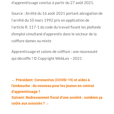
d’apprentissage conclus à partir du 27 août 2021.
Source : Arrêté du 16 août 2021 portant abrogation de
l’arrêté du 10 mars 1992 pris en application de
l’article R. 117-1 du code du travail fixant les plafonds
d’emploi simultané d’apprentis dans le secteur de la
coiffure dames ou mixte
Apprentissage et salons de coiffure : une nouveauté
qui décoiffe ? © Copyright WebLex – 2021
←
Précédent: Coronavirus (COVID-19) et aides à
l’embauche : du nouveau pour les jeunes en contrat
d’apprentissage ?
Suivant: Redressement fiscal d’une société : combien ça
coûte aux associés ?
→