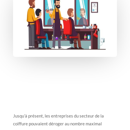
Jusqu’à présent, les entreprises du secteur de la
coiffure pouvaient déroger au nombre maximal