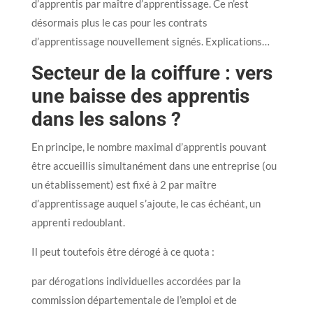
d’apprentis par maître d’apprentissage. Ce n’est
désormais plus le cas pour les contrats
d’apprentissage nouvellement signés. Explications…
Secteur de la coiffure : vers
une baisse des apprentis
dans les salons ?
En principe, le nombre maximal d’apprentis pouvant
être accueillis simultanément dans une entreprise (ou
un établissement) est fixé à 2 par maître
d’apprentissage auquel s’ajoute, le cas échéant, un
apprenti redoublant.
Il peut toutefois être dérogé à ce quota :
par dérogations individuelles accordées par la
commission départementale de l’emploi et de