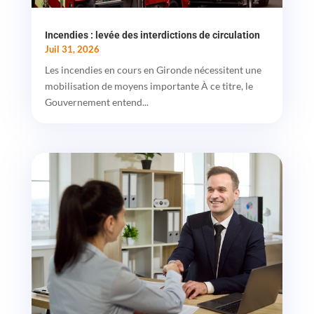
Incendies : levée des interdictions de circulation
Juil 31, 2026
Les incendies en cours en Gironde nécessitent une
mobilisation de moyens importante À ce titre, le
Gouvernement entend...