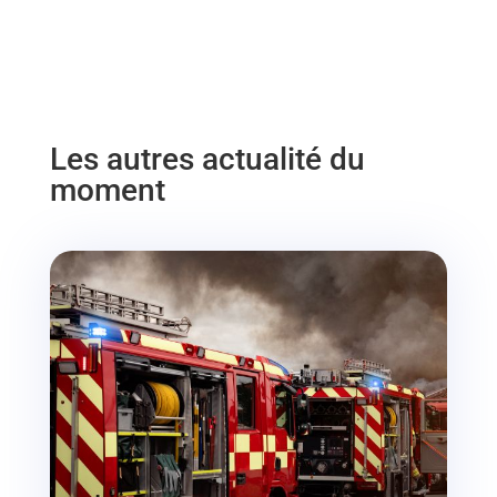
Les autres actualité du
moment