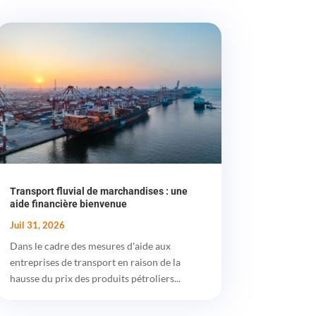
Transport fluvial de marchandises : une
aide financière bienvenue
Juil 31, 2026
Dans le cadre des mesures d'aide aux
entreprises de transport en raison de la
hausse du prix des produits pétroliers...