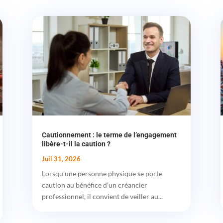
Cautionnement : le terme de l’engagement
libère-t-il la caution ?
Juil 31, 2026
Lorsqu’une personne physique se porte
caution au bénéfice d’un créancier
professionnel, il convient de veiller au...