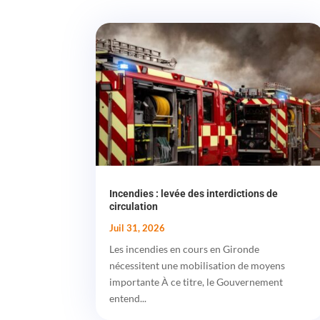
Incendies : levée des interdictions de
circulation
Juil 31, 2026
Les incendies en cours en Gironde
nécessitent une mobilisation de moyens
importante À ce titre, le Gouvernement
entend...