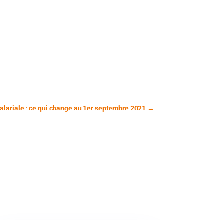
alariale : ce qui change au 1er septembre 2021
→