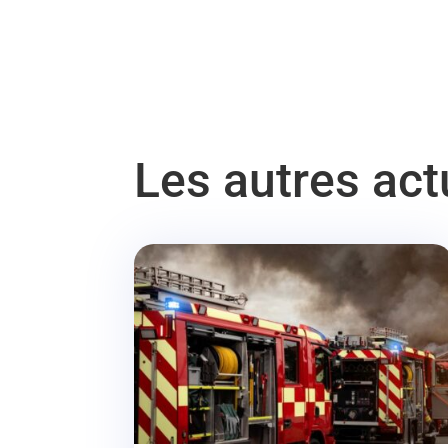
Les autres ac