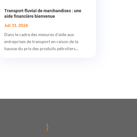
Transport fluvial de marchandises : une
aide financière bienvenue
Juil 31, 2026
Dans le cadre des mesures d'aide aux
entreprises de transport en raison de la
hausse du prix des produits pétroliers...
}