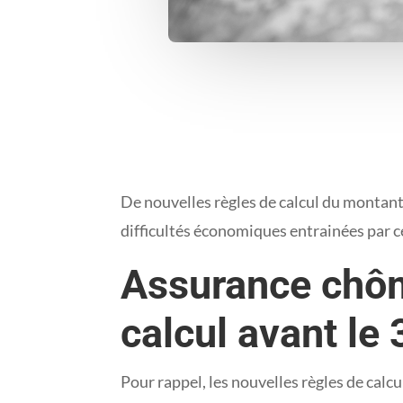
De nouvelles règles de calcul du montant d
difficultés économiques entrainées par c
Assurance chôm
calcul avant l
Pour rappel, les nouvelles règles de calc