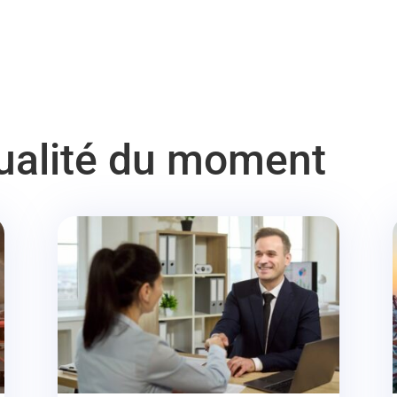
tualité du moment