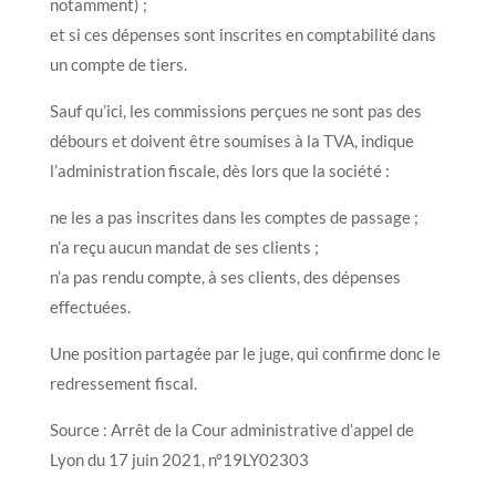
notamment) ;
et si ces dépenses sont inscrites en comptabilité dans
un compte de tiers.
Sauf qu’ici, les commissions perçues ne sont pas des
débours et doivent être soumises à la TVA, indique
l’administration fiscale, dès lors que la société :
ne les a pas inscrites dans les comptes de passage ;
n’a reçu aucun mandat de ses clients ;
n’a pas rendu compte, à ses clients, des dépenses
effectuées.
Une position partagée par le juge, qui confirme donc le
redressement fiscal.
Source : Arrêt de la Cour administrative d’appel de
Lyon du 17 juin 2021, n°19LY02303