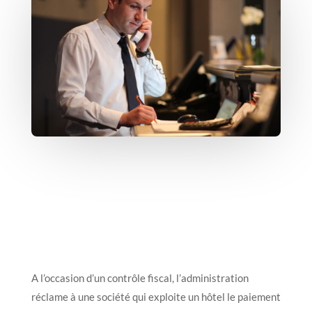
A l’occasion d’un contrôle fiscal, l’administration
réclame à une société qui exploite un hôtel le paiement