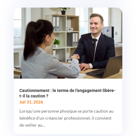
Cautionnement : le terme de l’engagement libère-
t-il la caution ?
Juil 31, 2026
Lorsqu’une personne physique se porte caution au
bénéfice d’un créancier professionnel, il convient
de veiller au...