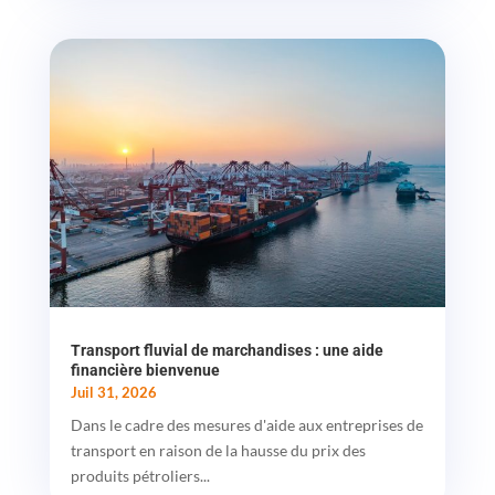
Transport fluvial de marchandises : une aide
financière bienvenue
Juil 31, 2026
Dans le cadre des mesures d'aide aux entreprises de
transport en raison de la hausse du prix des
produits pétroliers...