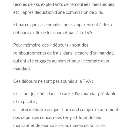
(écoles de ski, exploitants de remontées mécaniques,
etc.) après déduction d’une commission de 3 %.
Et parce que ces commissions s’apparentent à des «
débours », elle ne les soumet pas à la TVA.
Pour mémoire, des « débours » sont des
remboursements de frais, dans le cadre d’un mandat,
qui ont été engagés au nom et pour le compte d’un
mandant.
Ces débours ne sont pas soumis à la TVA :
s’ils sont justifiés dans le cadre d’un mandat préalable
et explicite ;
si l’intermédiaire en question rend compte exactement
des dépenses concernées (en justifiant de leur
montant et de leur nature, au moyen de factures