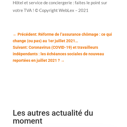
Hôtel et service de conciergerie : faites le point sur
votre TVA ! © Copyright WebLex – 2021
←
Précédent: Réforme de l’assurance chômage : ce qui
change (ou pas) au 1er juillet 2021…
Suivant: Coronavirus (COVID-19) et travailleurs
indépendants : les échéances sociales de nouveau
reportées en juillet 2021 ?
→
Les autres actualité du
moment