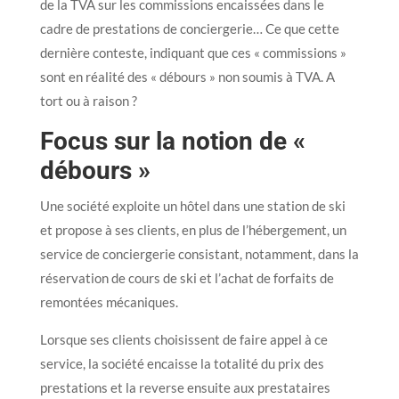
de la TVA sur les commissions encaissées dans le
cadre de prestations de conciergerie… Ce que cette
dernière conteste, indiquant que ces « commissions »
sont en réalité des « débours » non soumis à TVA. A
tort ou à raison ?
Focus sur la notion de «
débours »
Une société exploite un hôtel dans une station de ski
et propose à ses clients, en plus de l’hébergement, un
service de conciergerie consistant, notamment, dans la
réservation de cours de ski et l’achat de forfaits de
remontées mécaniques.
Lorsque ses clients choisissent de faire appel à ce
service, la société encaisse la totalité du prix des
prestations et la reverse ensuite aux prestataires