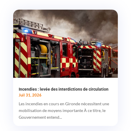
Incendies : levée des interdictions de circulation
Juil 31, 2026
Les incendies en cours en Gironde nécessitent une
mobilisation de moyens importante À ce titre, le
Gouvernement entend...