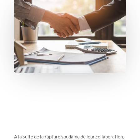
A la suite de la rupture soudaine de leur collaboration,