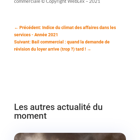
commerciale © Copyright WebLex – 2021
←
Précédent: Indice du climat des affaires dans les
services - Année 2021
Suivant: Bail commercial : quand la demande de
révision du loyer arrive (trop ?) tard !
→
Les autres actualité du
moment