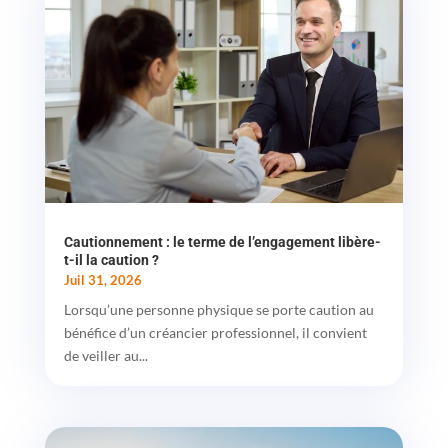
Cautionnement : le terme de l’engagement libère-
t-il la caution ?
Juil 31, 2026
Lorsqu’une personne physique se porte caution au
bénéfice d’un créancier professionnel, il convient
de veiller au...