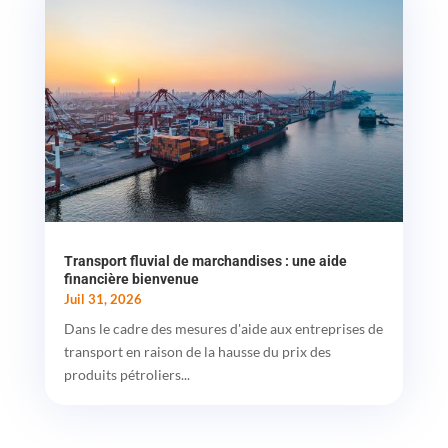
Transport fluvial de marchandises : une aide
financière bienvenue
Juil 31, 2026
Dans le cadre des mesures d'aide aux entreprises de
transport en raison de la hausse du prix des
produits pétroliers...