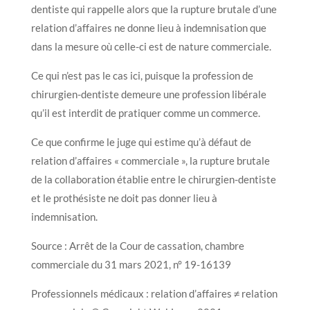
dentiste qui rappelle alors que la rupture brutale d’une
relation d’affaires ne donne lieu à indemnisation que
dans la mesure où celle-ci est de nature commerciale.
Ce qui n’est pas le cas ici, puisque la profession de
chirurgien-dentiste demeure une profession libérale
qu’il est interdit de pratiquer comme un commerce.
Ce que confirme le juge qui estime qu’à défaut de
relation d’affaires « commerciale », la rupture brutale
de la collaboration établie entre le chirurgien-dentiste
et le prothésiste ne doit pas donner lieu à
indemnisation.
Source : Arrêt de la Cour de cassation, chambre
commerciale du 31 mars 2021, n° 19-16139
Professionnels médicaux : relation d’affaires ≠ relation