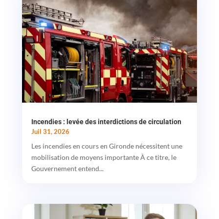
Incendies : levée des interdictions de circulation
Juil 31, 2026
Les incendies en cours en Gironde nécessitent une
mobilisation de moyens importante À ce titre, le
Gouvernement entend...