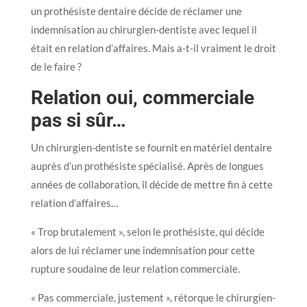
un prothésiste dentaire décide de réclamer une
indemnisation au chirurgien-dentiste avec lequel il
était en relation d’affaires. Mais a-t-il vraiment le droit
de le faire ?
Relation oui, commerciale
pas si sûr…
Un chirurgien-dentiste se fournit en matériel dentaire
auprès d’un prothésiste spécialisé. Après de longues
années de collaboration, il décide de mettre fin à cette
relation d’affaires…
« Trop brutalement », selon le prothésiste, qui décide
alors de lui réclamer une indemnisation pour cette
rupture soudaine de leur relation commerciale.
« Pas commerciale, justement », rétorque le chirurgien-