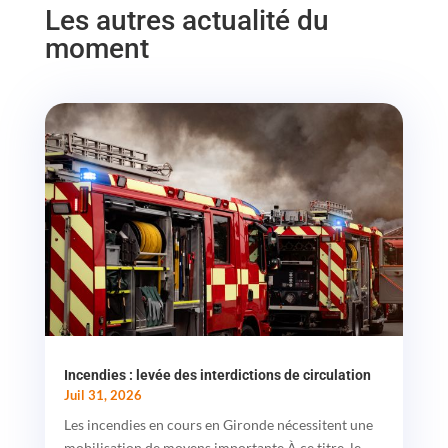
Les autres actualité du
moment
Incendies : levée des interdictions de circulation
Juil 31, 2026
Les incendies en cours en Gironde nécessitent une
mobilisation de moyens importante À ce titre, le