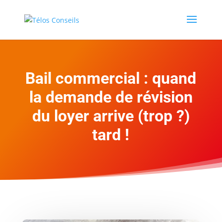
Bail commercial : quand
la demande de révision
du loyer arrive (trop ?)
tard !