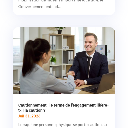
Gouvernement entend...
Cautionnement : le terme de l’engagement libère-
t-il la caution ?
Juil 31, 2026
Lorsqu’une personne physique se porte caution au