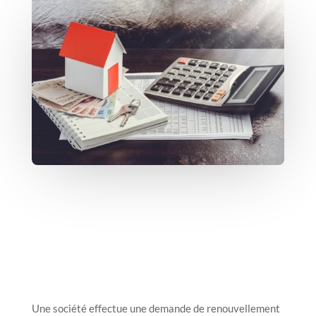
Une société effectue une demande de renouvellement