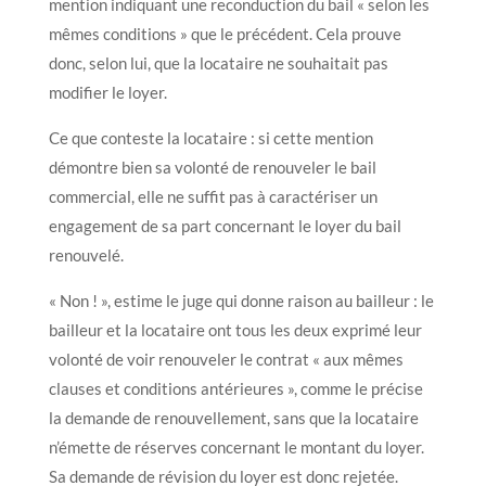
mention indiquant une reconduction du bail « selon les
mêmes conditions » que le précédent. Cela prouve
donc, selon lui, que la locataire ne souhaitait pas
modifier le loyer.
Ce que conteste la locataire : si cette mention
démontre bien sa volonté de renouveler le bail
commercial, elle ne suffit pas à caractériser un
engagement de sa part concernant le loyer du bail
renouvelé.
« Non ! », estime le juge qui donne raison au bailleur : le
bailleur et la locataire ont tous les deux exprimé leur
volonté de voir renouveler le contrat « aux mêmes
clauses et conditions antérieures », comme le précise
la demande de renouvellement, sans que la locataire
n’émette de réserves concernant le montant du loyer.
Sa demande de révision du loyer est donc rejetée.