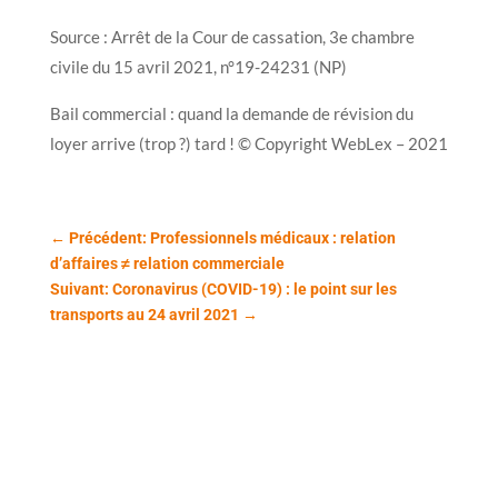
Source : Arrêt de la Cour de cassation, 3e chambre
civile du 15 avril 2021, n°19-24231 (NP)
Bail commercial : quand la demande de révision du
loyer arrive (trop ?) tard ! © Copyright WebLex – 2021
←
Précédent: Professionnels médicaux : relation
d’affaires ≠ relation commerciale
Suivant: Coronavirus (COVID-19) : le point sur les
transports au 24 avril 2021
→