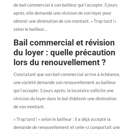
de bail commercial à son bailleur qui l’accepte. 3 jours
après, elle demande une révision de son loyer pour
obtenir une diminution de son montant. « Trop tard !»
selon le bailleur…
Bail commercial et révision
du loyer : quelle précaution
lors du renouvellement ?
Constatant que son bail commercial arrive à échéance,
une société demande son renouvellement au bailleur
qui l’accepte. 3 jours après, la locataire sollicite une
révision du loyer dans le but d’obtenir une diminution
de son montant.
« Trop tard ! » selon le bailleur : il a déjà accepté la
demande de renouvellement et celle-ci comportait une