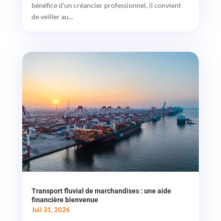
bénéfice d’un créancier professionnel, il convient
de veiller au...
Transport fluvial de marchandises : une aide
financière bienvenue
Juil 31, 2026