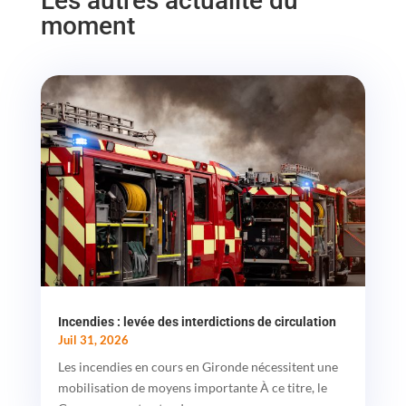
Les autres actualité du
moment
Incendies : levée des interdictions de circulation
Juil 31, 2026
Les incendies en cours en Gironde nécessitent une
mobilisation de moyens importante À ce titre, le