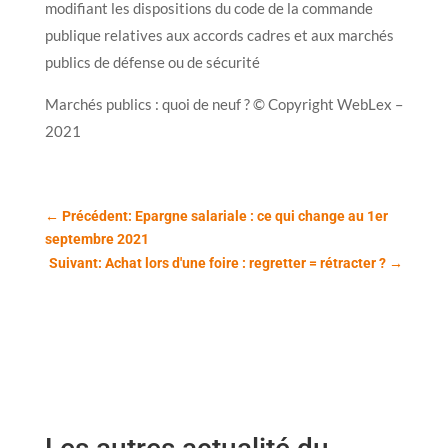
modifiant les dispositions du code de la commande
publique relatives aux accords cadres et aux marchés
publics de défense ou de sécurité
Marchés publics : quoi de neuf ? © Copyright WebLex –
2021
←
Précédent: Epargne salariale : ce qui change au 1er
septembre 2021
Suivant: Achat lors d'une foire : regretter = rétracter ?
→