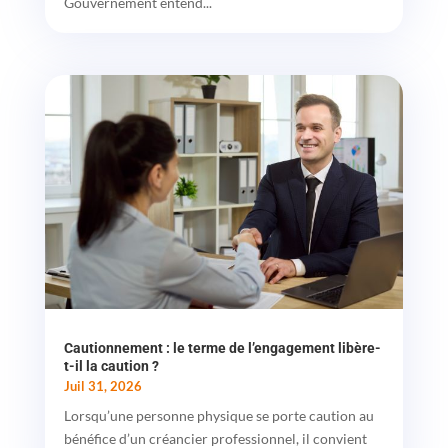
Gouvernement entend...
Cautionnement : le terme de l’engagement libère-
t-il la caution ?
Juil 31, 2026
Lorsqu’une personne physique se porte caution au
bénéfice d’un créancier professionnel, il convient