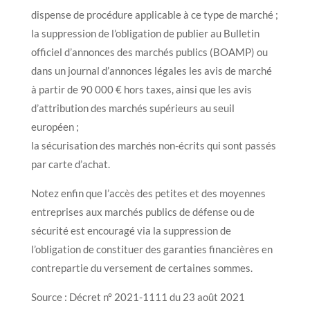
dispense de procédure applicable à ce type de marché ;
la suppression de l’obligation de publier au Bulletin
officiel d’annonces des marchés publics (BOAMP) ou
dans un journal d’annonces légales les avis de marché
à partir de 90 000 € hors taxes, ainsi que les avis
d’attribution des marchés supérieurs au seuil
européen ;
la sécurisation des marchés non-écrits qui sont passés
par carte d’achat.
Notez enfin que l’accès des petites et des moyennes
entreprises aux marchés publics de défense ou de
sécurité est encouragé via la suppression de
l’obligation de constituer des garanties financières en
contrepartie du versement de certaines sommes.
Source : Décret n° 2021-1111 du 23 août 2021