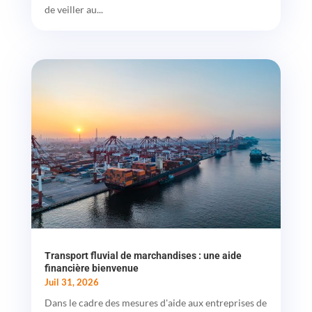
de veiller au...
Transport fluvial de marchandises : une aide
financière bienvenue
Juil 31, 2026
Dans le cadre des mesures d'aide aux entreprises de