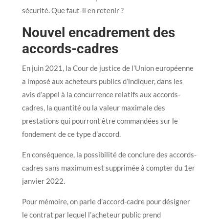
sécurité. Que faut-il en retenir ?
Nouvel encadrement des
accords-cadres
En juin 2021, la Cour de justice de l’Union européenne
a imposé aux acheteurs publics d’indiquer, dans les
avis d’appel à la concurrence relatifs aux accords-
cadres, la quantité ou la valeur maximale des
prestations qui pourront être commandées sur le
fondement de ce type d’accord.
En conséquence, la possibilité de conclure des accords-
cadres sans maximum est supprimée à compter du 1er
janvier 2022.
Pour mémoire, on parle d’accord-cadre pour désigner
le contrat par lequel l’acheteur public prend