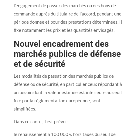
l’engagement de passer des marchés ou des bons de
commande auprès du titulaire de l’accord, pendant une
période donnée et pour des prestations déterminées. Il
fixe notamment les prix et les quantités envisagés.
Nouvel encadrement des
marchés publics de défense
et de sécurité
Les modalités de passation des marchés publics de
défense ou de sécurité, en particulier ceux répondant à
un besoin dont la valeur estimée est inférieure au seuil
fixé par la règlementation européenne, sont
simplifiées.
Dans ce cadre, il est prévu :
le rehaussement à 100 000 € hors taxes du seuil de