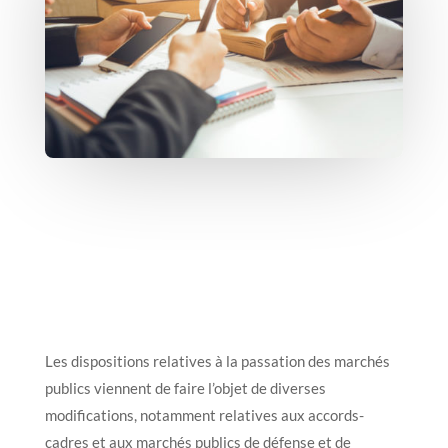
Les dispositions relatives à la passation des marchés
publics viennent de faire l’objet de diverses
modifications, notamment relatives aux accords-
cadres et aux marchés publics de défense et de