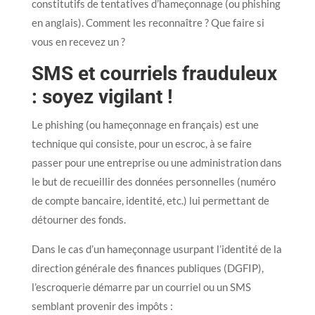
constitutifs de tentatives d’hameçonnage (ou phishing
en anglais). Comment les reconnaître ? Que faire si
vous en recevez un ?
SMS et courriels frauduleux
: soyez vigilant !
Le phishing (ou hameçonnage en français) est une
technique qui consiste, pour un escroc, à se faire
passer pour une entreprise ou une administration dans
le but de recueillir des données personnelles (numéro
de compte bancaire, identité, etc.) lui permettant de
détourner des fonds.
Dans le cas d’un hameçonnage usurpant l’identité de la
direction générale des finances publiques (DGFIP),
l’escroquerie démarre par un courriel ou un SMS
semblant provenir des impôts :