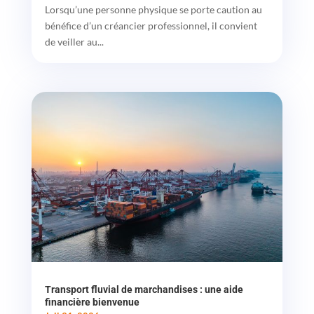
Lorsqu’une personne physique se porte caution au
bénéfice d’un créancier professionnel, il convient
de veiller au...
Transport fluvial de marchandises : une aide
financière bienvenue