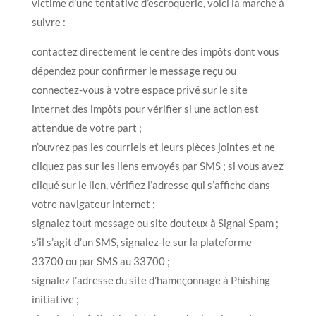
victime d’une tentative d’escroquerie, voici la marche à
suivre :
contactez directement le centre des impôts dont vous
dépendez pour confirmer le message reçu ou
connectez-vous à votre espace privé sur le site
internet des impôts pour vérifier si une action est
attendue de votre part ;
n’ouvrez pas les courriels et leurs pièces jointes et ne
cliquez pas sur les liens envoyés par SMS ; si vous avez
cliqué sur le lien, vérifiez l’adresse qui s’affiche dans
votre navigateur internet ;
signalez tout message ou site douteux à Signal Spam ;
s’il s’agit d’un SMS, signalez-le sur la plateforme
33700 ou par SMS au 33700 ;
signalez l’adresse du site d’hameçonnage à Phishing
initiative ;