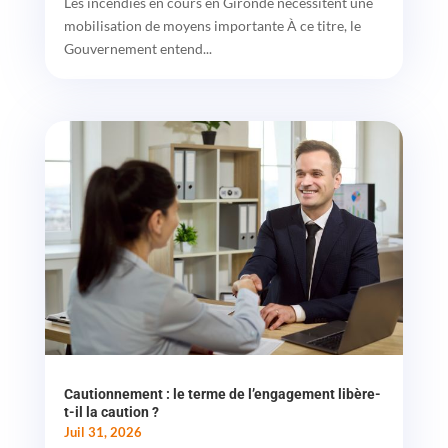
Les incendies en cours en Gironde nécessitent une
mobilisation de moyens importante À ce titre, le
Gouvernement entend...
Cautionnement : le terme de l’engagement libère-
t-il la caution ?
Juil 31, 2026