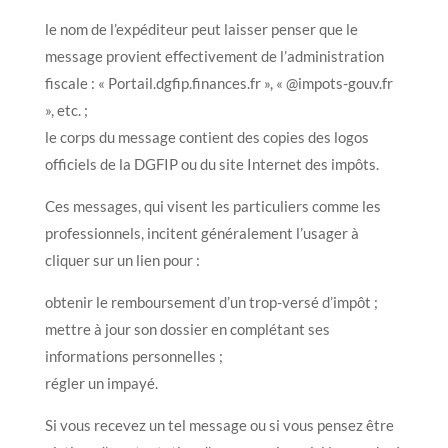
le nom de l’expéditeur peut laisser penser que le
message provient effectivement de l’administration
fiscale : « Portail.dgfip.finances.fr », « @impots-gouv.fr
», etc. ;
le corps du message contient des copies des logos
officiels de la DGFIP ou du site Internet des impôts.
Ces messages, qui visent les particuliers comme les
professionnels, incitent généralement l’usager à
cliquer sur un lien pour :
obtenir le remboursement d’un trop-versé d’impôt ;
mettre à jour son dossier en complétant ses
informations personnelles ;
régler un impayé.
Si vous recevez un tel message ou si vous pensez être