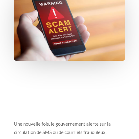
Une nouvelle fois, le gouvernement alerte sur la
circulation de SMS ou de courriels frauduleux,