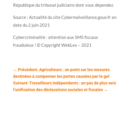
République du tribunal judiciaire dont vous dépendez.
Source : Actualité du site Cybermalveillance.gouv.fr en
date du 2 juin 2021
Cybercriminalité : attention aux SMS fiscaux
frauduleux ! © Copyright WebLex – 2021
←
Précédent: Agriculteurs : un point sur les mesures
destinées à compenser les pertes causées par le gel
Suivant: Travailleurs indépendants : un pas de plus vers
l’unification des déclarations sociales et fiscales
→