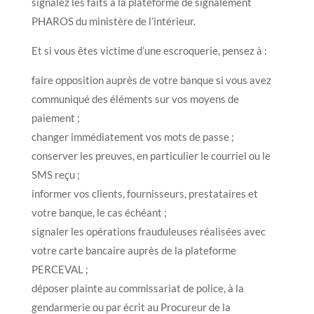
signalez les faits à la plateforme de signalement
PHAROS du ministère de l’intérieur.
Et si vous êtes victime d’une escroquerie, pensez à :
faire opposition auprès de votre banque si vous avez
communiqué des éléments sur vos moyens de
paiement ;
changer immédiatement vos mots de passe ;
conserver les preuves, en particulier le courriel ou le
SMS reçu ;
informer vos clients, fournisseurs, prestataires et
votre banque, le cas échéant ;
signaler les opérations frauduleuses réalisées avec
votre carte bancaire auprès de la plateforme
PERCEVAL ;
déposer plainte au commissariat de police, à la
gendarmerie ou par écrit au Procureur de la