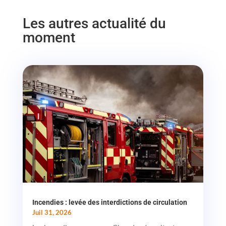
Les autres actualité du
moment
Incendies : levée des interdictions de circulation
Juil 31, 2026