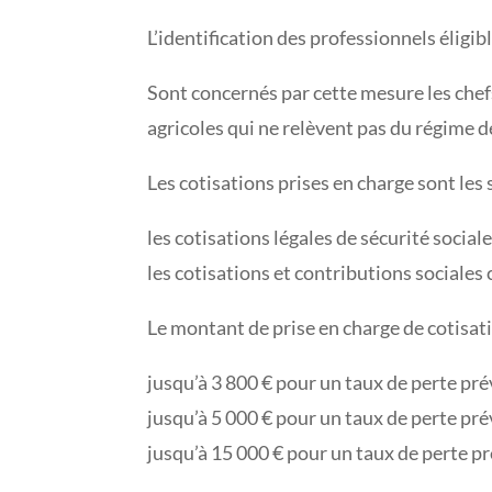
L’identification des professionnels éligib
Sont concernés par cette mesure les chefs 
agricoles qui ne relèvent pas du régime d
Les cotisations prises en charge sont les 
les cotisations légales de sécurité sociale
les cotisations et contributions sociales
Le montant de prise en charge de cotisati
jusqu’à 3 800 € pour un taux de perte pré
jusqu’à 5 000 € pour un taux de perte pré
jusqu’à 15 000 € pour un taux de perte p