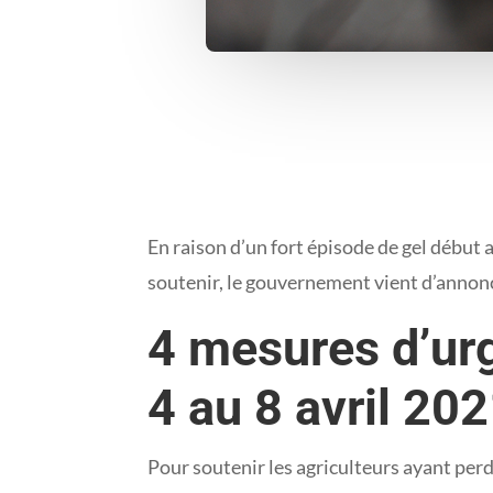
En raison d’un fort épisode de gel début 
soutenir, le gouvernement vient d’annonce
4 mesures d’urg
4 au 8 avril 20
Pour soutenir les agriculteurs ayant perdu