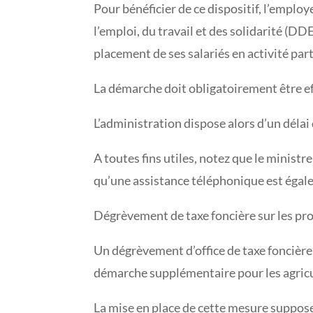
Pour bénéficier de ce dispositif, l’emplo
l’emploi, du travail et des solidarité (
placement de ses salariés en activité part
La démarche doit obligatoirement être effe
L’administration dispose alors d’un délai
A toutes fins utiles, notez que le ministr
qu’une assistance téléphonique est égale
Dégrèvement de taxe foncière sur les pro
Un dégrèvement d’office de taxe foncière 
démarche supplémentaire pour les agric
La mise en place de cette mesure suppose,