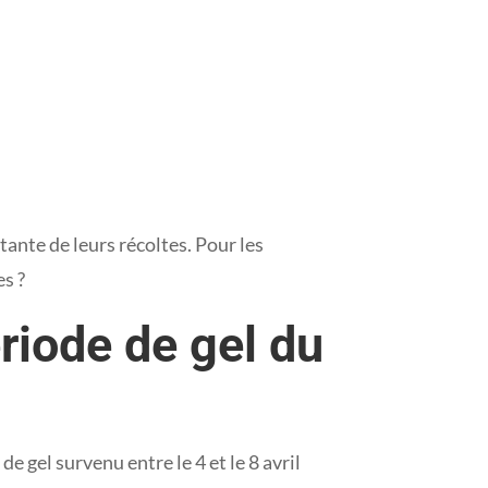
tante de leurs récoltes. Pour les
es ?
riode de gel du
e gel survenu entre le 4 et le 8 avril