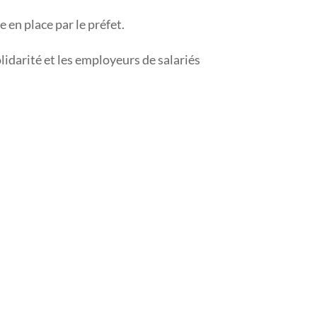
 en place par le préfet.
lidarité et les employeurs de salariés