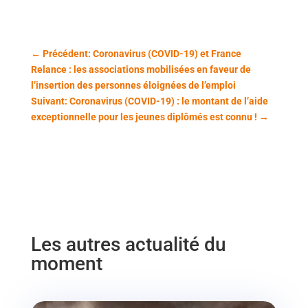
←
Précédent: Coronavirus (COVID-19) et France
Relance : les associations mobilisées en faveur de
l’insertion des personnes éloignées de l’emploi
Suivant: Coronavirus (COVID-19) : le montant de l’aide
exceptionnelle pour les jeunes diplômés est connu !
→
Les autres actualité du
moment