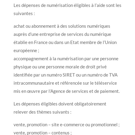
Les dépenses de numérisation éligibles à l’aide sont les
suivantes :
achat ou abonnement à des solutions numériques
auprès d’une entreprise de services du numérique
établie en France ou dans un Etat membre de l’Union
européenne ;
accompagnement à la numérisation par une personne
physique ou une personne morale de droit privé
identifiée par un numéro SIRET ou un numéro de TVA
intracommunautaire et référencée sur le téléservice
mis en œuvre par l’Agence de services et de paiement.
Les dépenses éligibles doivent obligatoirement
relever des thèmes suivants :
vente, promotion – site e-commerce ou promotionnel ;
vente, promotion – contenus ;