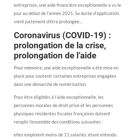
entreprises, une aide financière exceptionnelle a vu le
jour au début de l’année 2021. Sa durée d’application
vient justement d’être prolongée…
Coronavirus (COVID-19) :
prolongation de la crise,
prolongation de l’aide
Pour mémoire, une aide exceptionnelle a été mise en
place pour soutenir certaines entreprises engagées
dans une démarche de numérisation.
Pour être éligibles à l’aide exceptionnelle, les
personnes morales de droit privé et les personnes
physiques résidentes fiscales françaises doivent
remplir l’ensemble des conditions suivantes :
elles emploient moins de 11 salariés, étant entendu