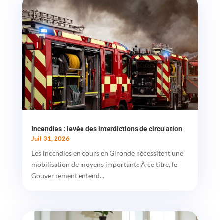
Incendies : levée des interdictions de circulation
Juil 31, 2026
Les incendies en cours en Gironde nécessitent une
mobilisation de moyens importante À ce titre, le
Gouvernement entend...