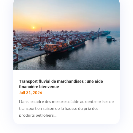
Transport fluvial de marchandises : une aide
financière bienvenue
Juil 31, 2026
Dans le cadre des mesures d'aide aux entreprises de
transport en raison de la hausse du prix des
produits pétroliers...