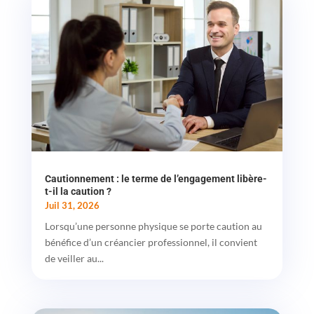
Cautionnement : le terme de l’engagement libère-
t-il la caution ?
Juil 31, 2026
Lorsqu’une personne physique se porte caution au
bénéfice d’un créancier professionnel, il convient
de veiller au...