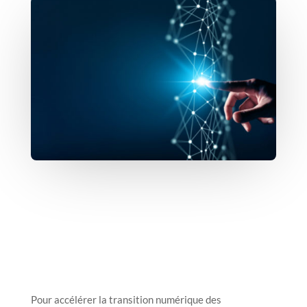
Pour accélérer la transition numérique des