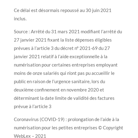
Ce délai est désormais repoussé au 30 juin 2021
inclus.
Source : Arrêté du 31 mars 2021 modifiant l’arrêté du
27 janvier 2021 fixant la liste dépenses éligibles
prévues à l’article 3 du décret n° 2021-69 du 27
janvier 2021 relatif à l’aide exceptionnelle à la
numérisation pour certaines entreprises employant
moins de onze salariés qui n’ont pas pu accueillir le
public en raison de l’urgence sanitaire, lors du
deuxième confinement en novembre 2020 et
déterminant la date limite de validité des factures
prévue à l’article 3
Coronavirus (COVID-19) : prolongation de l’aide à la
numérisation pour les petites entreprises © Copyright
WebLex – 2021