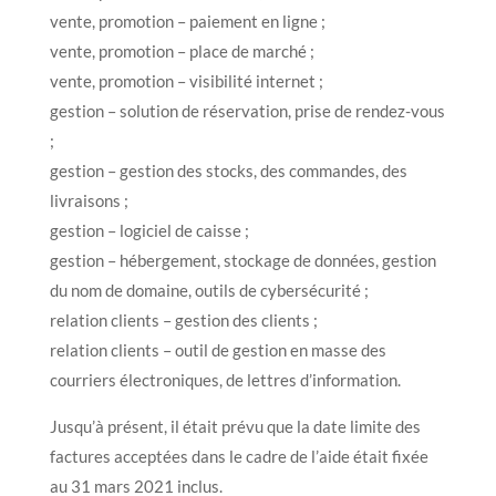
vente, promotion – paiement en ligne ;
vente, promotion – place de marché ;
vente, promotion – visibilité internet ;
gestion – solution de réservation, prise de rendez-vous
;
gestion – gestion des stocks, des commandes, des
livraisons ;
gestion – logiciel de caisse ;
gestion – hébergement, stockage de données, gestion
du nom de domaine, outils de cybersécurité ;
relation clients – gestion des clients ;
relation clients – outil de gestion en masse des
courriers électroniques, de lettres d’information.
Jusqu’à présent, il était prévu que la date limite des
factures acceptées dans le cadre de l’aide était fixée
au 31 mars 2021 inclus.