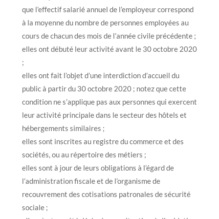
que l’effectif salarié annuel de l’employeur correspond
à la moyenne du nombre de personnes employées au
cours de chacun des mois de l’année civile précédente ;
elles ont débuté leur activité avant le 30 octobre 2020
;
elles ont fait l’objet d’une interdiction d’accueil du
public à partir du 30 octobre 2020 ; notez que cette
condition ne s’applique pas aux personnes qui exercent
leur activité principale dans le secteur des hôtels et
hébergements similaires ;
elles sont inscrites au registre du commerce et des
sociétés, ou au répertoire des métiers ;
elles sont à jour de leurs obligations à l’égard de
l’administration fiscale et de l’organisme de
recouvrement des cotisations patronales de sécurité
sociale ;