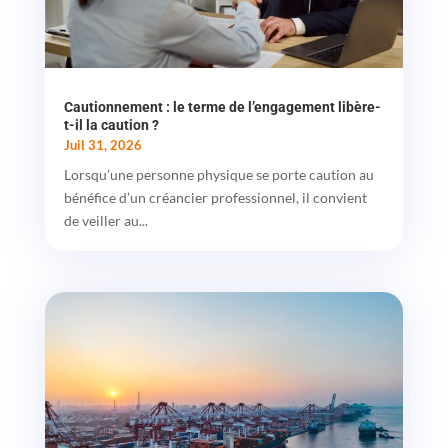
Cautionnement : le terme de l’engagement libère-
t-il la caution ?
Juil 31, 2026
Lorsqu’une personne physique se porte caution au
bénéfice d’un créancier professionnel, il convient
de veiller au...