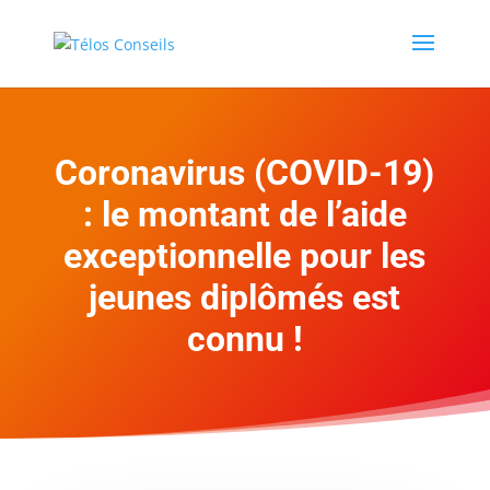
Coronavirus (COVID-19)
: le montant de l’aide
exceptionnelle pour les
jeunes diplômés est
connu !