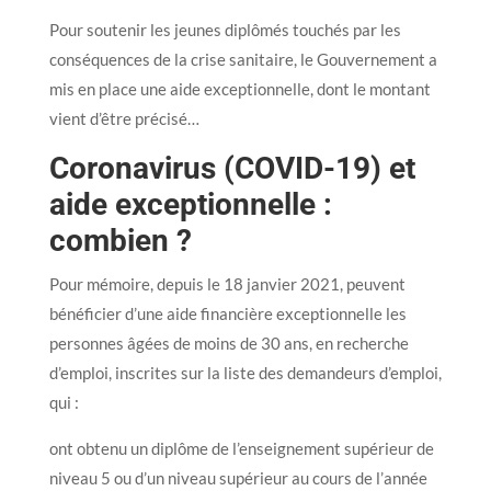
Pour soutenir les jeunes diplômés touchés par les
conséquences de la crise sanitaire, le Gouvernement a
mis en place une aide exceptionnelle, dont le montant
vient d’être précisé…
Coronavirus (COVID-19) et
aide exceptionnelle :
combien ?
Pour mémoire, depuis le 18 janvier 2021, peuvent
bénéficier d’une aide financière exceptionnelle les
personnes âgées de moins de 30 ans, en recherche
d’emploi, inscrites sur la liste des demandeurs d’emploi,
qui :
ont obtenu un diplôme de l’enseignement supérieur de
niveau 5 ou d’un niveau supérieur au cours de l’année