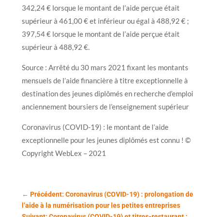
342,24 € lorsque le montant de l’aide perçue était
supérieur à 461,00 € et inférieur ou égal à 488,92 € ;
397,54 € lorsque le montant de l’aide perçue était
supérieur à 488,92 €.
Source : Arrêté du 30 mars 2021 fixant les montants
mensuels de l’aide financière à titre exceptionnelle à
destination des jeunes diplômés en recherche d’emploi
anciennement boursiers de l’enseignement supérieur
Coronavirus (COVID-19) : le montant de l’aide
exceptionnelle pour les jeunes diplômés est connu ! ©
Copyright WebLex – 2021
←
Précédent: Coronavirus (COVID-19) : prolongation de
l’aide à la numérisation pour les petites entreprises
Suivant: Coronavirus (COVID-19) et titres-restaurant :