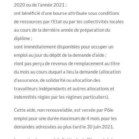
2020 ou de l’année 2021 ;
ont bénéficié d’une bourse attribuée sous conditions
de ressources par l’Etat ou par les collectivités locales
au cours de la dernière année de préparation du
diplôme ;
sont immédiatement disponibles pour occuper un
emploi au jour du dépôt de la demande d’aide ;
n’ont pas perçu de revenus de remplacement au titre
du mois au cours duquel a lieu la demande (allocation
d’assurance, de solidarité ou allocation des
travailleurs indépendants et autres allocations et
indemnités régies par les régimes particuliers).
Cette aide, non renouvelable, est versée par Pôle
emploi pour une durée maximum de 4 mois pour les
demandes adressées au plus tard le 30 juin 2021.