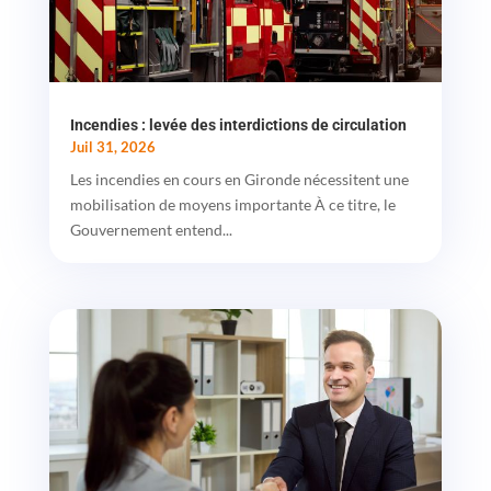
Incendies : levée des interdictions de circulation
Juil 31, 2026
Les incendies en cours en Gironde nécessitent une
mobilisation de moyens importante À ce titre, le
Gouvernement entend...