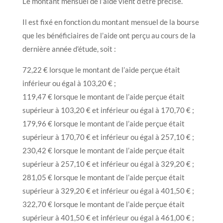
Le montant mensuel de l’aide vient d’être précisé.
Il est fixé en fonction du montant mensuel de la bourse
que les bénéficiaires de l’aide ont perçu au cours de la
dernière année d’étude, soit :
72,22 € lorsque le montant de l’aide perçue était
inférieur ou égal à 103,20 € ;
119,47 € lorsque le montant de l’aide perçue était
supérieur à 103,20 € et inférieur ou égal à 170,70 € ;
179,96 € lorsque le montant de l’aide perçue était
supérieur à 170,70 € et inférieur ou égal à 257,10 € ;
230,42 € lorsque le montant de l’aide perçue était
supérieur à 257,10 € et inférieur ou égal à 329,20 € ;
281,05 € lorsque le montant de l’aide perçue était
supérieur à 329,20 € et inférieur ou égal à 401,50 € ;
322,70 € lorsque le montant de l’aide perçue était
supérieur à 401,50 € et inférieur ou égal à 461,00 € ;