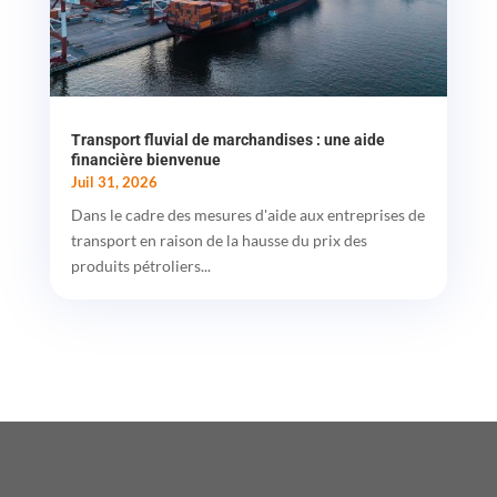
Transport fluvial de marchandises : une aide
financière bienvenue
Juil 31, 2026
Dans le cadre des mesures d'aide aux entreprises de
transport en raison de la hausse du prix des
produits pétroliers...