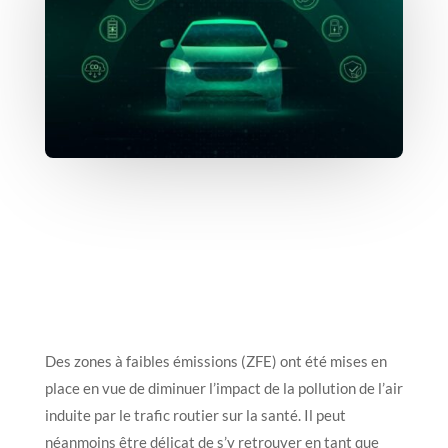
Des zones à faibles émissions (ZFE) ont été mises en
place en vue de diminuer l’impact de la pollution de l’air
induite par le trafic routier sur la santé. Il peut
néanmoins être délicat de s’y retrouver en tant que