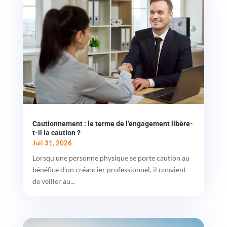
Cautionnement : le terme de l’engagement libère-
t-il la caution ?
Juil 31, 2026
Lorsqu’une personne physique se porte caution au
bénéfice d’un créancier professionnel, il convient
de veiller au...