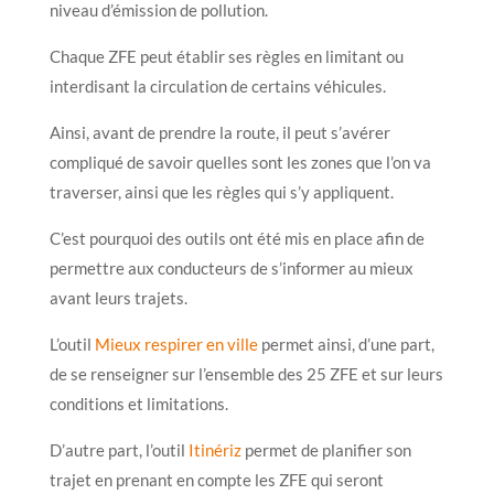
niveau d’émission de pollution.
Chaque ZFE peut établir ses règles en limitant ou
interdisant la circulation de certains véhicules.
Ainsi, avant de prendre la route, il peut s’avérer
compliqué de savoir quelles sont les zones que l’on va
traverser, ainsi que les règles qui s’y appliquent.
C’est pourquoi des outils ont été mis en place afin de
permettre aux conducteurs de s’informer au mieux
avant leurs trajets.
L’outil
Mieux respirer en ville
permet ainsi, d’une part,
de se renseigner sur l’ensemble des 25 ZFE et sur leurs
conditions et limitations.
D’autre part, l’outil
Itinériz
permet de planifier son
trajet en prenant en compte les ZFE qui seront