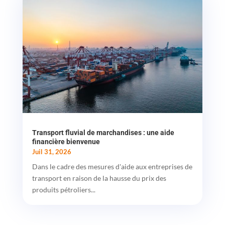
Transport fluvial de marchandises : une aide
financière bienvenue
Juil 31, 2026
Dans le cadre des mesures d'aide aux entreprises de
transport en raison de la hausse du prix des
produits pétroliers...