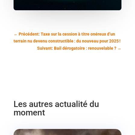
←
Précédent: Taxe sur la cession à titre onéreux d’un
terrain nu devenu constructible : du nouveau pour 2025 !
Suivant: Bail dérogatoire : renouvelable ?
→
Les autres actualité du
moment