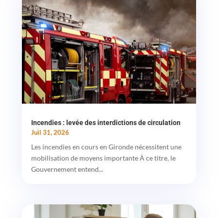
Incendies : levée des interdictions de circulation
Juil 31, 2026
Les incendies en cours en Gironde nécessitent une
mobilisation de moyens importante À ce titre, le
Gouvernement entend...