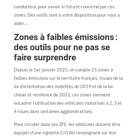
conducteur pour savoir si l’on est concerné par ces
zones. Des outils sont à votre disposition pour vous y
aider…
Zones à faibles émissions :
des outils pour ne pas se
faire surprendre
Depuis le 1er janvier 2025, on compte 25 zones à
faibles émissions sur le territoire français. Issues de la
loi d’orientation des mobilités de 2019 et de la loi
climat et résilience de 2021, ces zones viennent
encadrer l’utilisation des véhicules motorisés à 2, 3 et
4 roues dans certaines agglomérations.
Pour circuler dans ces ZFE, les véhicules doivent être
équipés d’une vignette Crit’Air renseignant sur leur