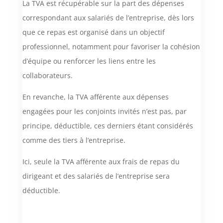
La TVA est récupérable sur la part des dépenses
correspondant aux salariés de l’entreprise, dès lors
que ce repas est organisé dans un objectif
professionnel, notamment pour favoriser la cohésion
d’équipe ou renforcer les liens entre les
collaborateurs.
En revanche, la TVA afférente aux dépenses
engagées pour les conjoints invités n’est pas, par
principe, déductible, ces derniers étant considérés
comme des tiers à l’entreprise.
Ici, seule la TVA afférente aux frais de repas du
dirigeant et des salariés de l’entreprise sera
déductible.