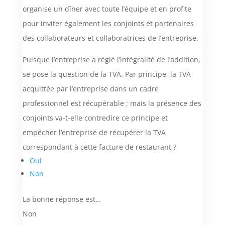
organise un dîner avec toute l’équipe et en profite
pour inviter également les conjoints et partenaires
des collaborateurs et collaboratrices de l’entreprise.
Puisque l’entreprise a réglé l’intégralité de l’addition,
se pose la question de la TVA. Par principe, la TVA
acquittée par l’entreprise dans un cadre
professionnel est récupérable ; mais la présence des
conjoints va-t-elle contredire ce principe et
empêcher l’entreprise de récupérer la TVA
correspondant à cette facture de restaurant ?
Oui
Non
La bonne réponse est…
Non