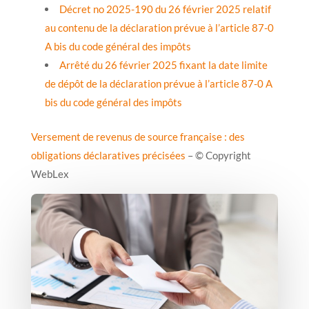
Décret no 2025-190 du 26 février 2025 relatif
au contenu de la déclaration prévue à l’article 87-0
A bis du code général des impôts
Arrêté du 26 février 2025 fixant la date limite
de dépôt de la déclaration prévue à l’article 87-0 A
bis du code général des impôts
Versement de revenus de source française : des
obligations déclaratives précisées
– © Copyright
WebLex