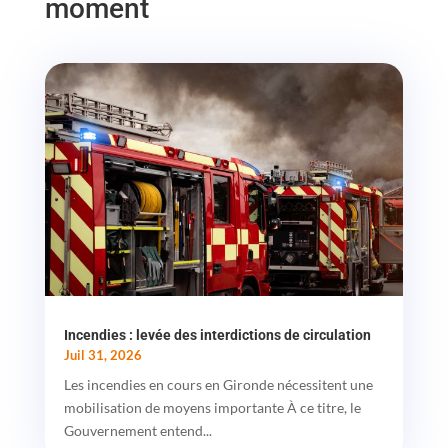
moment
Incendies : levée des interdictions de circulation
Juil 31, 2026
Les incendies en cours en Gironde nécessitent une
mobilisation de moyens importante À ce titre, le
Gouvernement entend...