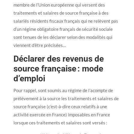
membre de l’Union européenne qui versent des
traitements et salaires de source française à des
salariés résidents fiscaux français qui ne relèvent pas
d’un régime obligatoire français de sécurité sociale
sont tenues de les déclarer selon des modalités qui
viennent d’être précisées…
Déclarer des revenus de
source française : mode
d’emploi
Pour rappel, sont soumis au régime de l’acompte de
prélèvement à la source les traitements et salaires de
source française (c’est-à-dire ceux relatifs à une
activité exercée en France) imposables en France
lorsque ces traitements et salaires sont versés :