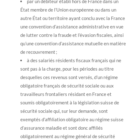
par un débiteur établi hors de France dans un
État membre de l’Union européenne ou dans un
autre État ou territoire ayant conclu avec la France
une convention d’assistance administrative en vue
de lutter contre la fraude et l’évasion fiscales, ainsi
qu’une convention d’assistance mutuelle en matière
de recouvrement ;
à des salariés résidents fiscaux français qui ne
sont pas à la charge, pour les périodes au titre
desquelles ces revenus sont versés, d’un régime
obligatoire français de sécurité sociale ou aux
travailleurs frontaliers résidant en France et
soumis obligatoirement à la législation suisse de
sécurité sociale qui, sur leur demande, sont
exemptés d’affiliation obligatoire au régime suisse
d’assurance maladie et sont donc affiliés
obligatoirement au régime général de sécurité