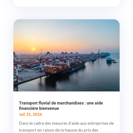
Transport fluvial de marchandises : une aide
financière bienvenue
Juil 31, 2026
Dans le cadre des mesures d'aide aux entreprises de
transport en raison de la hausse du prix des