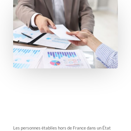
Les personnes établies hors de France dans un État