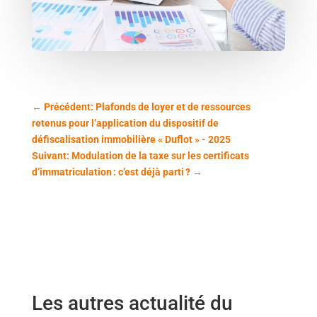
←
Précédent: Plafonds de loyer et de ressources
retenus pour l’application du dispositif de
défiscalisation immobilière « Duflot » - 2025
Suivant: Modulation de la taxe sur les certificats
d’immatriculation : c’est déjà parti ?
→
Les autres actualité du