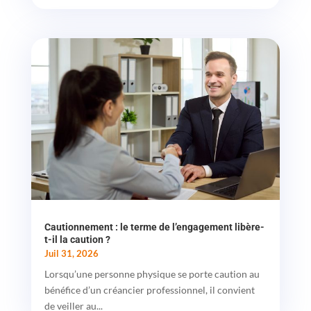
Cautionnement : le terme de l’engagement libère-
t-il la caution ?
Juil 31, 2026
Lorsqu’une personne physique se porte caution au
bénéfice d’un créancier professionnel, il convient
de veiller au...