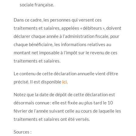
sociale française.
Dans ce cadre, les personnes qui versent ces
traitements et salaires, appelées « débiteurs », doivent
déclarer chaque année à l’administration fiscale, pour
chaque bénéficiaire, les informations relatives au
montant net imposable à l’impôt sur le revenu de ces
traitements et salaires.
Le contenu de cette déclaration annuelle vient d’être
précisé. Il est disponible
ici
.
Notez que la date de dépôt de cette déclaration est
désormais connue : elle est fixée au plus tard le 10
février de l’année suivant celle au cours de laquelle les
traitements et salaires ont été versés.
Sources :