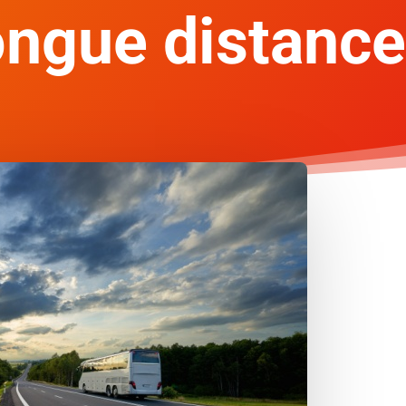
ongue distance