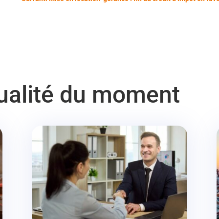
tualité du moment