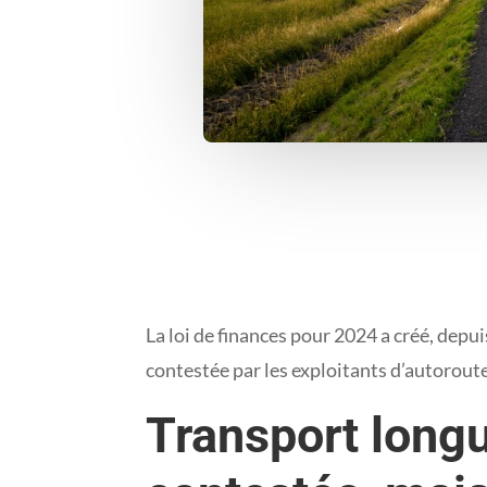
La loi de finances pour 2024 a créé, depui
contestée par les exploitants d’autorout
Transport longu