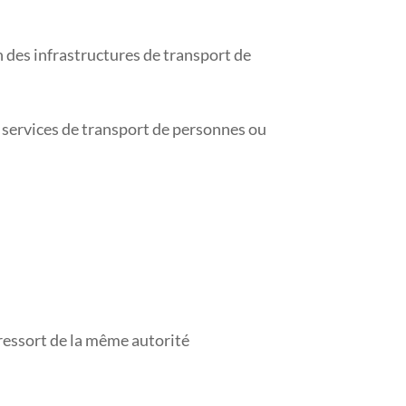
on des infrastructures de transport de
s services de transport de personnes ou
 ressort de la même autorité