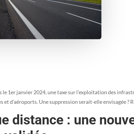
s le 1er janvier 2024, une taxe sur l’exploitation des infra
es et d’aéroports. Une suppression serait-elle envisagée ?
e distance : une nouve