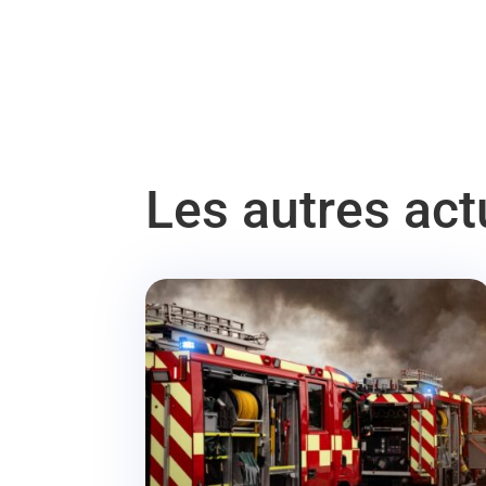
Les autres ac