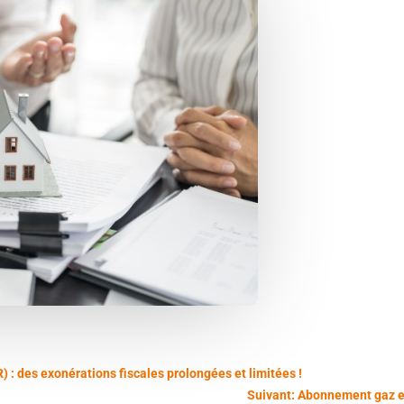
 : des exonérations fiscales prolongées et limitées !
Suivant: Abonnement gaz et 