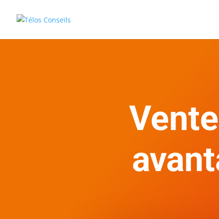
Vente
avant