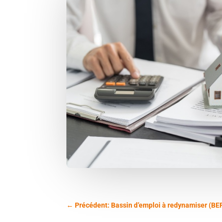
←
Précédent: Bassin d’emploi à redynamiser (BER)