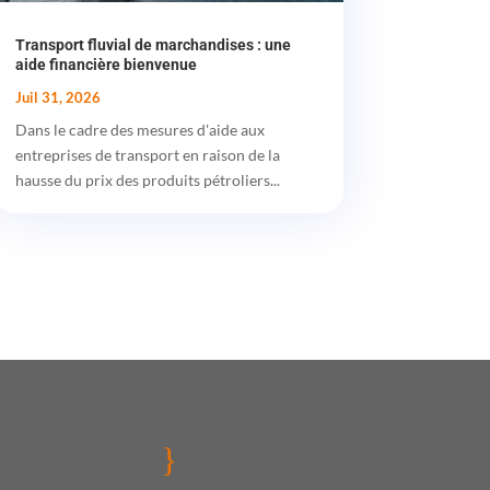
Transport fluvial de marchandises : une
aide financière bienvenue
Juil 31, 2026
Dans le cadre des mesures d'aide aux
entreprises de transport en raison de la
hausse du prix des produits pétroliers...
}