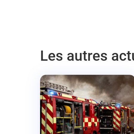
Les autres ac