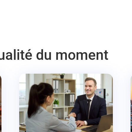
tualité du moment