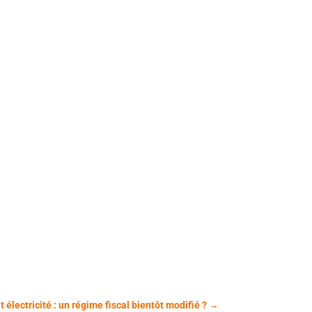
électricité : un régime fiscal bientôt modifié ?
→