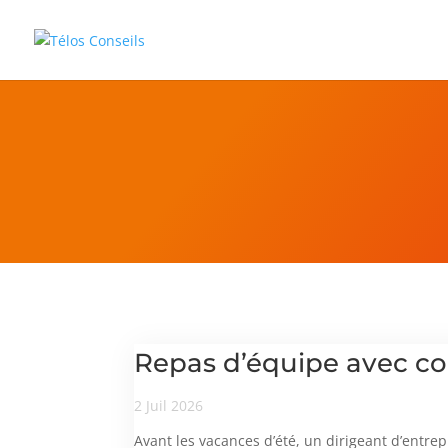
Repas d’équipe avec con
2 Juil 2026
Avant les vacances d’été, un dirigeant d’entrep