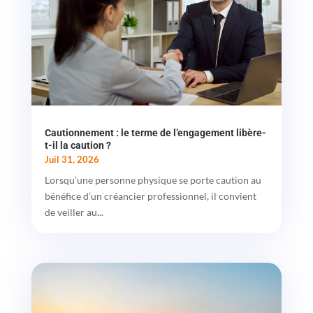
Cautionnement : le terme de l’engagement libère-
t-il la caution ?
Juil 31, 2026
Lorsqu’une personne physique se porte caution au
bénéfice d’un créancier professionnel, il convient
de veiller au...