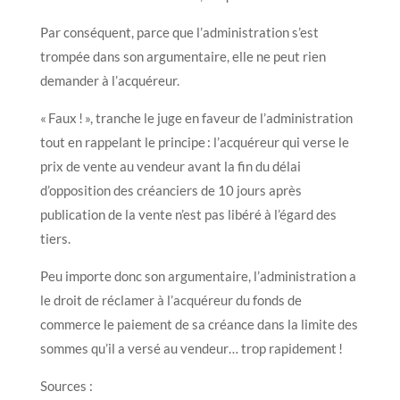
Par conséquent, parce que l’administration s’est
trompée dans son argumentaire, elle ne peut rien
demander à l’acquéreur.
« Faux ! », tranche le juge en faveur de l’administration
tout en rappelant le principe : l’acquéreur qui verse le
prix de vente au vendeur avant la fin du délai
d’opposition des créanciers de 10 jours après
publication de la vente n’est pas libéré à l’égard des
tiers.
Peu importe donc son argumentaire, l’administration a
le droit de réclamer à l’acquéreur du fonds de
commerce le paiement de sa créance dans la limite des
sommes qu’il a versé au vendeur… trop rapidement !
Sources :