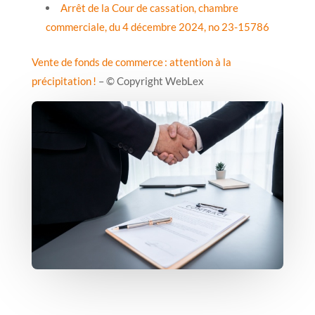
Arrêt de la Cour de cassation, chambre
commerciale, du 4 décembre 2024, no 23-15786
Vente de fonds de commerce : attention à la
précipitation !
– © Copyright WebLex