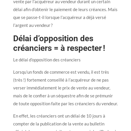
vente par l’acquéreur au vendeur durant un certain
délai afin d’obtenir le paiement de leurs créances. Mais
que se passe-t-il lorsque l’acquéreur a déjà versé
l’argent au vendeur ?
Délai d’opposition des
créanciers = à respecter !
Le délai d’opposition des créanciers
Lorsqu’un fonds de commerce est vendu, il est très
(très !) fortement conseillé à l’acquéreur de ne pas
verser immédiatement le prix de vente au vendeur,
mais de le confier à un séquestre afin de se prémunir
de toute opposition faite par les créanciers du vendeur.
En effet, les créanciers ont un délai de 10 jours à
compter de la publication de la vente au bulletin