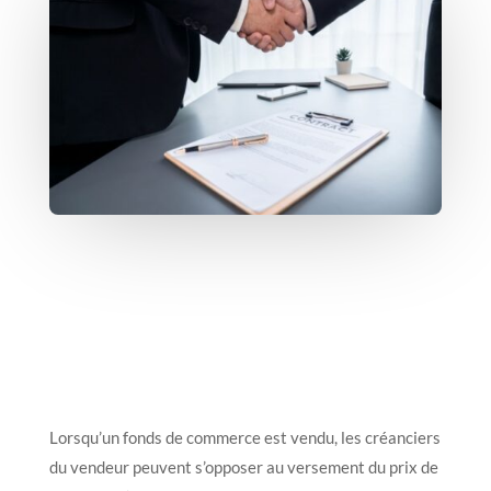
Lorsqu’un fonds de commerce est vendu, les créanciers
du vendeur peuvent s’opposer au versement du prix de