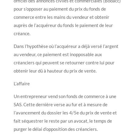
officiel des annonces civiles et commerciales (Bodacc)
pour s’opposer au paiement du prix du fonds de
commerce entre les mains du vendeur et obtenir
auprès de l’acquéreur du fonds le paiement de leur
créance.
Dans l’hypothèse où l’acquéreur a déjà versé l’argent
au vendeur, ce paiement est inopposable aux
créanciers qui peuvent se retourner contre lui pour
obtenir leur dû à hauteur du prix de vente.
L’affaire
Un entrepreneur vend son fonds de commerce à une
SAS. Cette dernière verse au fur et à mesure de
l’avancement du dossier les 4/5e du prix de vente et
fait séquestrer le reste par un avocat, le temps de
purger le délai d’opposition des créanciers.