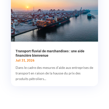
Transport fluvial de marchandises : une aide
financière bienvenue
Juil 31, 2026
Dans le cadre des mesures d'aide aux entreprises de
transport en raison de la hausse du prix des
produits pétroliers...