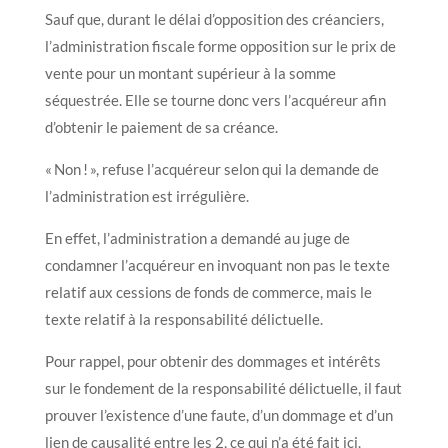
Sauf que, durant le délai d’opposition des créanciers,
l’administration fiscale forme opposition sur le prix de
vente pour un montant supérieur à la somme
séquestrée. Elle se tourne donc vers l’acquéreur afin
d’obtenir le paiement de sa créance.
« Non ! », refuse l’acquéreur selon qui la demande de
l’administration est irrégulière.
En effet, l’administration a demandé au juge de
condamner l’acquéreur en invoquant non pas le texte
relatif aux cessions de fonds de commerce, mais le
texte relatif à la responsabilité délictuelle.
Pour rappel, pour obtenir des dommages et intérêts
sur le fondement de la responsabilité délictuelle, il faut
prouver l’existence d’une faute, d’un dommage et d’un
lien de causalité entre les 2, ce qui n’a été fait ici.