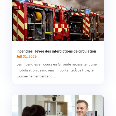
Incendies : levée des interdictions de circulation
Juil 31, 2026
Les incendies en cours en Gironde nécessitent une
mobilisation de moyens importante À ce titre, le
Gouvernement entend...