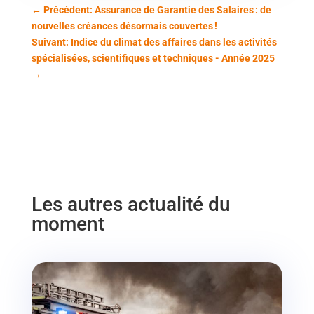
←
Précédent: Assurance de Garantie des Salaires : de
nouvelles créances désormais couvertes !
Suivant: Indice du climat des affaires dans les activités
spécialisées, scientifiques et techniques - Année 2025
→
Les autres actualité du
moment