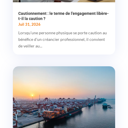
Cautionnement : le terme de l’engagement libère-
t-il la caution ?
Juil 31, 2026
Lorsqu’une personne physique se porte caution au
bénéfice d’un créancier professionnel, il convient
de veiller au...