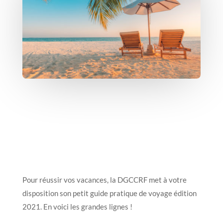
Pour réussir vos vacances, la DGCCRF met à votre
disposition son petit guide pratique de voyage édition
2021. En voici les grandes lignes !