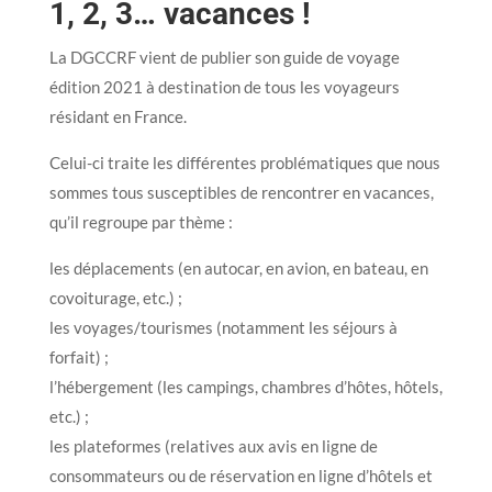
1, 2, 3… vacances !
La DGCCRF vient de publier son guide de voyage
édition 2021 à destination de tous les voyageurs
résidant en France.
Celui-ci traite les différentes problématiques que nous
sommes tous susceptibles de rencontrer en vacances,
qu’il regroupe par thème :
les déplacements (en autocar, en avion, en bateau, en
covoiturage, etc.) ;
les voyages/tourismes (notamment les séjours à
forfait) ;
l’hébergement (les campings, chambres d’hôtes, hôtels,
etc.) ;
les plateformes (relatives aux avis en ligne de
consommateurs ou de réservation en ligne d’hôtels et