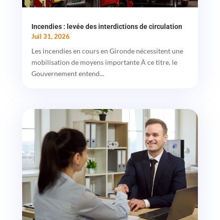
Incendies : levée des interdictions de circulation
Juil 31, 2026
Les incendies en cours en Gironde nécessitent une
mobilisation de moyens importante À ce titre, le
Gouvernement entend...