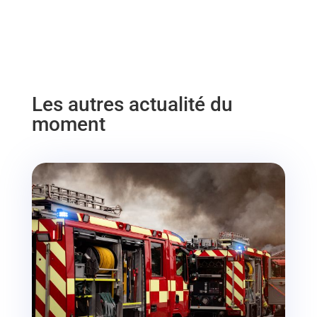
Les autres actualité du
moment