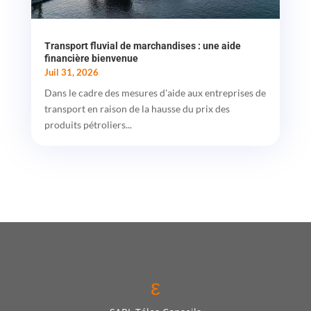
Transport fluvial de marchandises : une aide
financière bienvenue
Juil 31, 2026
Dans le cadre des mesures d'aide aux entreprises de
transport en raison de la hausse du prix des
produits pétroliers...
ε