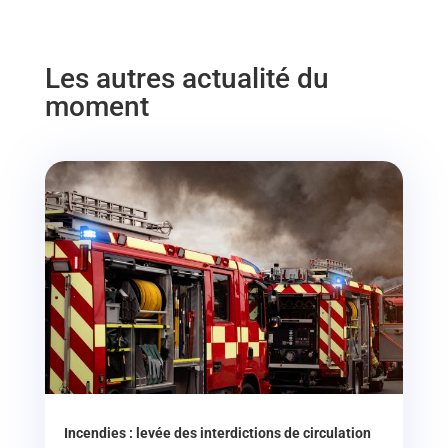
Les autres actualité du
moment
Incendies : levée des interdictions de circulation