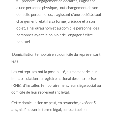
prendre l’engagement de déclarer, s’agissant
d’une personne physique, tout changement de son
domicile personnel ou, s’agissant d’une société, tout
changement relatif à sa forme juridique et à son
objet, ainsi qu’au nom et au domicile personnel des
personnes ayant le pouvoir de l’engager à titre
habituel.
Domiciliation temporaire au domicile du représentant
légal
Les entreprises ont la possibilité, au moment de leur
immatriculation au registre national des entreprises
(RNE), d’installer, temporairement, leur siège social au
domicile de leur représentant légal.
Cette domiciliation ne peut, en revanche, excéder 5
ans, ni dépasser le terme légal, contractuel ou