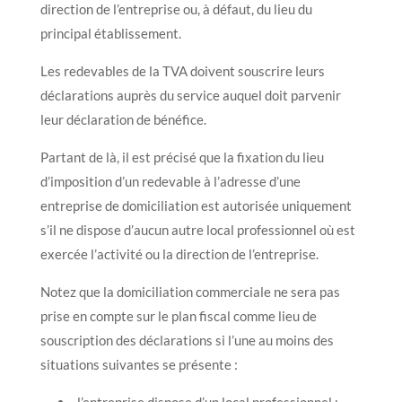
direction de l’entreprise ou, à défaut, du lieu du
principal établissement.
Les redevables de la TVA doivent souscrire leurs
déclarations auprès du service auquel doit parvenir
leur déclaration de bénéfice.
Partant de là, il est précisé que la fixation du lieu
d’imposition d’un redevable à l’adresse d’une
entreprise de domiciliation est autorisée uniquement
s’il ne dispose d’aucun autre local professionnel où est
exercée l’activité ou la direction de l’entreprise.
Notez que la domiciliation commerciale ne sera pas
prise en compte sur le plan fiscal comme lieu de
souscription des déclarations si l’une au moins des
situations suivantes se présente :
l’entreprise dispose d’un local professionnel ;