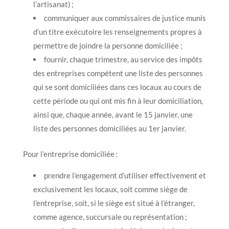
l’artisanat) ;
communiquer aux commissaires de justice munis
d’un titre exécutoire les renseignements propres à
permettre de joindre la personne domiciliée ;
fournir, chaque trimestre, au service des impôts
des entreprises compétent une liste des personnes
qui se sont domiciliées dans ces locaux au cours de
cette période ou qui ont mis fin à leur domiciliation,
ainsi que, chaque année, avant le 15 janvier, une
liste des personnes domiciliées au 1er janvier.
Pour l’entreprise domiciliée :
prendre l’engagement d’utiliser effectivement et
exclusivement les locaux, soit comme siège de
l’entreprise, soit, si le siège est situé à l’étranger,
comme agence, succursale ou représentation ;