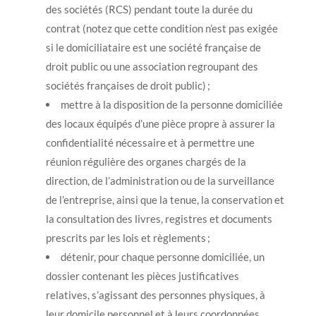
des sociétés (RCS) pendant toute la durée du
contrat (notez que cette condition n’est pas exigée
si le domiciliataire est une société française de
droit public ou une association regroupant des
sociétés françaises de droit public) ;
mettre à la disposition de la personne domiciliée
des locaux équipés d’une pièce propre à assurer la
confidentialité nécessaire et à permettre une
réunion régulière des organes chargés de la
direction, de l’administration ou de la surveillance
de l’entreprise, ainsi que la tenue, la conservation et
la consultation des livres, registres et documents
prescrits par les lois et règlements ;
détenir, pour chaque personne domiciliée, un
dossier contenant les pièces justificatives
relatives, s’agissant des personnes physiques, à
leur domicile personnel et à leurs coordonnées