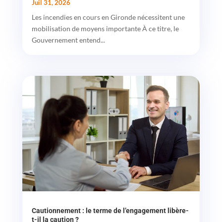
Juil 31, 2026
Les incendies en cours en Gironde nécessitent une
mobilisation de moyens importante À ce titre, le
Gouvernement entend...
Cautionnement : le terme de l’engagement libère-
t-il la caution ?