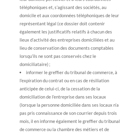
téléphoniques et, s’agissant des sociétés, au
domicile et aux coordonnées téléphoniques de leur
représentant légal (ce dossier doit contenir
également les justificatifs relatifs à chacun des
lieux d’activité des entreprises domiciliées et au
lieu de conservation des documents comptables
lorsqu’ils ne sont pas conservés chez le
domiciliataire) ;
informer le greffier du tribunal de commerce, à
l’expiration du contrat ou en cas de résiliation
anticipée de celui-ci, de la cessation de la
domiciliation de l’entreprise dans ses locaux
(lorsque la personne domiciliée dans ses locaux n’a
pas pris connaissance de son courrier depuis trois
mois, il en informe également le greffier du tribunal
de commerce ou la chambre des métiers et de