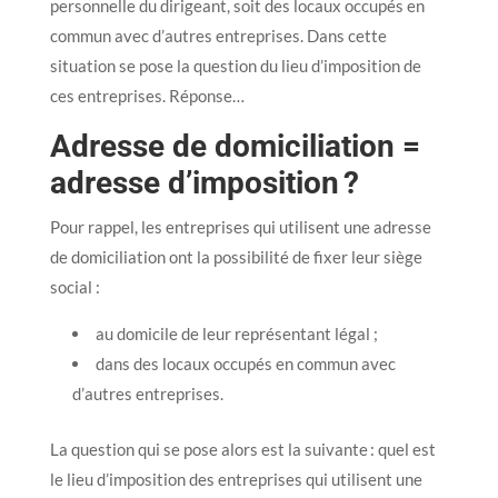
personnelle du dirigeant, soit des locaux occupés en
commun avec d’autres entreprises. Dans cette
situation se pose la question du lieu d’imposition de
ces entreprises. Réponse…
Adresse de domiciliation =
adresse d’imposition ?
Pour rappel, les entreprises qui utilisent une adresse
de domiciliation ont la possibilité de fixer leur siège
social :
au domicile de leur représentant légal ;
dans des locaux occupés en commun avec
d’autres entreprises.
La question qui se pose alors est la suivante : quel est
le lieu d’imposition des entreprises qui utilisent une