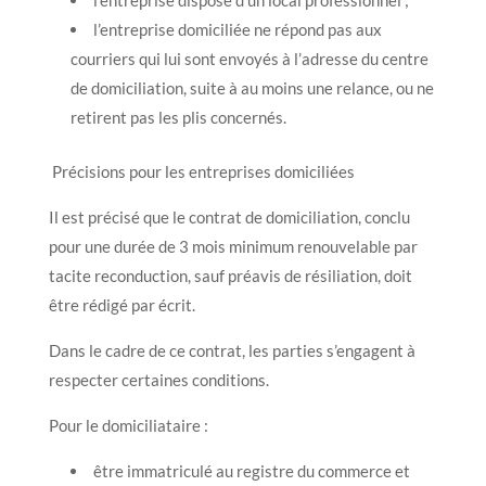
l’entreprise domiciliée ne répond pas aux
courriers qui lui sont envoyés à l’adresse du centre
de domiciliation, suite à au moins une relance, ou ne
retirent pas les plis concernés.
Précisions pour les entreprises domiciliées
Il est précisé que le contrat de domiciliation, conclu
pour une durée de 3 mois minimum renouvelable par
tacite reconduction, sauf préavis de résiliation, doit
être rédigé par écrit.
Dans le cadre de ce contrat, les parties s’engagent à
respecter certaines conditions.
Pour le domiciliataire :
être immatriculé au registre du commerce et