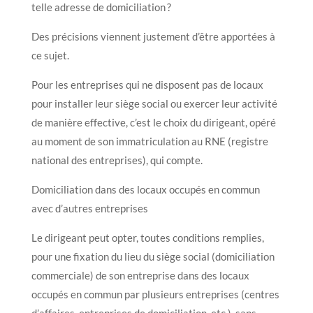
telle adresse de domiciliation ?
Des précisions viennent justement d’être apportées à
ce sujet.
Pour les entreprises qui ne disposent pas de locaux
pour installer leur siège social ou exercer leur activité
de manière effective, c’est le choix du dirigeant, opéré
au moment de son immatriculation au RNE (registre
national des entreprises), qui compte.
Domiciliation dans des locaux occupés en commun
avec d’autres entreprises
Le dirigeant peut opter, toutes conditions remplies,
pour une fixation du lieu du siège social (domiciliation
commerciale) de son entreprise dans des locaux
occupés en commun par plusieurs entreprises (centres
d’affaires, entreprises de domiciliation, etc.), sans