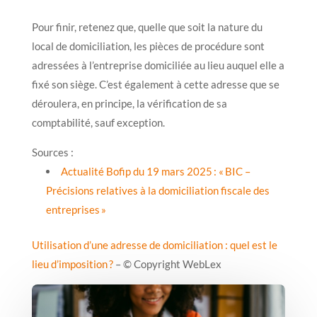
Pour finir, retenez que, quelle que soit la nature du
local de domiciliation, les pièces de procédure sont
adressées à l’entreprise domiciliée au lieu auquel elle a
fixé son siège. C’est également à cette adresse que se
déroulera, en principe, la vérification de sa
comptabilité, sauf exception.
Sources :
Actualité Bofip du 19 mars 2025 : « BIC –
Précisions relatives à la domiciliation fiscale des
entreprises »
Utilisation d’une adresse de domiciliation : quel est le
lieu d’imposition ?
– © Copyright WebLex