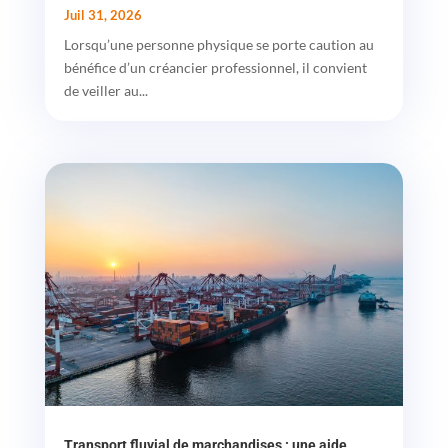
Juil 31, 2026
Lorsqu’une personne physique se porte caution au
bénéfice d’un créancier professionnel, il convient
de veiller au...
Transport fluvial de marchandises : une aide