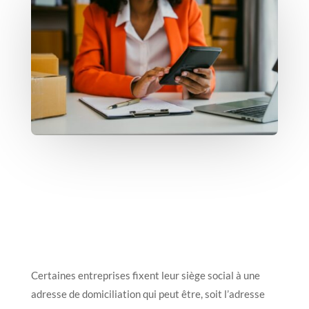
Certaines entreprises fixent leur siège social à une
adresse de domiciliation qui peut être, soit l’adresse