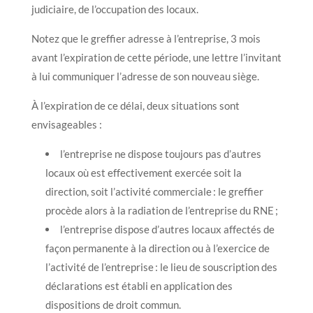
judiciaire, de l’occupation des locaux.
Notez que le greffier adresse à l’entreprise, 3 mois
avant l’expiration de cette période, une lettre l’invitant
à lui communiquer l’adresse de son nouveau siège.
À l’expiration de ce délai, deux situations sont
envisageables :
l’entreprise ne dispose toujours pas d’autres
locaux où est effectivement exercée soit la
direction, soit l’activité commerciale : le greffier
procède alors à la radiation de l’entreprise du RNE ;
l’entreprise dispose d’autres locaux affectés de
façon permanente à la direction ou à l’exercice de
l’activité de l’entreprise : le lieu de souscription des
déclarations est établi en application des
dispositions de droit commun.