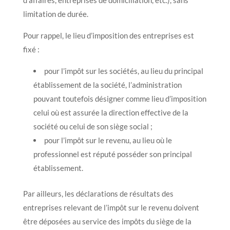
limitation de durée.
Pour rappel, le lieu d’imposition des entreprises est
fixé :
pour l’impôt sur les sociétés, au lieu du principal
établissement de la société, l’administration
pouvant toutefois désigner comme lieu d’imposition
celui où est assurée la direction effective de la
société ou celui de son siège social ;
pour l’impôt sur le revenu, au lieu où le
professionnel est réputé posséder son principal
établissement.
Par ailleurs, les déclarations de résultats des
entreprises relevant de l’impôt sur le revenu doivent
être déposées au service des impôts du siège de la