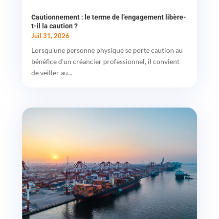
Cautionnement : le terme de l’engagement libère-
t-il la caution ?
Juil 31, 2026
Lorsqu’une personne physique se porte caution au
bénéfice d’un créancier professionnel, il convient
de veiller au...