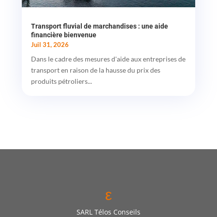
Transport fluvial de marchandises : une aide
financière bienvenue
Juil 31, 2026
Dans le cadre des mesures d'aide aux entreprises de
transport en raison de la hausse du prix des
produits pétroliers...
ε
SARL Télos Conseils