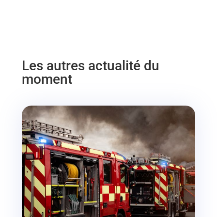
Les autres actualité du
moment