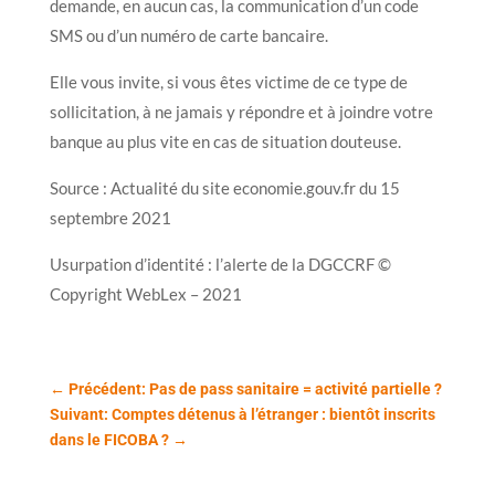
demande, en aucun cas, la communication d’un code
SMS ou d’un numéro de carte bancaire.
Elle vous invite, si vous êtes victime de ce type de
sollicitation, à ne jamais y répondre et à joindre votre
banque au plus vite en cas de situation douteuse.
Source : Actualité du site economie.gouv.fr du 15
septembre 2021
Usurpation d’identité : l’alerte de la DGCCRF ©
Copyright WebLex – 2021
←
Précédent: Pas de pass sanitaire = activité partielle ?
Suivant: Comptes détenus à l’étranger : bientôt inscrits
dans le FICOBA ?
→