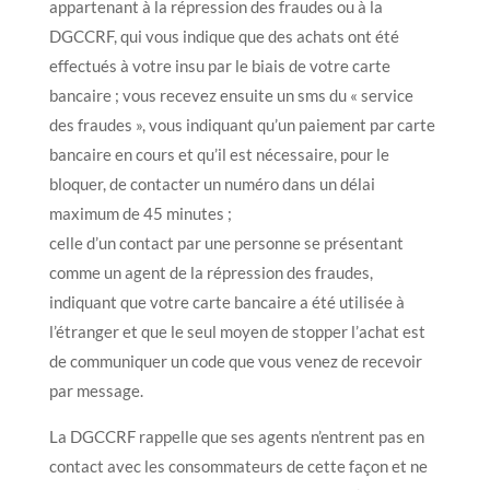
appartenant à la répression des fraudes ou à la
DGCCRF, qui vous indique que des achats ont été
effectués à votre insu par le biais de votre carte
bancaire ; vous recevez ensuite un sms du « service
des fraudes », vous indiquant qu’un paiement par carte
bancaire en cours et qu’il est nécessaire, pour le
bloquer, de contacter un numéro dans un délai
maximum de 45 minutes ;
celle d’un contact par une personne se présentant
comme un agent de la répression des fraudes,
indiquant que votre carte bancaire a été utilisée à
l’étranger et que le seul moyen de stopper l’achat est
de communiquer un code que vous venez de recevoir
par message.
La DGCCRF rappelle que ses agents n’entrent pas en
contact avec les consommateurs de cette façon et ne