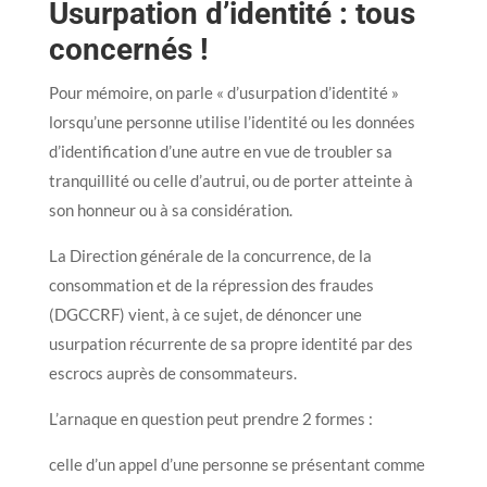
Usurpation d’identité : tous
concernés !
Pour mémoire, on parle « d’usurpation d’identité »
lorsqu’une personne utilise l’identité ou les données
d’identification d’une autre en vue de troubler sa
tranquillité ou celle d’autrui, ou de porter atteinte à
son honneur ou à sa considération.
La Direction générale de la concurrence, de la
consommation et de la répression des fraudes
(DGCCRF) vient, à ce sujet, de dénoncer une
usurpation récurrente de sa propre identité par des
escrocs auprès de consommateurs.
L’arnaque en question peut prendre 2 formes :
celle d’un appel d’une personne se présentant comme