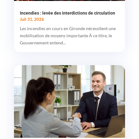
Incendies : levée des interdictions de circulation
Juil 31, 2026
Les incendies en cours en Gironde nécessitent une
mobilisation de moyens importante À ce titre, le
Gouvernement entend...