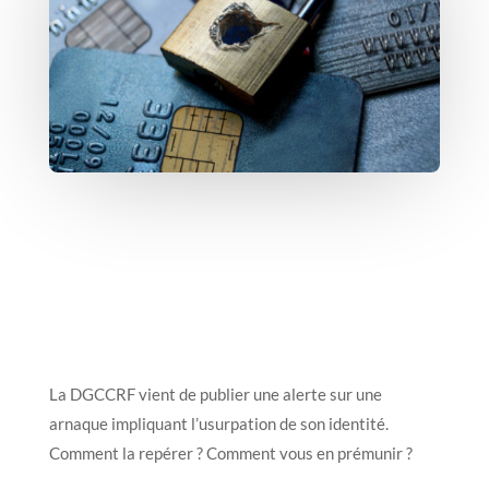
La DGCCRF vient de publier une alerte sur une
arnaque impliquant l’usurpation de son identité.
Comment la repérer ? Comment vous en prémunir ?