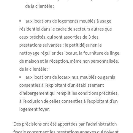
de la clientèle ;
aux locations de logements meublés à usage
résidentiel dans le cadre de secteurs autres que
ceux précités, qui sont assorties de 3 des
prestations suivantes : le petit déjeuner, le
nettoyage régulier des locaux, la fourniture de linge
de maison et la réception, même non personnalisée,
de la clientèle ;
aux locations de locaux nus, meublés ou garnis
consenties à l’exploitant d’un établissement
d’hébergement qui remplit les conditions précitées,
à l’exclusion de celles consenties à l’exploitant d’un
logement foyer.
Des précisions ont été apportées par l’administration
fiscale concernant les prestations annexes qui doivent