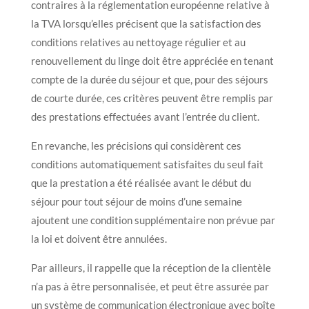
contraires à la réglementation européenne relative à
la TVA lorsqu’elles précisent que la satisfaction des
conditions relatives au nettoyage régulier et au
renouvellement du linge doit être appréciée en tenant
compte de la durée du séjour et que, pour des séjours
de courte durée, ces critères peuvent être remplis par
des prestations effectuées avant l’entrée du client.
En revanche, les précisions qui considèrent ces
conditions automatiquement satisfaites du seul fait
que la prestation a été réalisée avant le début du
séjour pour tout séjour de moins d’une semaine
ajoutent une condition supplémentaire non prévue par
la loi et doivent être annulées.
Par ailleurs, il rappelle que la réception de la clientèle
n’a pas à être personnalisée, et peut être assurée par
un système de communication électronique avec boîte