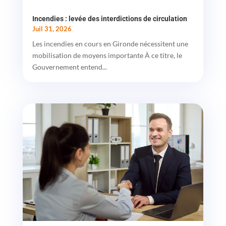
Incendies : levée des interdictions de circulation
Juil 31, 2026
Les incendies en cours en Gironde nécessitent une
mobilisation de moyens importante À ce titre, le
Gouvernement entend...