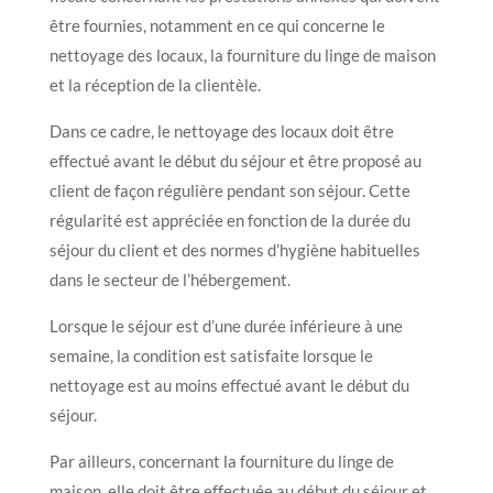
être fournies, notamment en ce qui concerne le
nettoyage des locaux, la fourniture du linge de maison
et la réception de la clientèle.
Dans ce cadre, le nettoyage des locaux doit être
effectué avant le début du séjour et être proposé au
client de façon régulière pendant son séjour. Cette
régularité est appréciée en fonction de la durée du
séjour du client et des normes d’hygiène habituelles
dans le secteur de l’hébergement.
Lorsque le séjour est d’une durée inférieure à une
semaine, la condition est satisfaite lorsque le
nettoyage est au moins effectué avant le début du
séjour.
Par ailleurs, concernant la fourniture du linge de
maison, elle doit être effectuée au début du séjour et