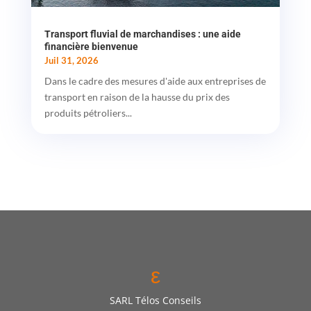
Transport fluvial de marchandises : une aide
financière bienvenue
Juil 31, 2026
Dans le cadre des mesures d'aide aux entreprises de
transport en raison de la hausse du prix des
produits pétroliers...
ε
SARL Télos Conseils