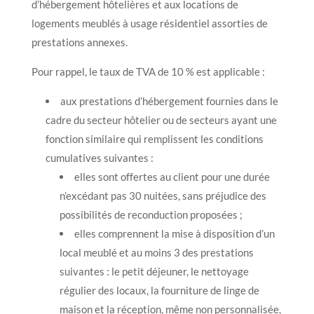
d’hébergement hôtelières et aux locations de
logements meublés à usage résidentiel assorties de
prestations annexes.
Pour rappel, le taux de TVA de 10 % est applicable :
aux prestations d’hébergement fournies dans le
cadre du secteur hôtelier ou de secteurs ayant une
fonction similaire qui remplissent les conditions
cumulatives suivantes :
elles sont offertes au client pour une durée
n’excédant pas 30 nuitées, sans préjudice des
possibilités de reconduction proposées ;
elles comprennent la mise à disposition d’un
local meublé et au moins 3 des prestations
suivantes : le petit déjeuner, le nettoyage
régulier des locaux, la fourniture de linge de
maison et la réception, même non personnalisée,