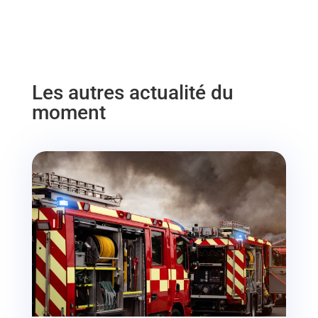
Les autres actualité du
moment