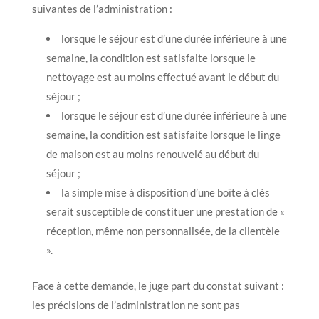
suivantes de l’administration :
lorsque le séjour est d’une durée inférieure à une
semaine, la condition est satisfaite lorsque le
nettoyage est au moins effectué avant le début du
séjour ;
lorsque le séjour est d’une durée inférieure à une
semaine, la condition est satisfaite lorsque le linge
de maison est au moins renouvelé au début du
séjour ;
la simple mise à disposition d’une boîte à clés
serait susceptible de constituer une prestation de «
réception, même non personnalisée, de la clientèle
».
Face à cette demande, le juge part du constat suivant :
les précisions de l’administration ne sont pas