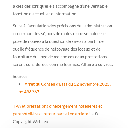
à clés dès lors qu’elle s’accompagne d’une véritable
fonction d’accueil et d’information.
Suite à l’annulation des précisions de l’administration
concernant les séjours de moins d’une semaine, se
pose de nouveau la question de savoir à partir de
quelle fréquence de nettoyage des locaux et de
fourniture du linge de maison ces deux prestations
seront considérées comme fournies. Affaire à suivre…
Sources :
Arrêt du Conseil d’État du 12 novembre 2025,
no 498267
TVA et prestations d’hébergement hôtelières et
parahôtelières : retour partiel en arrière !
– ©
Copyright WebLex