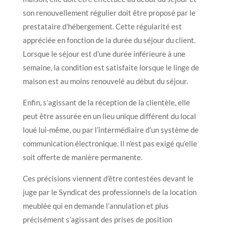
son renouvellement régulier doit être proposé par le
prestataire d’hébergement. Cette régularité est
appréciée en fonction de la durée du séjour du client.
Lorsque le séjour est d’une durée inférieure à une
semaine, la condition est satisfaite lorsque le linge de
maison est au moins renouvelé au début du séjour.
Enfin, s’agissant de la réception de la clientèle, elle
peut être assurée en un lieu unique différent du local
loué lui-même, ou par l’intermédiaire d’un système de
communication électronique. Il n’est pas exigé qu’elle
soit offerte de manière permanente.
Ces précisions viennent d’être contestées devant le
juge par le Syndicat des professionnels de la location
meublée qui en demande l’annulation et plus
précisément s’agissant des prises de position