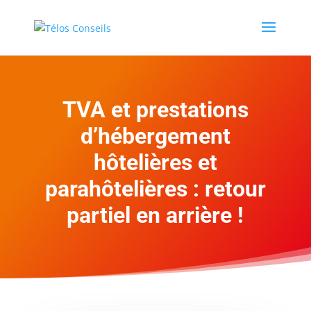
TVA et prestations
d’hébergement
hôtelières et
parahôtelières : retour
partiel en arrière !