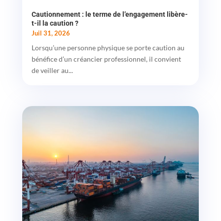
Cautionnement : le terme de l’engagement libère-
t-il la caution ?
Juil 31, 2026
Lorsqu’une personne physique se porte caution au
bénéfice d’un créancier professionnel, il convient
de veiller au...