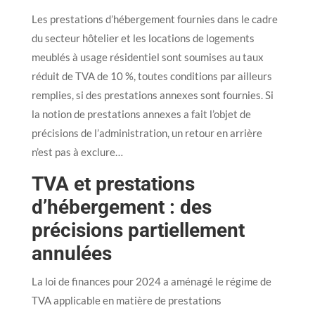
Les prestations d’hébergement fournies dans le cadre
du secteur hôtelier et les locations de logements
meublés à usage résidentiel sont soumises au taux
réduit de TVA de 10 %, toutes conditions par ailleurs
remplies, si des prestations annexes sont fournies. Si
la notion de prestations annexes a fait l’objet de
précisions de l’administration, un retour en arrière
n’est pas à exclure…
TVA et prestations
d’hébergement : des
précisions partiellement
annulées
La loi de finances pour 2024 a aménagé le régime de
TVA applicable en matière de prestations