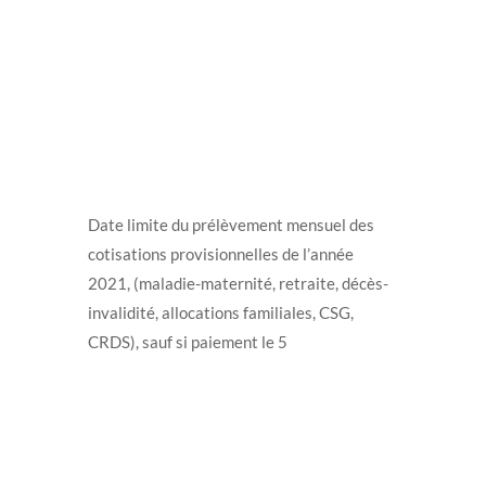
Date limite du prélèvement mensuel des
cotisations provisionnelles de l’année
2021, (maladie-maternité, retraite, décès-
invalidité, allocations familiales, CSG,
CRDS), sauf si paiement le 5