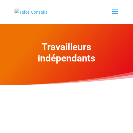
Travailleurs
indépendants