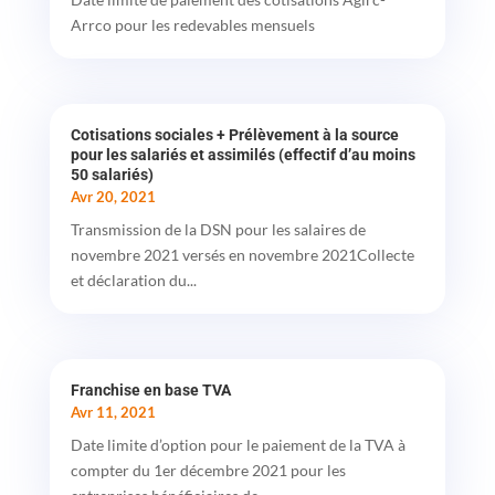
Arrco pour les redevables mensuels
Cotisations sociales + Prélèvement à la source
pour les salariés et assimilés (effectif d’au moins
50 salariés)
Avr 20, 2021
Transmission de la DSN pour les salaires de
novembre 2021 versés en novembre 2021Collecte
et déclaration du...
Franchise en base TVA
Avr 11, 2021
Date limite d’option pour le paiement de la TVA à
compter du 1er décembre 2021 pour les