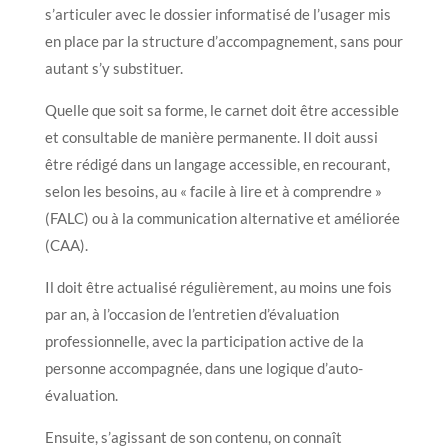
s’articuler avec le dossier informatisé de l’usager mis
en place par la structure d’accompagnement, sans pour
autant s’y substituer.
Quelle que soit sa forme, le carnet doit être accessible
et consultable de manière permanente. Il doit aussi
être rédigé dans un langage accessible, en recourant,
selon les besoins, au « facile à lire et à comprendre »
(FALC) ou à la communication alternative et améliorée
(CAA).
Il doit être actualisé régulièrement, au moins une fois
par an, à l’occasion de l’entretien d’évaluation
professionnelle, avec la participation active de la
personne accompagnée, dans une logique d’auto-
évaluation.
Ensuite, s’agissant de son contenu, on connaît