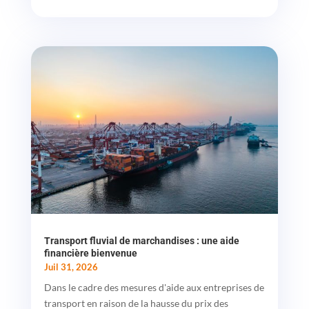
Transport fluvial de marchandises : une aide
financière bienvenue
Juil 31, 2026
Dans le cadre des mesures d'aide aux entreprises de
transport en raison de la hausse du prix des