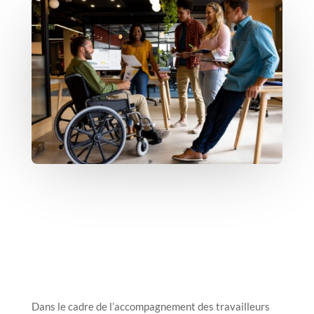
Dans le cadre de l’accompagnement des travailleurs