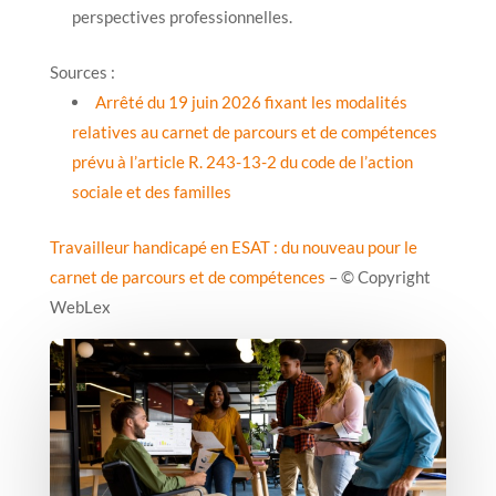
perspectives professionnelles.
Sources :
Arrêté du 19 juin 2026 fixant les modalités
relatives au carnet de parcours et de compétences
prévu à l’article R. 243-13-2 du code de l’action
sociale et des familles
Travailleur handicapé en ESAT : du nouveau pour le
carnet de parcours et de compétences
– © Copyright
WebLex