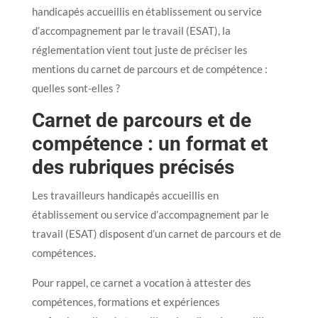
handicapés accueillis en établissement ou service
d’accompagnement par le travail (ESAT), la
réglementation vient tout juste de préciser les
mentions du carnet de parcours et de compétence :
quelles sont-elles ?
Carnet de parcours et de
compétence : un format et
des rubriques précisés
Les travailleurs handicapés accueillis en
établissement ou service d’accompagnement par le
travail (ESAT) disposent d’un carnet de parcours et de
compétences.
Pour rappel, ce carnet a vocation à attester des
compétences, formations et expériences