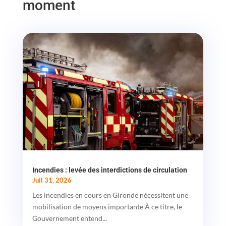
moment
Incendies : levée des interdictions de circulation
Juil 31, 2026
Les incendies en cours en Gironde nécessitent une
mobilisation de moyens importante À ce titre, le
Gouvernement entend...