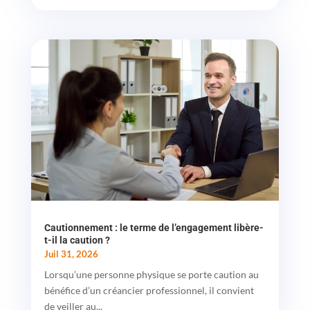
Cautionnement : le terme de l’engagement libère-
t-il la caution ?
Juil 31, 2026
Lorsqu’une personne physique se porte caution au
bénéfice d’un créancier professionnel, il convient
de veiller au...