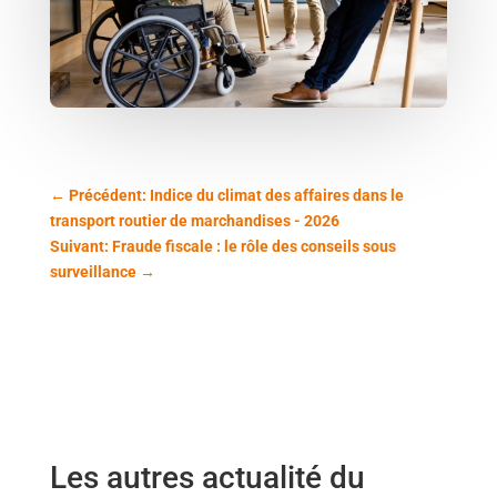
←
Précédent: Indice du climat des affaires dans le
transport routier de marchandises - 2026
Suivant: Fraude fiscale : le rôle des conseils sous
surveillance
→
Les autres actualité du