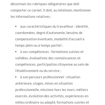
désormais les rubriques obligatoires que doit
comporter ce carnet. Il doit, au minimum, mentionner
les informations relatives :
aux caractéristiques du travailleur : identité,
coordonnées, degré d’autonomie, besoins de
compensation éventuels, modalité d’accueil à
temps plein ou à temps partiel ;
à ses compétences : formations suivies et
validées, évaluations des connaissances et
compétences, participation citoyenne au sein de
l’établissement ou du service ;
à son parcours professionnel : situation
antérieure, stages, mises en situation
professionnelle, missions hors les murs, métiers
exercés, évolution des activités, expériences en
milieu ordinaire ou adapté, formations suivies et