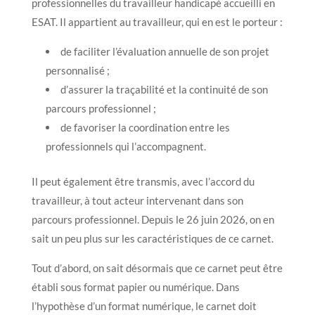
professionnelles du travailleur handicapé accueilli en
ESAT. Il appartient au travailleur, qui en est le porteur :
de faciliter l’évaluation annuelle de son projet
personnalisé ;
d’assurer la traçabilité et la continuité de son
parcours professionnel ;
de favoriser la coordination entre les
professionnels qui l’accompagnent.
Il peut également être transmis, avec l’accord du
travailleur, à tout acteur intervenant dans son
parcours professionnel. Depuis le 26 juin 2026, on en
sait un peu plus sur les caractéristiques de ce carnet.
Tout d’abord, on sait désormais que ce carnet peut être
établi sous format papier ou numérique. Dans
l’hypothèse d’un format numérique, le carnet doit