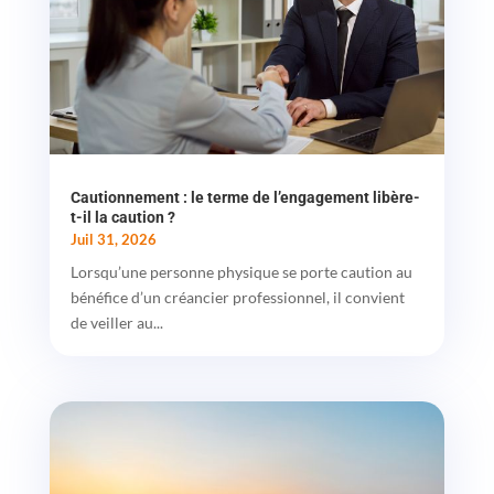
Cautionnement : le terme de l’engagement libère-
t-il la caution ?
Juil 31, 2026
Lorsqu’une personne physique se porte caution au
bénéfice d’un créancier professionnel, il convient
de veiller au...