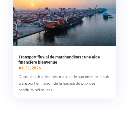
Transport fluvial de marchandises : une aide
financière bienvenue
Juil 31, 2026
Dans le cadre des mesures d'aide aux entreprises de
transport en raison de la hausse du prix des
produits pétroliers...