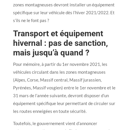
zones montagneuses devront installer un équipement
spécifique sur leur véhicule dès l’hiver 2021/2022. Et
s’ils ne le font pas ?
Transport et équipement
hivernal : pas de sanction,
mais jusqu’à quand ?
Pour mémoire, à partir du 1er novembre 2021, les
véhicules circulant dans les zones montagneuses
(Alpes, Corse, Massif central, Massif jurassien,
Pyrénées, Massif vosgien) entre le 1er novembre et le
31 mars de l’année suivante, devront disposer d’un
équipement spécifique leur permettant de circuler sur
les routes enneigées en toute sécurité.
Toutefois, le gouvernement vient d’annoncer