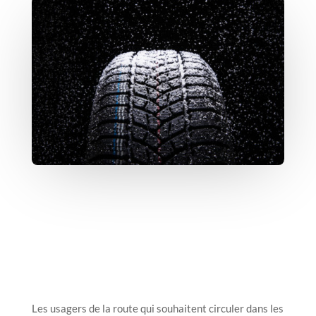
Les usagers de la route qui souhaitent circuler dans les