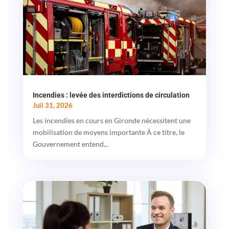
Incendies : levée des interdictions de circulation
Juil 31, 2026
Les incendies en cours en Gironde nécessitent une
mobilisation de moyens importante À ce titre, le
Gouvernement entend...