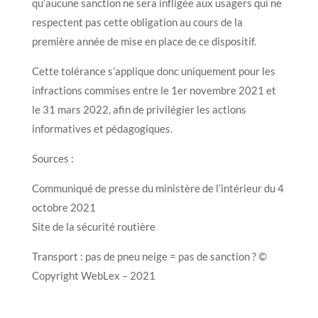
qu’aucune sanction ne sera infligée aux usagers qui ne
respectent pas cette obligation au cours de la
première année de mise en place de ce dispositif.
Cette tolérance s’applique donc uniquement pour les
infractions commises entre le 1er novembre 2021 et
le 31 mars 2022, afin de privilégier les actions
informatives et pédagogiques.
Sources :
Communiqué de presse du ministère de l’intérieur du 4
octobre 2021
Site de la sécurité routière
Transport : pas de pneu neige = pas de sanction ? ©
Copyright WebLex – 2021