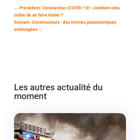
←
Précédent: Coronavirus (COVID-19) : combien cela
coûte de se faire tester ?
Suivant: Constructeurs : des normes parasismiques
aménagées
→
Les autres actualité du
moment