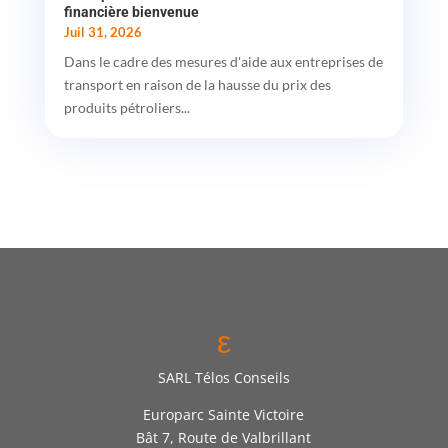
financière bienvenue
Juil 31, 2026
Dans le cadre des mesures d'aide aux entreprises de
transport en raison de la hausse du prix des
produits pétroliers...
ε
SARL Télos Conseils
Europarc Sainte Victoire
Bât 7, Route de Valbrillant