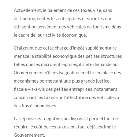
Actuellement, le paiement de ces taxes vise, sans
distinction, toutes les entreprises et sociétés qui
utilisent ou possèdent des véhicules de tourisme dans
le cadre de leur activité économique.
Craignant que cette charge d’impôt supplémentaire
menace la stabilité économique des petites structures
telles que les micro-entreprises, il a été demandé au
Gouvernement s’il envisageait de mettre en place des
mécanismes permettant une plus grande justice
fiscale vis-à-vis des petites entreprises, notamment
concernant les taxes sur l’affectation des véhicules à
des fins économiques.
La réponse est négative, un dispositif permettant de
réduire le coût de ces taxes existant déjà, estime le
Gouvernement.