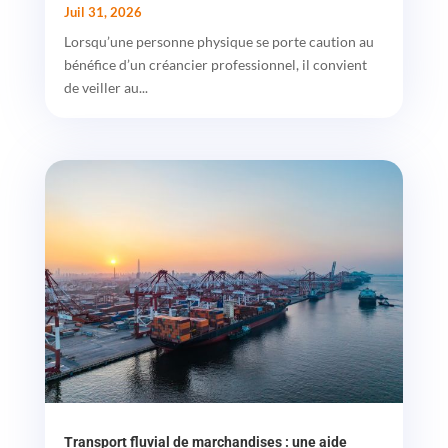
Juil 31, 2026
Lorsqu’une personne physique se porte caution au
bénéfice d’un créancier professionnel, il convient
de veiller au...
Transport fluvial de marchandises : une aide