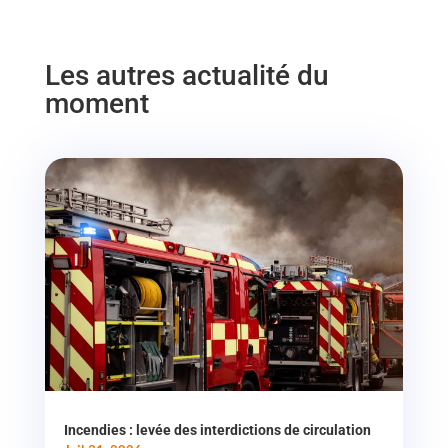
Les autres actualité du
moment
Incendies : levée des interdictions de circulation