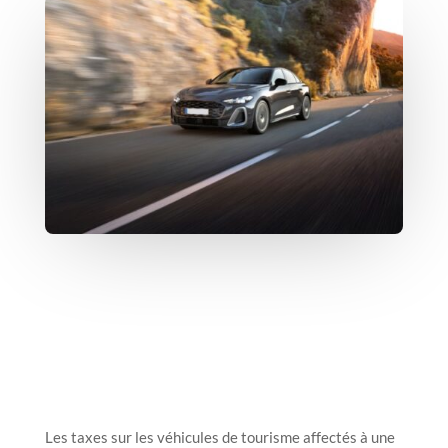
Les taxes sur les véhicules de tourisme affectés à une