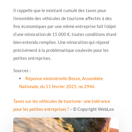
Il rappelle que le montant cumulé des taxes pour
l’ensemble des véhicules de tourisme affectés à des
fins économiques par une même entreprise fait l’objet
d’une minoration de 15 000 €, toutes conditions étant
bien entendu remplies. Une minoration qui répond
précisément à la problématique soulevée pour les
petites entreprises.
Sources :
Réponse ministérielle Besse, Assemblée
Nationale, du 11 février 2025, no 2946
Taxes sur les véhicules de tourisme : une tolérance
pour les petites entreprises ?
– © Copyright WebLex