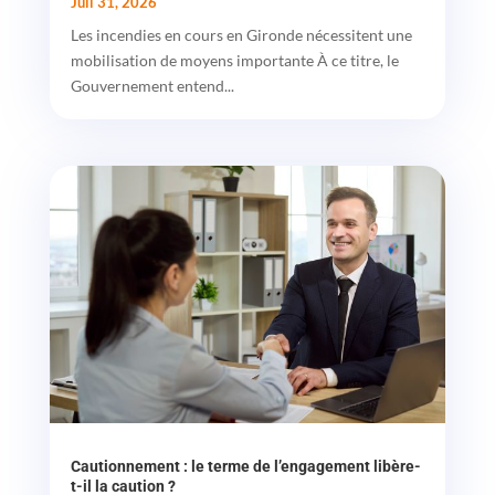
Juil 31, 2026
Les incendies en cours en Gironde nécessitent une
mobilisation de moyens importante À ce titre, le
Gouvernement entend...
Cautionnement : le terme de l’engagement libère-
t-il la caution ?