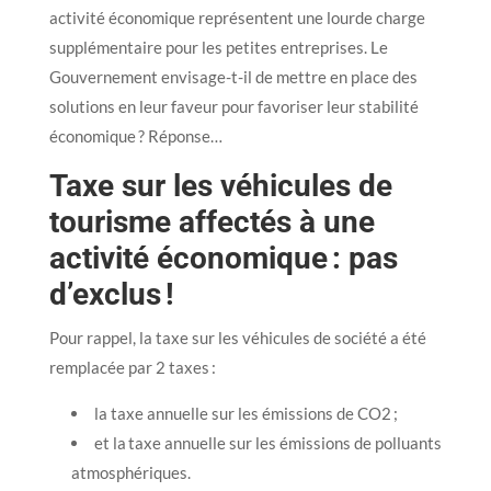
activité économique représentent une lourde charge
supplémentaire pour les petites entreprises. Le
Gouvernement envisage-t-il de mettre en place des
solutions en leur faveur pour favoriser leur stabilité
économique ? Réponse…
Taxe sur les véhicules de
tourisme affectés à une
activité économique : pas
d’exclus !
Pour rappel, la taxe sur les véhicules de société a été
remplacée par 2 taxes :
la taxe annuelle sur les émissions de CO2 ;
et la taxe annuelle sur les émissions de polluants
atmosphériques.