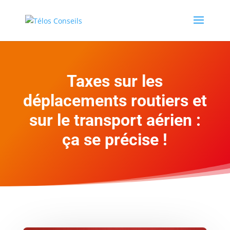
Taxes sur les
déplacements routiers et
sur le transport aérien :
ça se précise !