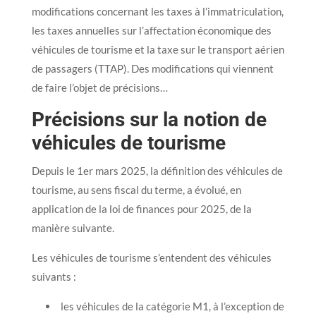
modifications concernant les taxes à l’immatriculation,
les taxes annuelles sur l’affectation économique des
véhicules de tourisme et la taxe sur le transport aérien
de passagers (TTAP). Des modifications qui viennent
de faire l’objet de précisions…
Précisions sur la notion de
véhicules de tourisme
Depuis le 1er mars 2025, la définition des véhicules de
tourisme, au sens fiscal du terme, a évolué, en
application de la loi de finances pour 2025, de la
manière suivante.
Les véhicules de tourisme s’entendent des véhicules
suivants :
les véhicules de la catégorie M1, à l’exception de