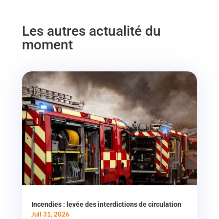
Les autres actualité du
moment
Incendies : levée des interdictions de circulation
Juil 31, 2026