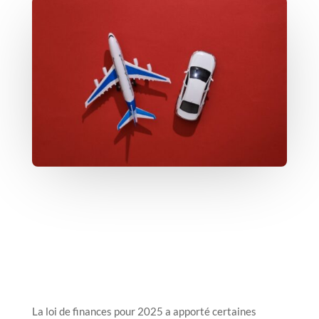
La loi de finances pour 2025 a apporté certaines