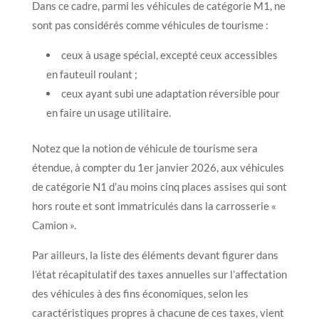
Dans ce cadre, parmi les véhicules de catégorie M1, ne
sont pas considérés comme véhicules de tourisme :
ceux à usage spécial, excepté ceux accessibles
en fauteuil roulant ;
ceux ayant subi une adaptation réversible pour
en faire un usage utilitaire.
Notez que la notion de véhicule de tourisme sera
étendue, à compter du 1er janvier 2026, aux véhicules
de catégorie N1 d’au moins cinq places assises qui sont
hors route et sont immatriculés dans la carrosserie «
Camion ».
Par ailleurs, la liste des éléments devant figurer dans
l’état récapitulatif des taxes annuelles sur l’affectation
des véhicules à des fins économiques, selon les
caractéristiques propres à chacune de ces taxes, vient