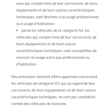
ceux qui, compte tenu de leur carrosserie, de leurs
équipements et de leurs autres caractéristiques
techniques, sont destinés à un usage professionnel
ou à usage d’habitation ;
parmi les véhicules de la catégorie N1, les
véhicules qui, compte tenu de leur carrosserie, de
leurs équipements et de leurs autres
caractéristiques techniques, sont susceptibles de
recevoir un usage autre que professionnel ou
d’habitation.
Des précisions viennent d’être apportées concernant
les véhicules de catégorie M1 qui, au regard de leur
carrosserie, de leurs équipements et de leurs autres
caractéristiques techniques, ne sont pas considérés
comme des véhicules de tourisme.