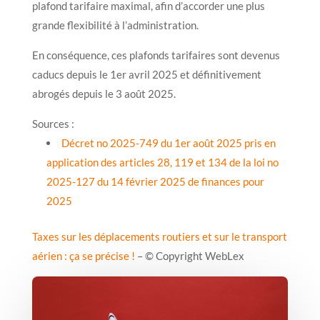
plafond tarifaire maximal, afin d’accorder une plus
grande flexibilité à l’administration.
En conséquence, ces plafonds tarifaires sont devenus
caducs depuis le 1er avril 2025 et définitivement
abrogés depuis le 3 août 2025.
Sources :
Décret no 2025-749 du 1er août 2025 pris en
application des articles 28, 119 et 134 de la loi no
2025-127 du 14 février 2025 de finances pour
2025
Taxes sur les déplacements routiers et sur le transport
aérien : ça se précise !
– © Copyright WebLex