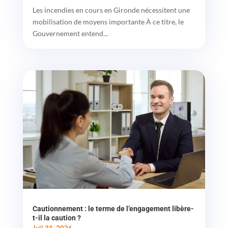
Les incendies en cours en Gironde nécessitent une
mobilisation de moyens importante À ce titre, le
Gouvernement entend...
Cautionnement : le terme de l’engagement libère-
t-il la caution ?