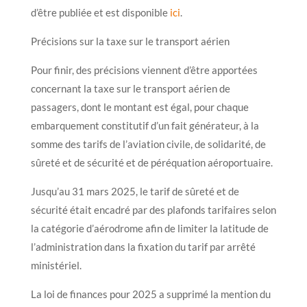
d’être publiée et est disponible
ici
.
Précisions sur la taxe sur le transport aérien
Pour finir, des précisions viennent d’être apportées
concernant la taxe sur le transport aérien de
passagers, dont le montant est égal, pour chaque
embarquement constitutif d’un fait générateur, à la
somme des tarifs de l’aviation civile, de solidarité, de
sûreté et de sécurité et de péréquation aéroportuaire.
Jusqu’au 31 mars 2025, le tarif de sûreté et de
sécurité était encadré par des plafonds tarifaires selon
la catégorie d’aérodrome afin de limiter la latitude de
l’administration dans la fixation du tarif par arrêté
ministériel.
La loi de finances pour 2025 a supprimé la mention du