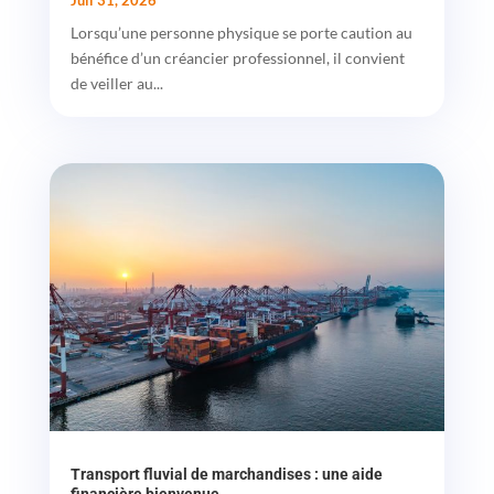
Juil 31, 2026
Lorsqu’une personne physique se porte caution au
bénéfice d’un créancier professionnel, il convient
de veiller au...
Transport fluvial de marchandises : une aide