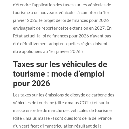
d’étendre l’application des taxes sur les véhicules de
tourisme à de nouveaux véhicules à compter du 1er
janvier 2026, le projet de loi de finances pour 2026
envisageait de reporter cette extension en 2027. En
l’état actuel, la loi de finances pour 2026 n’ayant pas
été définitivement adoptée, quelles règles doivent
être appliquées au 1er janvier 2026 ?
Taxes sur les véhicules de
tourisme : mode d’emploi
pour 2026
Les taxes sur les émissions de dioxyde de carbone des
véhicules de tourisme (dite « malus CO2 ») et sur la
masse en ordre de marche des véhicules de tourisme
(dite « malus masse ») sont dues lors de la délivrance
d’un certificat d’immatriculation résultant de la