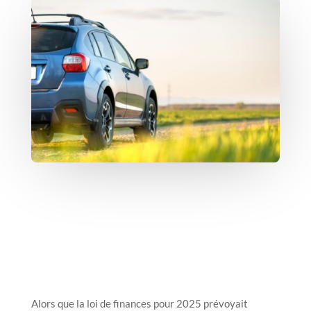
Alors que la loi de finances pour 2025 prévoyait