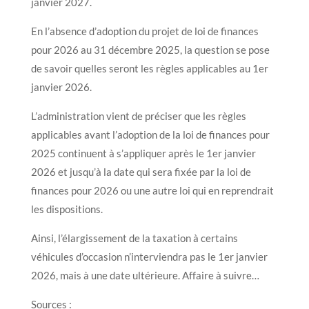
janvier 2027.
En l’absence d’adoption du projet de loi de finances
pour 2026 au 31 décembre 2025, la question se pose
de savoir quelles seront les règles applicables au 1er
janvier 2026.
L’administration vient de préciser que les règles
applicables avant l’adoption de la loi de finances pour
2025 continuent à s’appliquer après le 1er janvier
2026 et jusqu’à la date qui sera fixée par la loi de
finances pour 2026 ou une autre loi qui en reprendrait
les dispositions.
Ainsi, l’élargissement de la taxation à certains
véhicules d’occasion n’interviendra pas le 1er janvier
2026, mais à une date ultérieure. Affaire à suivre…
Sources :