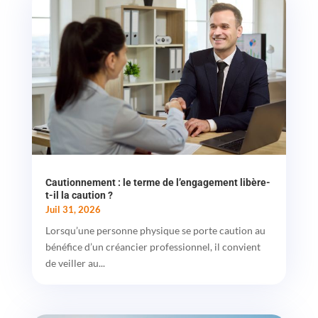
Cautionnement : le terme de l’engagement libère-
t-il la caution ?
Juil 31, 2026
Lorsqu’une personne physique se porte caution au
bénéfice d’un créancier professionnel, il convient
de veiller au...