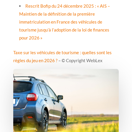
Rescrit Bofip du 24 décembre 2025 : « AIS –
Maintien de la définition de la première
immatriculation en France des véhicules de
tourisme jusqu’à l’adoption de la loi de finances
pour 2026 »
Taxe sur les véhicules de tourisme : quelles sont les
règles du jeu en 2026 ?
– © Copyright WebLex