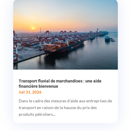
Transport fluvial de marchandises : une aide
financière bienvenue
Juil 31, 2026
Dans le cadre des mesures d'aide aux entreprises de
transport en raison de la hausse du prix des
produits pétroliers...