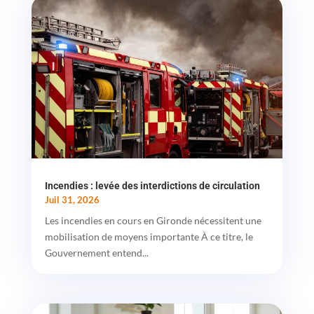
Incendies : levée des interdictions de circulation
Juil 31, 2026
Les incendies en cours en Gironde nécessitent une
mobilisation de moyens importante À ce titre, le
Gouvernement entend...