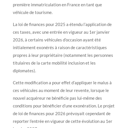
première immatriculation en France en tant que
véhicule de tourisme.
La loi de finances pour 2025 a étendu l’application de
ces taxes, avec une entrée en vigueur au 1er janvier
2026, à certains véhicules d’occasion ayant été
initialement exonérés à raison de caractéristiques
propres à leur propriétaire (notamment les personnes
titulaires de la carte mobilité inclusion et les
diplomates).
Cette modification a pour effet d’appliquer le malus à
ces véhicules au moment de leur revente, lorsque le
nouvel acquéreur ne bénéficie pas lui-même des
conditions pour bénéficier d’une exonération. Le projet
de loi de finances pour 2026 prévoyait cependant de
reporter l’entrée en vigueur de cette évolution au 1er