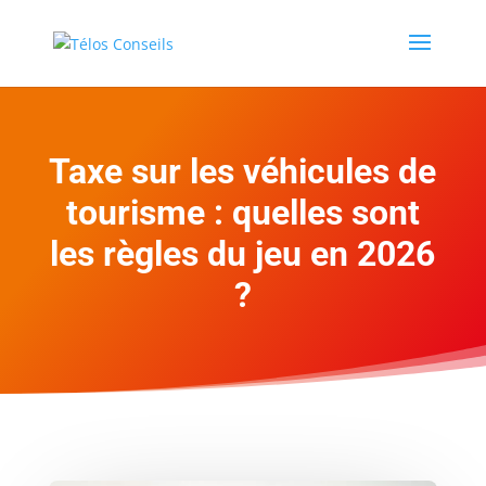
Taxe sur les véhicules de
tourisme : quelles sont
les règles du jeu en 2026
?