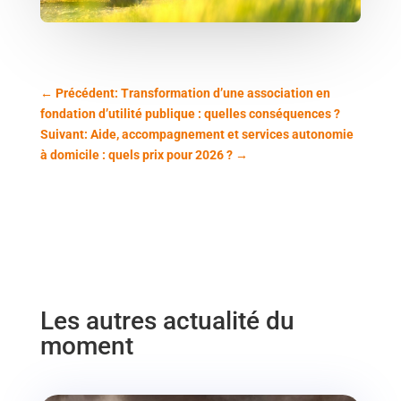
←
Précédent: Transformation d’une association en
fondation d’utilité publique : quelles conséquences ?
Suivant: Aide, accompagnement et services autonomie
à domicile : quels prix pour 2026 ?
→
Les autres actualité du
moment