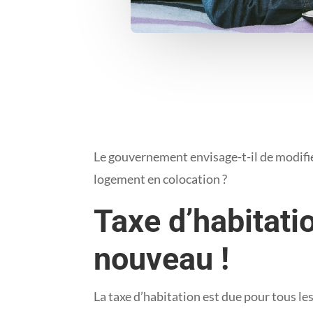
Le gouvernement envisage-t-il de modifier
logement en colocation ?
Taxe d’habitatio
nouveau !
La taxe d’habitation est due pour tous le