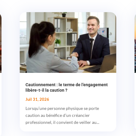
Cautionnement : le terme de l’engagement
libère-t-il la caution ?
Juil 31, 2026
Lorsqu’une personne physique se porte
caution au bénéfice d’un créancier
professionnel, il convient de veiller au...