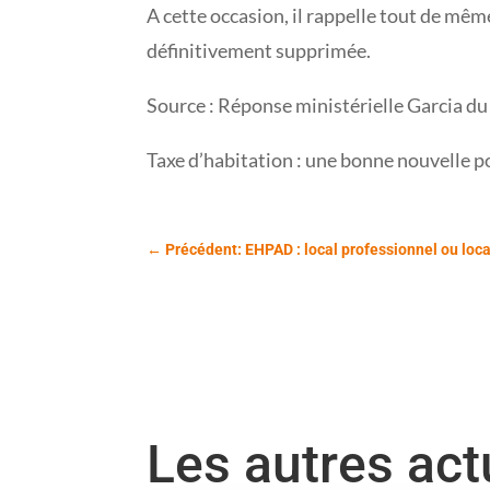
A cette occasion, il rappelle tout de même
définitivement supprimée.
Source : Réponse ministérielle Garcia du
Taxe d’habitation : une bonne nouvelle 
←
Précédent: EHPAD : local professionnel ou loca
Les autres ac