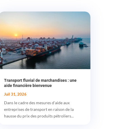
Transport fluvial de marchandises : une
aide financière bienvenue
Juil 31, 2026
Dans le cadre des mesures d'aide aux
entreprises de transport en raison de la
hausse du prix des produits pétroliers...