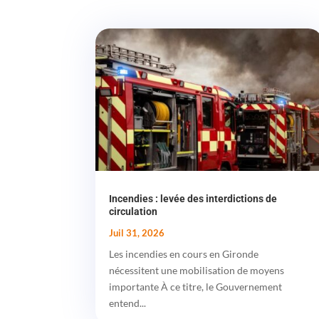
Incendies : levée des interdictions de
circulation
Juil 31, 2026
Les incendies en cours en Gironde
nécessitent une mobilisation de moyens
importante À ce titre, le Gouvernement
entend...