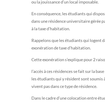
ou la jouissance d’un local imposable.
En conséquence, les étudiants qui dispos
dans une résidence universitaire gérée 
à la taxe d’habitation.
Rappelons que les étudiants qui logent 
exonération de taxe d’habitation.
Cette exonération s’explique pour 2 raiso
l’accès à ces résidences se fait sur la base
les étudiants qui y résident sont soumis 
vivent pas dans ce type de résidence.
Dans le cadre d’une colocation entre étud