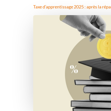
Taxe d’apprentissage 2025 : après la répa