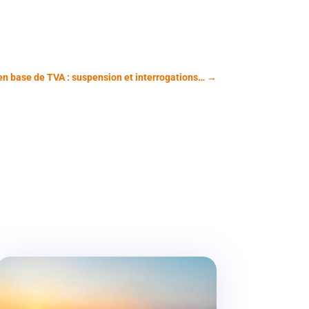
en base de TVA : suspension et interrogations…
→