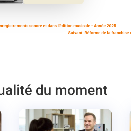
’enregistrements sonore et dans l’édition musicale - Année 2025
Suivant: Réforme de la franchise 
tualité du moment