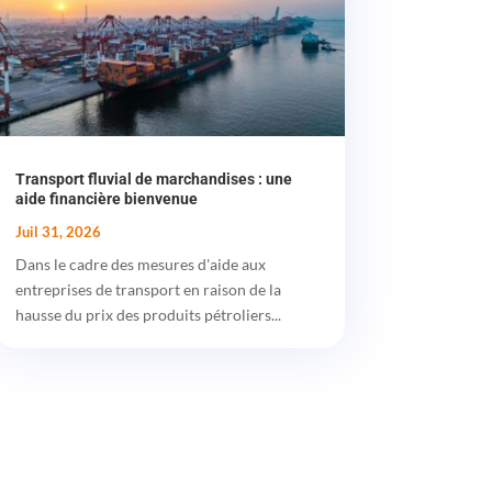
Transport fluvial de marchandises : une
aide financière bienvenue
Juil 31, 2026
Dans le cadre des mesures d'aide aux
entreprises de transport en raison de la
hausse du prix des produits pétroliers...