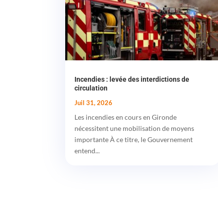
Incendies : levée des interdictions de
circulation
Juil 31, 2026
Les incendies en cours en Gironde
nécessitent une mobilisation de moyens
importante À ce titre, le Gouvernement
entend...