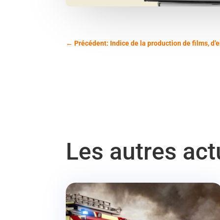
←
Précédent: Indice de la production de films, d
Les autres ac