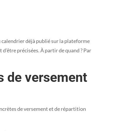
 calendrier déjà publié sur la plateforme
d’être précisées. À partir de quand ? Par
es de versement
oncrètes de versement et de répartition