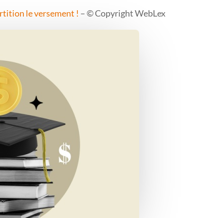
rtition le versement !
– © Copyright WebLex