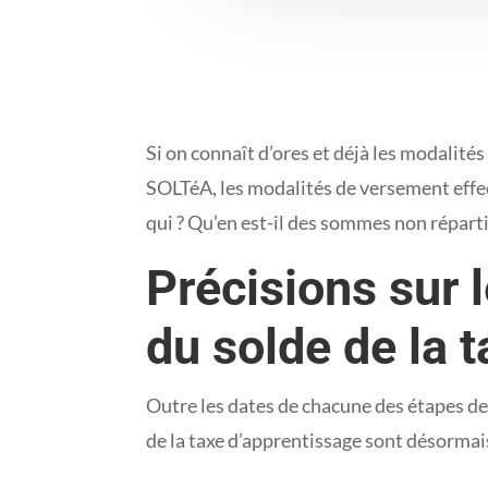
Si on connaît d’ores et déjà les modalité
SOLTéA, les modalités de versement effec
qui ? Qu’en est-il des sommes non réparti
Précisions sur 
du solde de la 
Outre les dates de chacune des étapes 
de la taxe d’apprentissage sont désormai