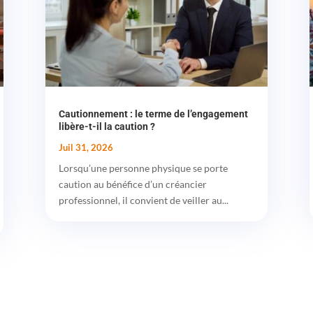
Cautionnement : le terme de l’engagement
libère-t-il la caution ?
Juil 31, 2026
Lorsqu’une personne physique se porte
caution au bénéfice d’un créancier
professionnel, il convient de veiller au...