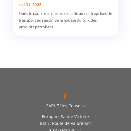
Juil 31, 2026
Dans le cadre des mesures d'aide aux entreprises de
transport en raison de la hausse du prix des
produits pétroliers...
ε
SARL Télos Conseils
Europarc Sainte Victoire
Bât 7, Route de Valbrillant
13590 MEYREUIL