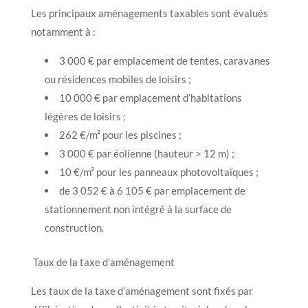
Les principaux aménagements taxables sont évalués
notamment à :
3 000 € par emplacement de tentes, caravanes
ou résidences mobiles de loisirs ;
10 000 € par emplacement d’habitations
légères de loisirs ;
262 €/m² pour les piscines ;
3 000 € par éolienne (hauteur > 12 m) ;
10 €/m² pour les panneaux photovoltaïques ;
de 3 052 € à 6 105 € par emplacement de
stationnement non intégré à la surface de
construction.
Taux de la taxe d’aménagement
Les taux de la taxe d’aménagement sont fixés par