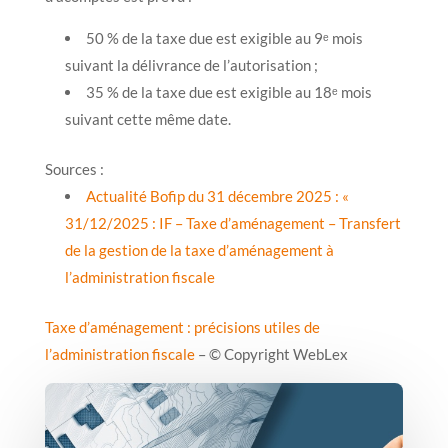
50 % de la taxe due est exigible au 9ᵉ mois
suivant la délivrance de l’autorisation ;
35 % de la taxe due est exigible au 18ᵉ mois
suivant cette même date.
Sources :
Actualité Bofip du 31 décembre 2025 : «
31/12/2025 : IF – Taxe d’aménagement – Transfert
de la gestion de la taxe d’aménagement à
l’administration fiscale
Taxe d’aménagement : précisions utiles de
l’administration fiscale
– © Copyright WebLex