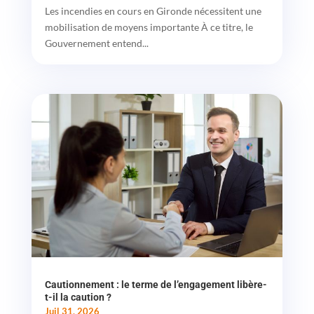
Les incendies en cours en Gironde nécessitent une
mobilisation de moyens importante À ce titre, le
Gouvernement entend...
Cautionnement : le terme de l’engagement libère-
t-il la caution ?
Juil 31, 2026