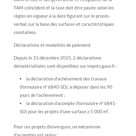
TAM coïncident et la taxe doit être payée selon les
règles en vigueur à la date figurant sur le procès-
verbal, sur la base des surfaces et caractéristiques
constatées.
Déclarations et modalités de paiement
Depuis le 31 décembre 2025, 2 déclarations
dématérialisées sont disponibles sur impots.gouv.fr :
la déclaration d’achèvement des travaux
(formulaire n° 6840-SD), à déposer dans les 90
jours de l’achèvement ;
la déclaration d’acompte (formulaire n° 6841-
SD) pour les projets d’une surface ≥ 5 000 m².
Pour ces projets d’envergure, un mécanisme
d’acomptes est prévu :