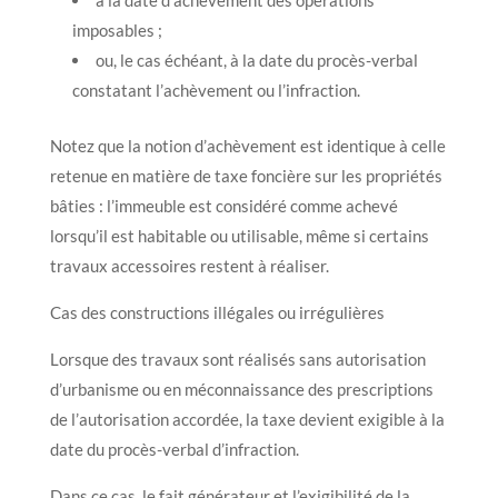
imposables ;
ou, le cas échéant, à la date du procès-verbal
constatant l’achèvement ou l’infraction.
Notez que la notion d’achèvement est identique à celle
retenue en matière de taxe foncière sur les propriétés
bâties : l’immeuble est considéré comme achevé
lorsqu’il est habitable ou utilisable, même si certains
travaux accessoires restent à réaliser.
Cas des constructions illégales ou irrégulières
Lorsque des travaux sont réalisés sans autorisation
d’urbanisme ou en méconnaissance des prescriptions
de l’autorisation accordée, la taxe devient exigible à la
date du procès-verbal d’infraction.
Dans ce cas, le fait générateur et l’exigibilité de la