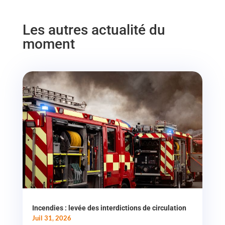
Les autres actualité du
moment
Incendies : levée des interdictions de circulation
Juil 31, 2026