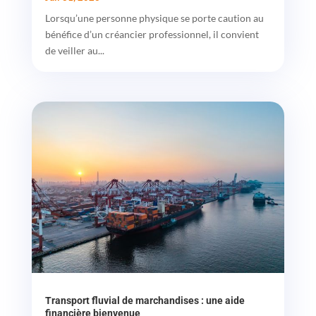
Lorsqu’une personne physique se porte caution au
bénéfice d’un créancier professionnel, il convient
de veiller au...
Transport fluvial de marchandises : une aide
financière bienvenue