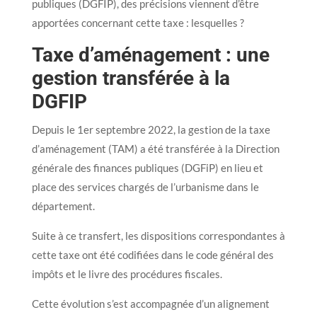
publiques (DGFIP), des précisions viennent d’être
apportées concernant cette taxe : lesquelles ?
Taxe d’aménagement : une
gestion transférée à la
DGFIP
Depuis le 1er septembre 2022, la gestion de la taxe
d’aménagement (TAM) a été transférée à la Direction
générale des finances publiques (DGFiP) en lieu et
place des services chargés de l’urbanisme dans le
département.
Suite à ce transfert, les dispositions correspondantes à
cette taxe ont été codifiées dans le code général des
impôts et le livre des procédures fiscales.
Cette évolution s’est accompagnée d’un alignement