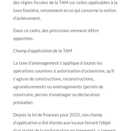
des règles fiscales de la TAM sur celles applicables à la
taxe foncière, notamment en ce qui concerne la notion
d’achèvement.
Dans ce cadre, des précisions viennent d’être
apportées.
Champ d’application de la TAM
La taxe d’aménagement s’applique à toutes les
opérations soumises à autorisation d’urbanisme, qu’il
s’agisse de constructions, reconstructions,
agrandissements ou aménagements (permis de
construire, permis d’aménager ou déclaration
préalable).
Depuis la loi de finances pour 2025, son champ
d’application a été étendu aux locaux faisant l’objet
d’un projet de transformation en logements, y compris