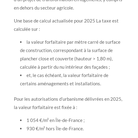
en dehors du secteur agricole.
Une base de calcul actualisée pour 2025 La taxe est
calculée sur :
la valeur forfaitaire par mètre carré de surface
de construction, correspondant à la surface de
plancher close et couverte (hauteur > 1,80 m),
calculée à partir du nu intérieur des façades ;
et, le cas échéant, la valeur forfaitaire de
certains aménagements et installations.
Pour les autorisations d’urbanisme délivrées en 2025,
la valeur forfaitaire est fixée à :
1 054 €/m² en Île-de-France ;
930 €/m² hors Île-de-France.