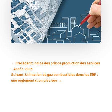
←
Précédent: Indice des prix de production des services
- Année 2025
Suivant: Utilisation de gaz combustibles dans les ERP :
une réglementation précisée
→