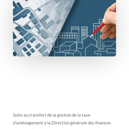
Suite au transfert de la gestion de la taxe
d’aménagement à la Direction générale des finances