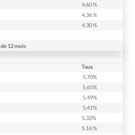
4,60 %
4,36 %
4,30 %
 de 12 mois
Taux
5,70%
5,65%
5,49%
5,41%
5,32%
5,16 %