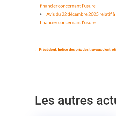
financier concernant l’usure
Avis du 22 décembre 2025 relatif à 
financier concernant l’usure
←
Précédent: Indice des prix des travaux d’entr
Les autres ac