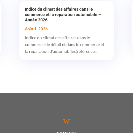
Indice du climat des affaires dans le
commerce et la réparation automobile –
Année 2026
Août 1, 2026
Indice du climat des affaires dans le
commerce de détail et dans le commerce et
la réparation d’automobiles(référence...
w