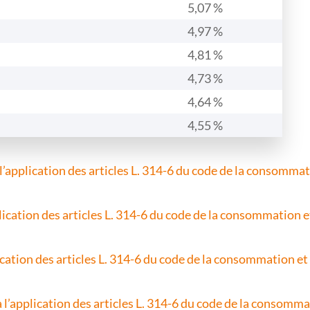
5,07 %
4,97 %
4,81 %
4,73 %
4,64 %
4,55 %
l’application des articles L. 314-6 du code de la consomma
plication des articles L. 314-6 du code de la consommation 
plication des articles L. 314-6 du code de la consommation e
 à l’application des articles L. 314-6 du code de la consomm