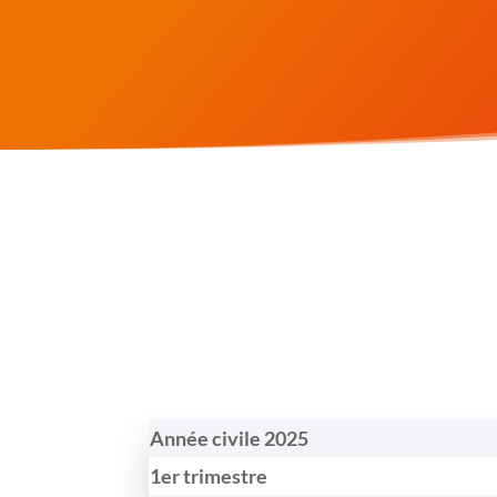
Année civile 2025
1er trimestre