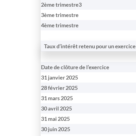
2ème trimestre3
3ème trimestre
4ème trimestre
Taux d’intérêt retenu pour un exercice
Date de clôture de l’exercice
31 janvier 2025
28 février 2025
31 mars 2025
30 avril 2025
31 mai 2025
30 juin 2025