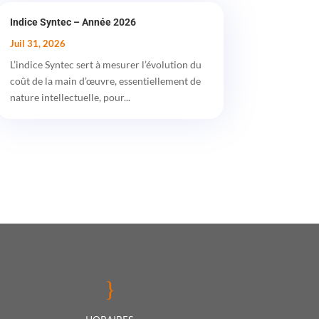
Indice Syntec – Année 2026
Juil 31, 2026
L’indice Syntec sert à mesurer l’évolution du
coût de la main d’œuvre, essentiellement de
nature intellectuelle, pour...
}