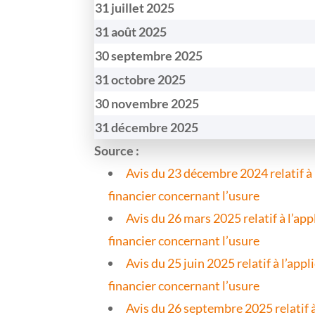
31 juillet 2025
31 août 2025
30 septembre 2025
31 octobre 2025
30 novembre 2025
31 décembre 2025
Source :
Avis du 23 décembre 2024 relatif à 
financier concernant l’usure
Avis du 26 mars 2025 relatif à l’ap
financier concernant l’usure
Avis du 25 juin 2025 relatif à l’ap
financier concernant l’usure
Avis du 26 septembre 2025
relatif