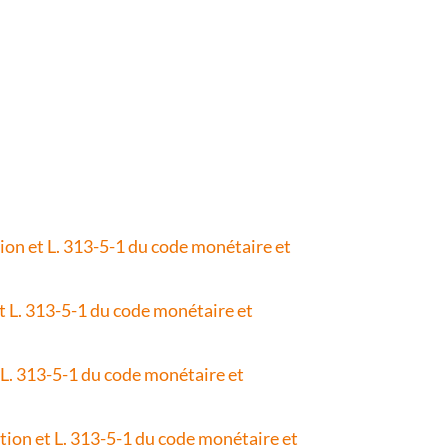
tion et L. 313-5-1 du code monétaire et
et L. 313-5-1 du code monétaire et
t L. 313-5-1 du code monétaire et
ation et L. 313-5-1 du code monétaire et