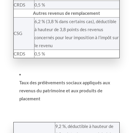
CRDS
0,5 %
Autres revenus de remplacement
6,2 % (3,8 % dans certains cas), déductible
à hauteur de 3,8 points des revenus
CSG
concernés pour leur imposition à l’impôt sur
le revenu
CRDS
0,5 %
Taux des prélèvements sociaux appliqués aux
revenus du patrimoine et aux produits de
placement
9,2 %, déductible à hauteur de