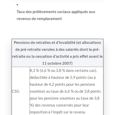
Taux des prélèvements sociaux appliqués aux
revenus de remplacement
Pensions de retraites et d’invalidité (et allocations
de pré-retraite versées à des salariés dont la pré-
retraite ou la cessation d’activité a pris effet avant le
11 octobre 2007)
8,3 % (6,6 % ou 3,8 % dans certains cas),
déductible à hauteur de 5,9 points (ou à
hauteur de 4,2 points pour les pensions
CSG
soumises au taux de 6,6 % ou de 3,8 points
pour les pensions soumises au taux de 3,8
%) des revenus concernés pour leur
imposition à l’impôt sur le revenu