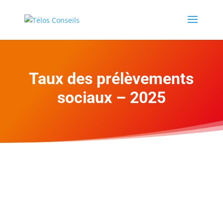
Taux des prélèvements
sociaux – 2025