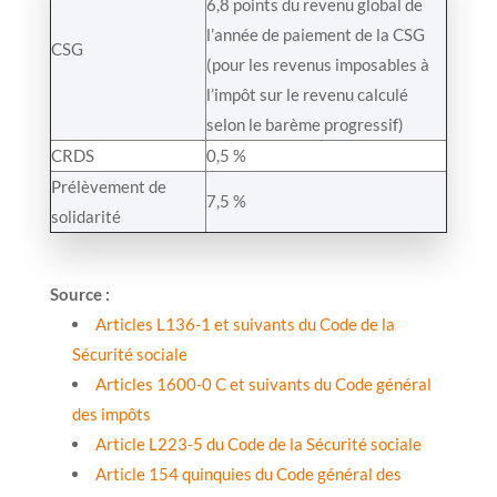
6,8 points du revenu global de
l’année de paiement de la CSG
CSG
(pour les revenus imposables à
l’impôt sur le revenu calculé
selon le barème progressif)
CRDS
0,5 %
Prélèvement de
7,5 %
solidarité
Source :
Articles L136-1 et suivants du Code de la
Sécurité sociale
Articles 1600-0 C et suivants du Code général
des impôts
Article L223-5 du Code de la Sécurité sociale
Article 154 quinquies du Code général des