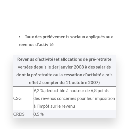
Taux des prélèvements sociaux appliqués aux
revenus d’activité
Revenus d’activité (et allocations de pré-retraite
versées depuis le 1er janvier 2008 à des salariés
dont la préretraite ou la cessation d’activité a pris
effet à compter du 11 octobre 2007)
9,2 %, déductible à hauteur de 6,8 points
CSG
des revenus concernés pour leur imposition
à l’impôt sur le revenu
CRDS
0,5 %