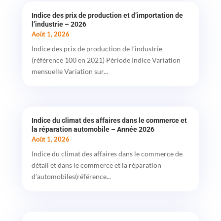
Indice des prix de production et d’importation de
l’industrie – 2026
Août 1, 2026
Indice des prix de production de l’industrie
(référence 100 en 2021) Période Indice Variation
mensuelle Variation sur...
Indice du climat des affaires dans le commerce et
la réparation automobile – Année 2026
Août 1, 2026
Indice du climat des affaires dans le commerce de
détail et dans le commerce et la réparation
d’automobiles(référence...