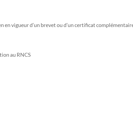
n en vigueur d’un brevet ou d’un certificat complémentair
iption au RNCS