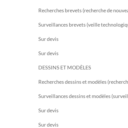
Recherches brevets (recherche de nouveau
Surveillances brevets (veille technologiq
Sur devis
Sur devis
DESSINS ET MODÈLES
Recherches dessins et modèles (recherche
Surveillances dessins et modèles (surve
Sur devis
Sur devis