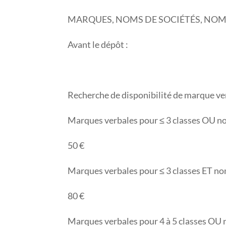
MARQUES, NOMS DE SOCIÉTÉS, NO
Avant le dépôt :
Recherche de disponibilité de marque ve
Marques verbales pour ≤ 3 classes OU no
50 €
Marques verbales pour ≤ 3 classes ET no
80 €
Marques verbales pour 4 à 5 classes OU n