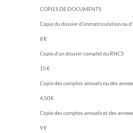
COPIES DE DOCUMENTS
Copie du dossier d’immatriculation ou d’
8 €
Copie d’un dossier complet du RNCS
15 €
Copie des comptes annuels ou des annex
4,50 €
Copie des comptes annuels et des annex
9 €