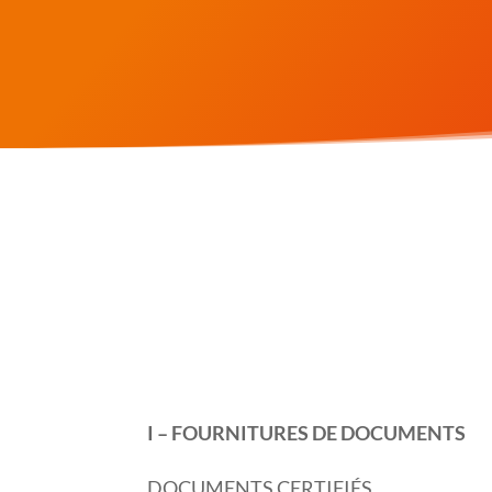
I – FOURNITURES DE DOCUMENTS
DOCUMENTS CERTIFIÉS