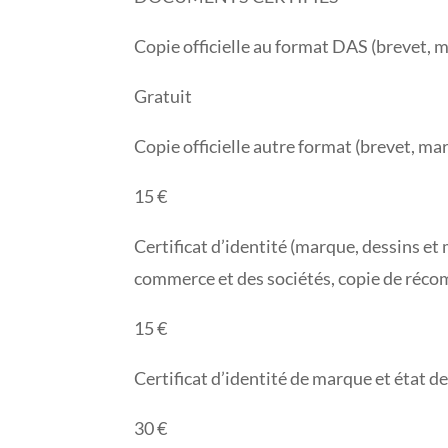
Copie officielle au format DAS (brevet, 
Gratuit
Copie officielle autre format (brevet, ma
15 €
Certificat d’identité (marque, dessins et
commerce et des sociétés, copie de réco
15 €
Certificat d’identité de marque et état d
30 €