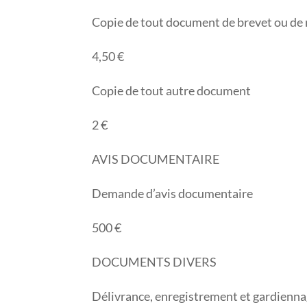
Copie de tout document de brevet ou de 
4,50 €
Copie de tout autre document
2 €
AVIS DOCUMENTAIRE
Demande d’avis documentaire
500 €
DOCUMENTS DIVERS
Délivrance, enregistrement et gardiennag