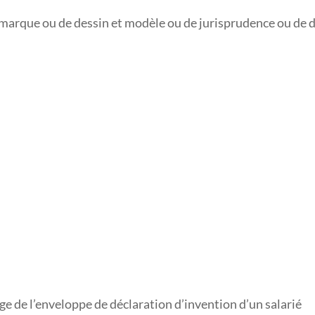
marque ou de dessin et modèle ou de jurisprudence ou de 
e de l’enveloppe de déclaration d’invention d’un salarié