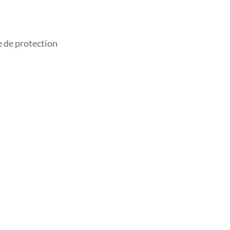
e de protection