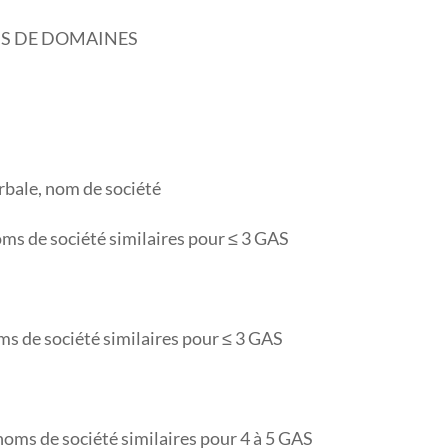
MS DE DOMAINES
rbale, nom de société
ms de société similaires pour ≤ 3 GAS
ms de société similaires pour ≤ 3 GAS
oms de société similaires pour 4 à 5 GAS