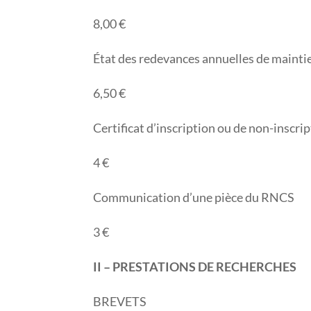
8,00 €
État des redevances annuelles de maintie
6,50 €
Certificat d’inscription ou de non-inscr
4 €
Communication d’une pièce du RNCS
3 €
II – PRESTATIONS DE RECHERCHES
BREVETS