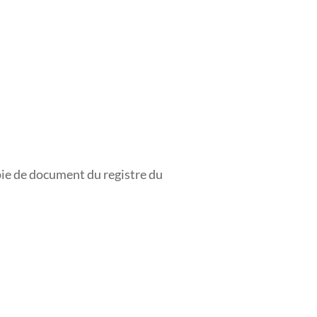
opie de document du registre du