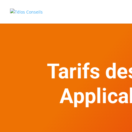
Tarifs de
Applicab