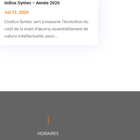
Indice Syntec – Année 2026
Juil 31, 2026
L’indice Syntec sert à mesurer l’évolution du
coût de la main d’œuvre, essentiellement de
nature intellectuelle, pour...
}
HORAIRES