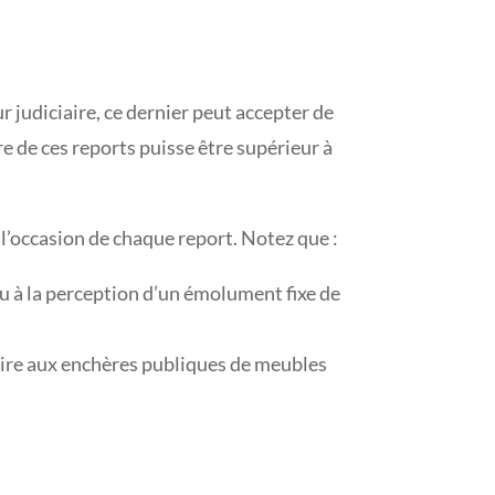
r judiciaire, ce dernier peut accepter de
e de ces reports puisse être supérieur à
 l’occasion de chaque report. Notez que :
ieu à la perception d’un émolument fixe de
ciaire aux enchères publiques de meubles