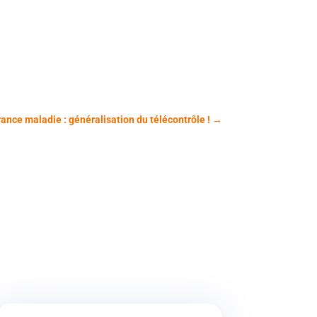
ance maladie : généralisation du télécontrôle !
→