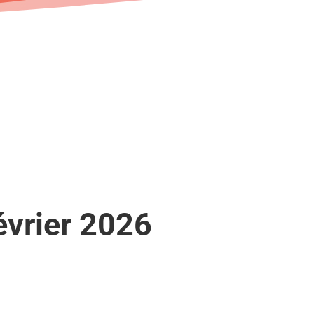
évrier 2026