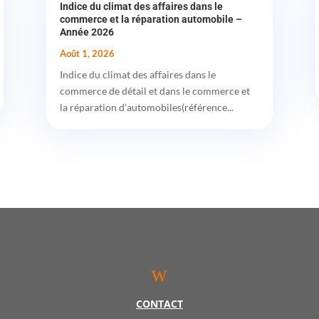
Indice du climat des affaires dans le
commerce et la réparation automobile –
Année 2026
Août 1, 2026
Indice du climat des affaires dans le
commerce de détail et dans le commerce et
la réparation d’automobiles(référence...
w
CONTACT