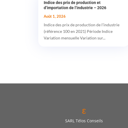
Indice des prix de production et
d’importation de l’industrie – 2026
Août 1, 2026
Indice des prix de production de l’industrie
(référence 100 en 2021) Période Indice
Variation mensuelle Variation sur...
ε
SARL Télos Conseils