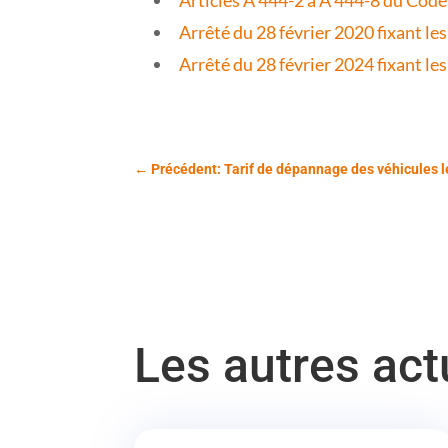
Arrêté du 28 février 2020 fixant le
Arrêté du 28 février 2024 fixant le
←
Précédent: Tarif de dépannage des véhicules l
Les autres ac