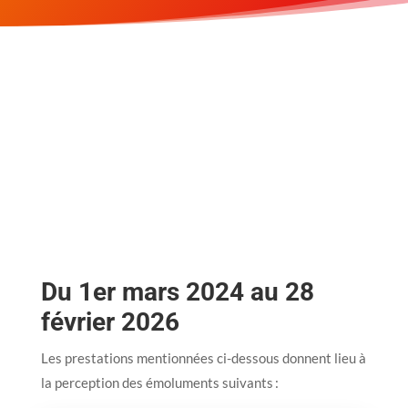
Du 1er mars 2024 au 28
février 2026
Les prestations mentionnées ci-dessous donnent lieu à
la perception des émoluments suivants :