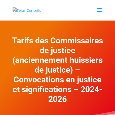
Tarifs des Commissaires
de justice
(anciennement huissiers
de justice) –
Convocations en justice
et significations – 2024-
2026