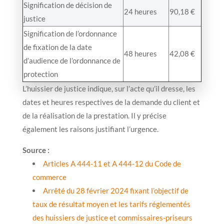
Signification de décision de
24 heures
90,18 €
justice
Signification de l’ordonnance
de fixation de la date
48 heures
42,08 €
d’audience de l’ordonnance de
protection
L’huissier de justice indique, sur l’acte qu’il dresse, les
dates et heures respectives de la demande du client et
de la réalisation de la prestation. Il y précise
également les raisons justifiant l’urgence.
Source :
Articles A 444-11 et A 444-12 du Code de
commerce
Arrêté du 28 février 2024 fixant l’objectif de
taux de résultat moyen et les tarifs réglementés
des huissiers de justice et commissaires-priseurs