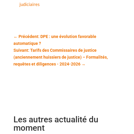
judiciaires
←
Précédent: DPE : une évolution favorable
automatique ?
Suivant: Tarifs des Commissaires de justice
(anciennement huissiers de justice) – Formalités,
requêtes et diligences - 2024-2026
→
Les autres actualité du
moment