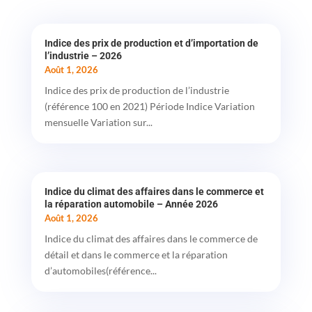
Indice des prix de production et d’importation de
l’industrie – 2026
Août 1, 2026
Indice des prix de production de l’industrie
(référence 100 en 2021) Période Indice Variation
mensuelle Variation sur...
Indice du climat des affaires dans le commerce et
la réparation automobile – Année 2026
Août 1, 2026
Indice du climat des affaires dans le commerce de
détail et dans le commerce et la réparation
d’automobiles(référence...