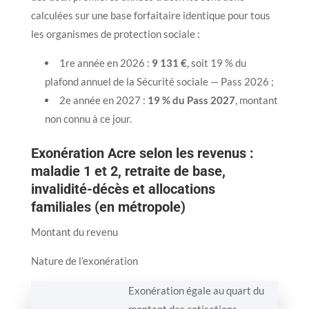
calculées sur une base forfaitaire identique pour tous
les organismes de protection sociale :
1re année en 2026 :
9 131 €
, soit 19 % du
plafond annuel de la Sécurité sociale — Pass 2026 ;
2e année en 2027 :
19 % du Pass 2027
, montant
non connu à ce jour.
Exonération Acre selon les revenus :
maladie 1 et 2, retraite de base,
invalidité-décès et allocations
familiales (en métropole)
Montant du revenu
Nature de l’exonération
Exonération égale au quart du
montant des cotisations