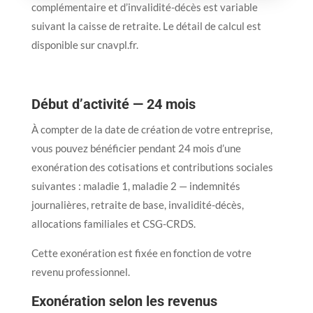
complémentaire et d’invalidité-décès est variable
suivant la caisse de retraite. Le détail de calcul est
disponible sur cnavpl.fr.
Début d’activité — 24 mois
À compter de la date de création de votre entreprise,
vous pouvez bénéficier pendant 24 mois d’une
exonération des cotisations et contributions sociales
suivantes : maladie 1, maladie 2 — indemnités
journalières, retraite de base, invalidité-décès,
allocations familiales et CSG-CRDS.
Cette exonération est fixée en fonction de votre
revenu professionnel.
Exonération selon les revenus