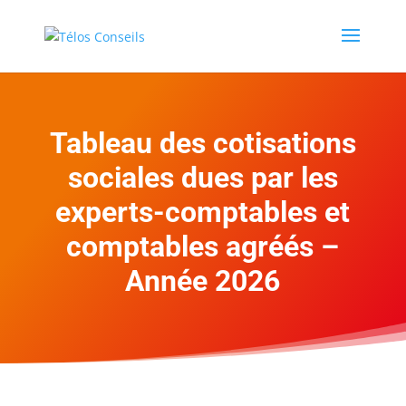
Tableau des cotisations
sociales dues par les
experts-comptables et
comptables agréés –
Année 2026