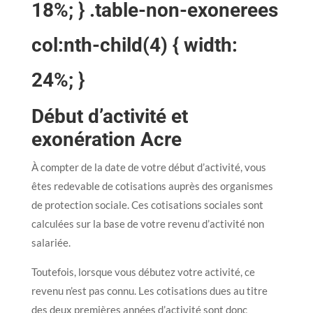
18%; } .table-non-exonerees
col:nth-child(4) { width:
24%; }
Début d’activité et
exonération Acre
À compter de la date de votre début d’activité, vous
êtes redevable de cotisations auprès des organismes
de protection sociale. Ces cotisations sociales sont
calculées sur la base de votre revenu d’activité non
salariée.
Toutefois, lorsque vous débutez votre activité, ce
revenu n’est pas connu. Les cotisations dues au titre
des deux premières années d’activité sont donc