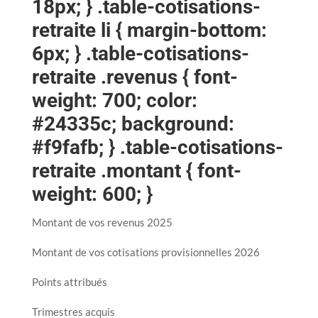
18px; } .table-cotisations-
retraite li { margin-bottom:
6px; } .table-cotisations-
retraite .revenus { font-
weight: 700; color:
#24335c; background:
#f9fafb; } .table-cotisations-
retraite .montant { font-
weight: 600; }
Montant de vos revenus 2025
Montant de vos cotisations provisionnelles 2026
Points attribués
Trimestres acquis