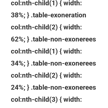
col:nth-child(1) { width:
38%; } .table-exoneration
col:nth-child(2) { width:
62%; } .table-non-exonerees
col:nth-child(1) { width:
34%; } .table-non-exonerees
col:nth-child(2) { width:
24%; } .table-non-exonerees
col:nth-child(3) { width: