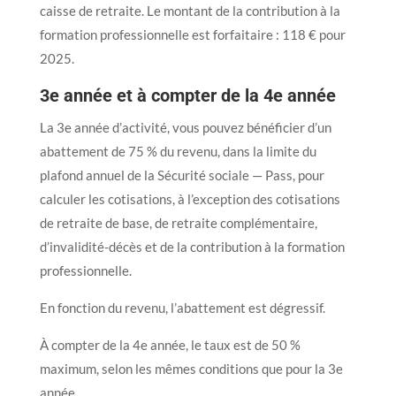
caisse de retraite. Le montant de la contribution à la
formation professionnelle est forfaitaire : 118 € pour
2025.
3e année et à compter de la 4e année
La 3e année d’activité, vous pouvez bénéficier d’un
abattement de 75 % du revenu, dans la limite du
plafond annuel de la Sécurité sociale — Pass, pour
calculer les cotisations, à l’exception des cotisations
de retraite de base, de retraite complémentaire,
d’invalidité-décès et de la contribution à la formation
professionnelle.
En fonction du revenu, l’abattement est dégressif.
À compter de la 4e année, le taux est de 50 %
maximum, selon les mêmes conditions que pour la 3e
année.