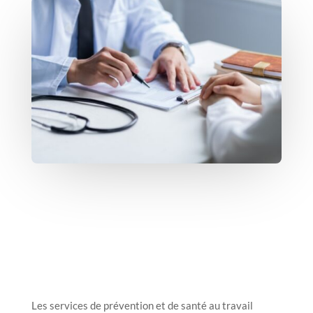
Les services de prévention et de santé au travail