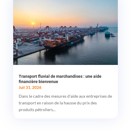
Transport fluvial de marchandises : une aide
financière bienvenue
Juil 31, 2026
Dans le cadre des mesures d'aide aux entreprises de
transport en raison de la hausse du prix des
produits pétroliers...