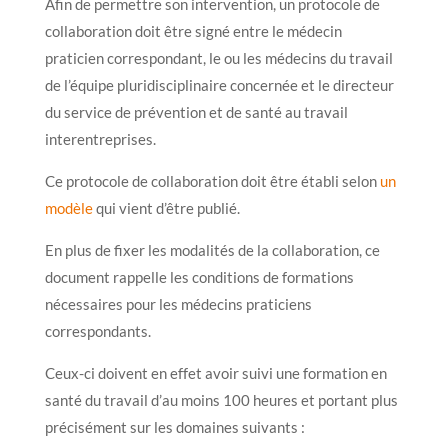
Afin de permettre son intervention, un protocole de
collaboration doit être signé entre le médecin
praticien correspondant, le ou les médecins du travail
de l’équipe pluridisciplinaire concernée et le directeur
du service de prévention et de santé au travail
interentreprises.
Ce protocole de collaboration doit être établi selon
un
modèle
qui vient d’être publié.
En plus de fixer les modalités de la collaboration, ce
document rappelle les conditions de formations
nécessaires pour les médecins praticiens
correspondants.
Ceux-ci doivent en effet avoir suivi une formation en
santé du travail d’au moins 100 heures et portant plus
précisément sur les domaines suivants :