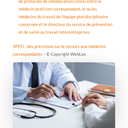
de protocole de collaboration conclu entre le
médecin praticien correspondant, le ou les
médecins du travail de l’équipe pluridisciplinaire
concernée et le directeur du service de prévention
et de santé au travail interentreprises
SPSTI : des précisions sur le recours aux médecins
correspondants
– © Copyright WebLex