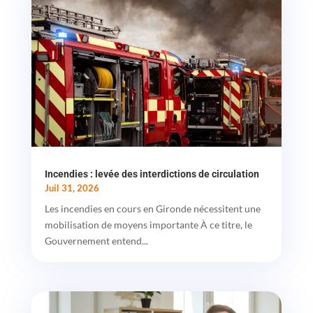
Incendies : levée des interdictions de circulation
Juil 31, 2026
Les incendies en cours en Gironde nécessitent une
mobilisation de moyens importante À ce titre, le
Gouvernement entend...