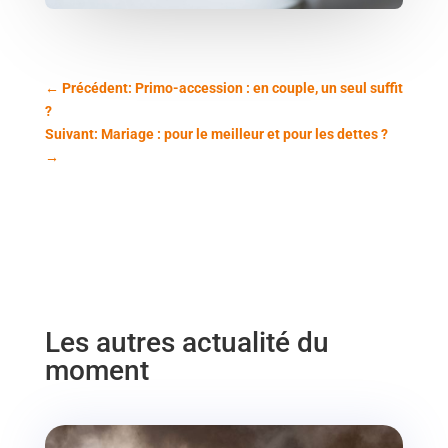
←
Précédent: Primo-accession : en couple, un seul suffit
?
Suivant: Mariage : pour le meilleur et pour les dettes ?
→
Les autres actualité du
moment