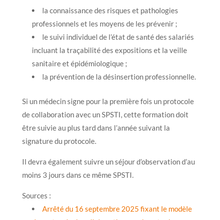
la connaissance des risques et pathologies
professionnels et les moyens de les prévenir ;
le suivi individuel de l’état de santé des salariés
incluant la traçabilité des expositions et la veille
sanitaire et épidémiologique ;
la prévention de la désinsertion professionnelle.
Si un médecin signe pour la première fois un protocole
de collaboration avec un SPSTI, cette formation doit
être suivie au plus tard dans l’année suivant la
signature du protocole.
Il devra également suivre un séjour d’observation d’au
moins 3 jours dans ce même SPSTI.
Sources :
Arrêté du 16 septembre 2025 fixant le modèle