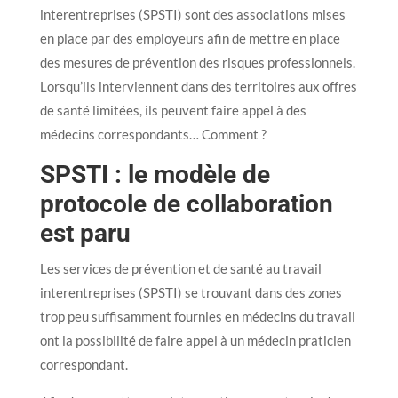
interentreprises (SPSTI) sont des associations mises
en place par des employeurs afin de mettre en place
des mesures de prévention des risques professionnels.
Lorsqu’ils interviennent dans des territoires aux offres
de santé limitées, ils peuvent faire appel à des
médecins correspondants… Comment ?
SPSTI : le modèle de
protocole de collaboration
est paru
Les services de prévention et de santé au travail
interentreprises (SPSTI) se trouvant dans des zones
trop peu suffisamment fournies en médecins du travail
ont la possibilité de faire appel à un médecin praticien
correspondant.