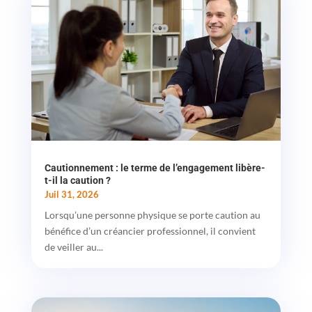
Cautionnement : le terme de l’engagement libère-
t-il la caution ?
Juil 31, 2026
Lorsqu’une personne physique se porte caution au
bénéfice d’un créancier professionnel, il convient
de veiller au...