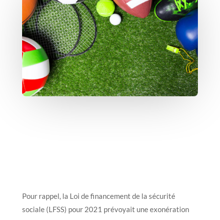
Pour rappel, la Loi de financement de la sécurité
sociale (LFSS) pour 2021 prévoyait une exonération