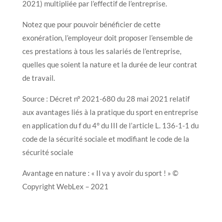
2021) multipliée par l’effectif de l’entreprise.
Notez que pour pouvoir bénéficier de cette
exonération, l’employeur doit proposer l’ensemble de
ces prestations à tous les salariés de l’entreprise,
quelles que soient la nature et la durée de leur contrat
de travail.
Source : Décret n° 2021-680 du 28 mai 2021 relatif
aux avantages liés à la pratique du sport en entreprise
en application du f du 4° du III de l’article L. 136-1-1 du
code de la sécurité sociale et modifiant le code de la
sécurité sociale
Avantage en nature : « Il va y avoir du sport ! » ©
Copyright WebLex – 2021