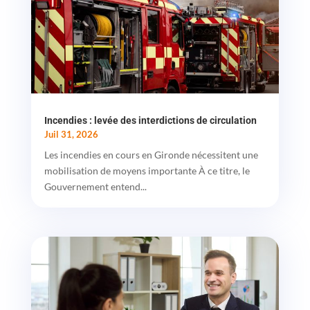
Incendies : levée des interdictions de circulation
Juil 31, 2026
Les incendies en cours en Gironde nécessitent une
mobilisation de moyens importante À ce titre, le
Gouvernement entend...