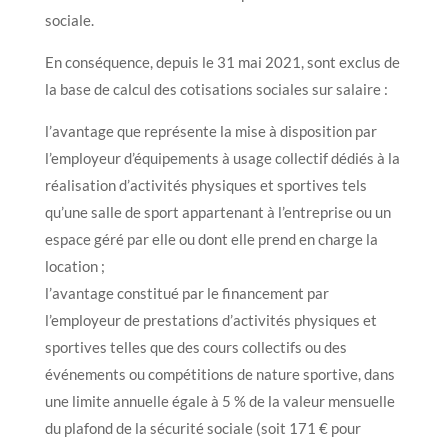
sociale.
En conséquence, depuis le 31 mai 2021, sont exclus de
la base de calcul des cotisations sociales sur salaire :
l’avantage que représente la mise à disposition par
l’employeur d’équipements à usage collectif dédiés à la
réalisation d’activités physiques et sportives tels
qu’une salle de sport appartenant à l’entreprise ou un
espace géré par elle ou dont elle prend en charge la
location ;
l’avantage constitué par le financement par
l’employeur de prestations d’activités physiques et
sportives telles que des cours collectifs ou des
événements ou compétitions de nature sportive, dans
une limite annuelle égale à 5 % de la valeur mensuelle
du plafond de la sécurité sociale (soit 171 € pour