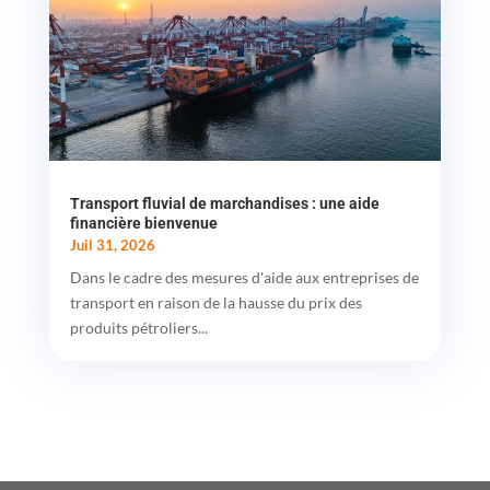
Transport fluvial de marchandises : une aide
financière bienvenue
Juil 31, 2026
Dans le cadre des mesures d'aide aux entreprises de
transport en raison de la hausse du prix des
produits pétroliers...