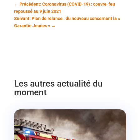
←
Précédent: Coronavirus (COVID-19) : couvre-feu
repoussé au 9 juin 2021
Suivant: Plan de relance : du nouveau concernant la «
Garantie Jeunes »
→
Les autres actualité du
moment