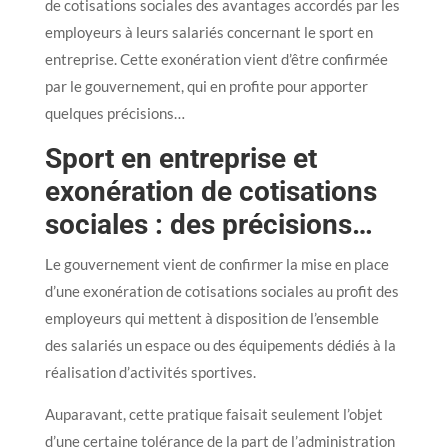
de cotisations sociales des avantages accordés par les
employeurs à leurs salariés concernant le sport en
entreprise. Cette exonération vient d’être confirmée
par le gouvernement, qui en profite pour apporter
quelques précisions…
Sport en entreprise et
exonération de cotisations
sociales : des précisions…
Le gouvernement vient de confirmer la mise en place
d’une exonération de cotisations sociales au profit des
employeurs qui mettent à disposition de l’ensemble
des salariés un espace ou des équipements dédiés à la
réalisation d’activités sportives.
Auparavant, cette pratique faisait seulement l’objet
d’une certaine tolérance de la part de l’administration