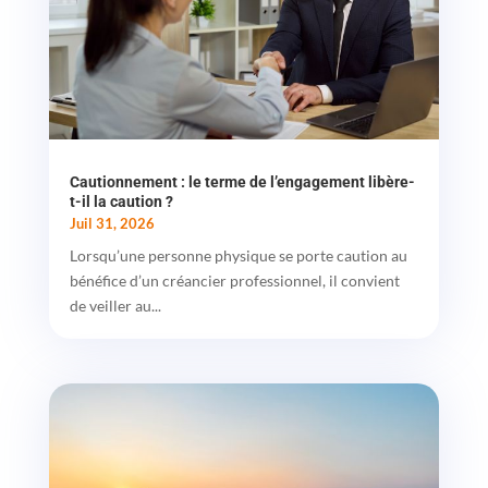
Cautionnement : le terme de l’engagement libère-
t-il la caution ?
Juil 31, 2026
Lorsqu’une personne physique se porte caution au
bénéfice d’un créancier professionnel, il convient
de veiller au...