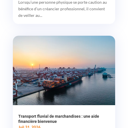
Lorsqu’une personne physique se porte caution au
bénéfice d’un créancier professionnel, il convient
de veiller au...
Transport fluvial de marchandises : une aide
financière bienvenue
Juil 31, 2026