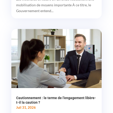
mobilisation de moyens importante À ce titre, le
Gouvernement entend...
Cautionnement : le terme de l’engagement libère-
t-il la caution ?
Juil 31, 2026