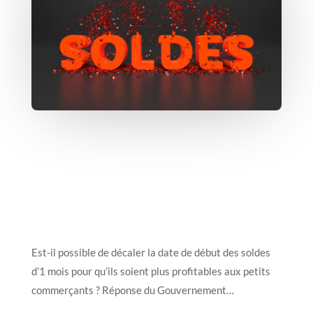
Est-il possible de décaler la date de début des soldes
d’1 mois pour qu’ils soient plus profitables aux petits
commerçants ? Réponse du Gouvernement…