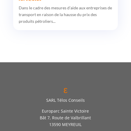
Dans le cadre des mesures d'aide aux entreprises de
transport en raison de la hausse du prix des
produits pétroliers...
ε
SARL Télos Conseils
Europarc Sainte Victoire
Bât 7, Route de Valbrillant
13590 MEYREUIL