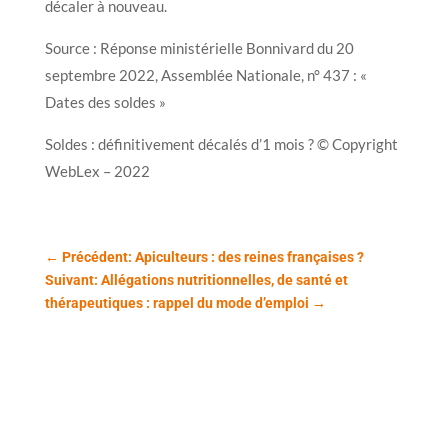
décaler à nouveau.
Source : Réponse ministérielle Bonnivard du 20
septembre 2022, Assemblée Nationale, n° 437 : «
Dates des soldes »
Soldes : définitivement décalés d’1 mois ? © Copyright
WebLex – 2022
←
Précédent: Apiculteurs : des reines françaises ?
Suivant: Allégations nutritionnelles, de santé et
thérapeutiques : rappel du mode d’emploi
→