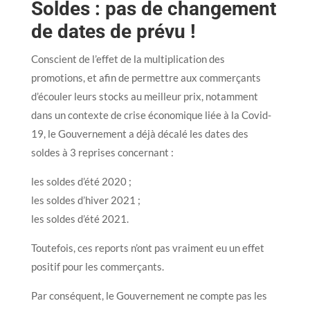
Soldes : pas de changement
de dates de prévu !
Conscient de l’effet de la multiplication des
promotions, et afin de permettre aux commerçants
d’écouler leurs stocks au meilleur prix, notamment
dans un contexte de crise économique liée à la Covid-
19, le Gouvernement a déjà décalé les dates des
soldes à 3 reprises concernant :
les soldes d’été 2020 ;
les soldes d’hiver 2021 ;
les soldes d’été 2021.
Toutefois, ces reports n’ont pas vraiment eu un effet
positif pour les commerçants.
Par conséquent, le Gouvernement ne compte pas les