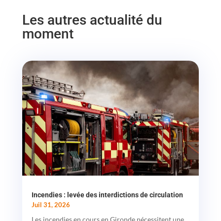
Les autres actualité du
moment
Incendies : levée des interdictions de circulation
Juil 31, 2026
Les incendies en cours en Gironde nécessitent une