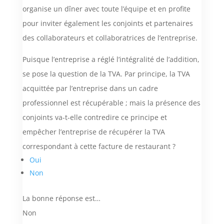
organise un dîner avec toute l’équipe et en profite
pour inviter également les conjoints et partenaires
des collaborateurs et collaboratrices de l’entreprise.
Puisque l’entreprise a réglé l’intégralité de l’addition,
se pose la question de la TVA. Par principe, la TVA
acquittée par l’entreprise dans un cadre
professionnel est récupérable ; mais la présence des
conjoints va-t-elle contredire ce principe et
empêcher l’entreprise de récupérer la TVA
correspondant à cette facture de restaurant ?
Oui
Non
La bonne réponse est…
Non