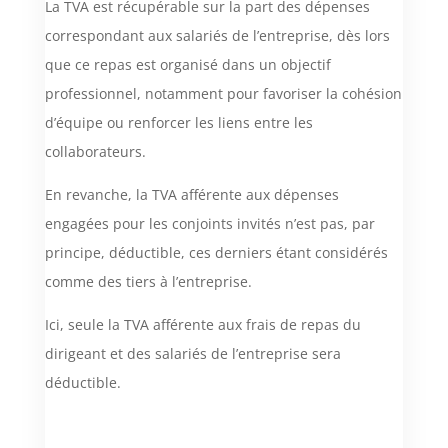
La TVA est récupérable sur la part des dépenses
correspondant aux salariés de l’entreprise, dès lors
que ce repas est organisé dans un objectif
professionnel, notamment pour favoriser la cohésion
d’équipe ou renforcer les liens entre les
collaborateurs.
En revanche, la TVA afférente aux dépenses
engagées pour les conjoints invités n’est pas, par
principe, déductible, ces derniers étant considérés
comme des tiers à l’entreprise.
Ici, seule la TVA afférente aux frais de repas du
dirigeant et des salariés de l’entreprise sera
déductible.