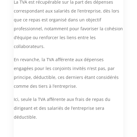
La TVA est récupérable sur la part des dépenses
correspondant aux salariés de l’entreprise, dès lors
que ce repas est organisé dans un objectif
professionnel, notamment pour favoriser la cohésion
d’équipe ou renforcer les liens entre les
collaborateurs.
En revanche, la TVA afférente aux dépenses
engagées pour les conjoints invités n’est pas, par
principe, déductible, ces derniers étant considérés
comme des tiers à l’entreprise.
Ici, seule la TVA afférente aux frais de repas du
dirigeant et des salariés de l’entreprise sera
déductible.