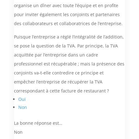
organise un dîner avec toute l’équipe et en profite
pour inviter également les conjoints et partenaires
des collaborateurs et collaboratrices de l’entreprise.
Puisque l’entreprise a réglé l’intégralité de l’addition,
se pose la question de la TVA. Par principe, la TVA
acquittée par l’entreprise dans un cadre
professionnel est récupérable ; mais la présence des
conjoints va-t-elle contredire ce principe et
empêcher l’entreprise de récupérer la TVA
correspondant à cette facture de restaurant ?
Oui
Non
La bonne réponse est…
Non