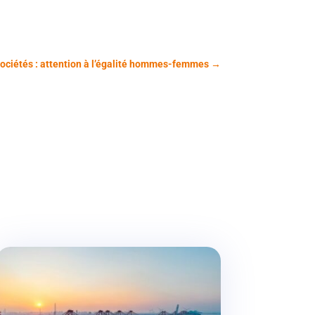
sociétés : attention à l’égalité hommes-femmes
→