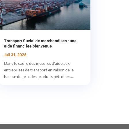
Transport fluvial de marchandises : une
aide financière bienvenue
Juil 31, 2026
Dans le cadre des mesures d'aide aux
entreprises de transport en raison de la
hausse du prix des produits pétroliers...