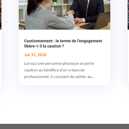
Cautionnement : le terme de l’engagement
libère-t-il la caution ?
Juil 31, 2026
Lorsqu’une personne physique se porte
caution au bénéfice d’un créancier
professionnel, il convient de veiller au...