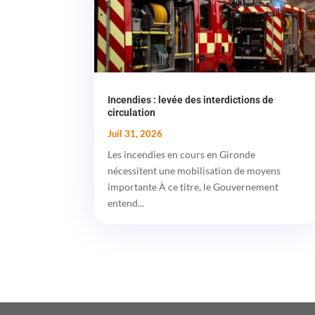
Incendies : levée des interdictions de
circulation
Juil 31, 2026
Les incendies en cours en Gironde
nécessitent une mobilisation de moyens
importante À ce titre, le Gouvernement
entend...