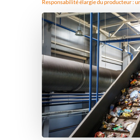
Responsabilité élargie du producteur : une