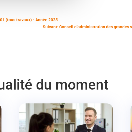
P01 (tous travaux) - Année 2025
Suivant: Conseil d’administration des grandes 
tualité du moment