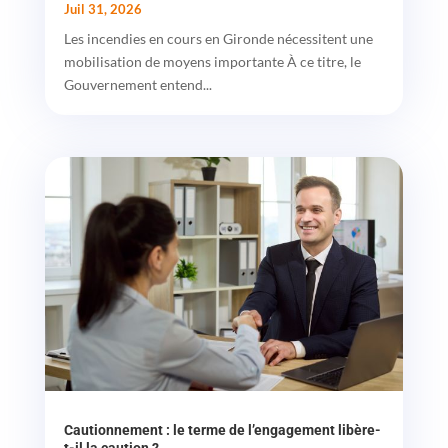
Juil 31, 2026
Les incendies en cours en Gironde nécessitent une
mobilisation de moyens importante À ce titre, le
Gouvernement entend...
Cautionnement : le terme de l’engagement libère-
t-il la caution ?