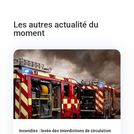
Les autres actualité du
moment
Incendies : levée des interdictions de circulation