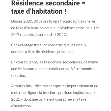
Résidence secondaire =
taxe d’habitation !
Depuis 2020, 80 % des foyers fiscaux sont exonérés
de taxe d’habitation pour leur résidence principale. Les
20 % restants le seront d’ici 2023.
Cet avantage fiscal ne concerne que les locaux
occupés à titre de résidence principale.
En conséquence, les résidences secondaires, de même
que les locaux vacants, continueront à être soumis à
taxation.
A toutes fins utiles, sachez que les impôts viennent de
mettre en ligne « la brochure pratique impôts locaux
2021 », dont une partie est consacrée à la taxe
d’habitation.