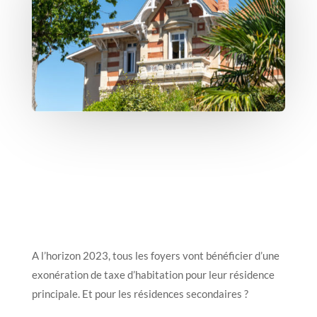
A l’horizon 2023, tous les foyers vont bénéficier d’une
exonération de taxe d’habitation pour leur résidence
principale. Et pour les résidences secondaires ?