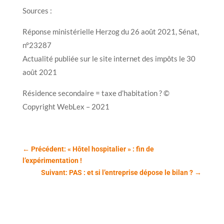
Sources :
Réponse ministérielle Herzog du 26 août 2021, Sénat,
n°23287
Actualité publiée sur le site internet des impôts le 30
août 2021
Résidence secondaire = taxe d’habitation ? ©
Copyright WebLex – 2021
←
Précédent: « Hôtel hospitalier » : fin de
l’expérimentation !
Suivant: PAS : et si l’entreprise dépose le bilan ?
→