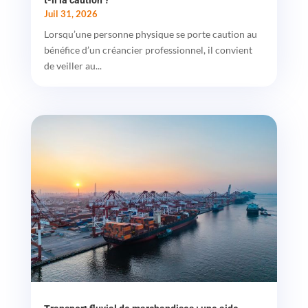
Juil 31, 2026
Lorsqu’une personne physique se porte caution au
bénéfice d’un créancier professionnel, il convient
de veiller au...