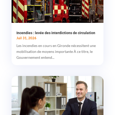
Incendies : levée des interdictions de circulation
Juil 31, 2026
Les incendies en cours en Gironde nécessitent une
mobilisation de moyens importante À ce titre, le
Gouvernement entend...