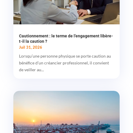
Cautionnement : le terme de l’engagement libère-
t-il la caution ?
Juil 31, 2026
Lorsqu’une personne physique se porte caution au
bénéfice d’un créancier professionnel, il convient
de veiller au...