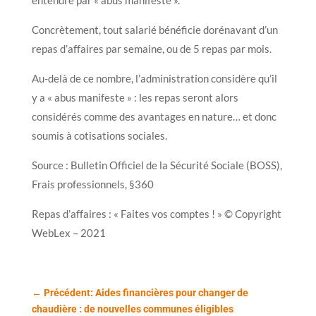
Concrètement, tout salarié bénéficie dorénavant d’un
repas d’affaires par semaine, ou de 5 repas par mois.
Au-delà de ce nombre, l’administration considère qu’il
y a « abus manifeste » : les repas seront alors
considérés comme des avantages en nature… et donc
soumis à cotisations sociales.
Source : Bulletin Officiel de la Sécurité Sociale (BOSS),
Frais professionnels, §360
Repas d’affaires : « Faites vos comptes ! » © Copyright
WebLex – 2021
←
Précédent: Aides financières pour changer de
chaudière : de nouvelles communes éligibles