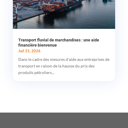
Transport fluvial de marchandises : une aide
financière bienvenue
Juil 31, 2026
Dans le cadre des mesures d'aide aux entreprises de
transport en raison de la hausse du prix des
produits pétroliers...