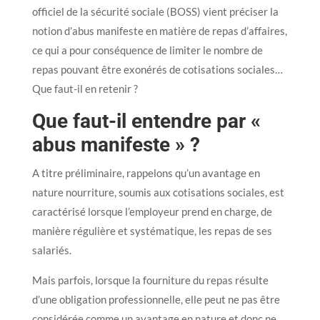
officiel de la sécurité sociale (BOSS) vient préciser la
notion d’abus manifeste en matière de repas d’affaires,
ce qui a pour conséquence de limiter le nombre de
repas pouvant être exonérés de cotisations sociales…
Que faut-il en retenir ?
Que faut-il entendre par «
abus manifeste » ?
A titre préliminaire, rappelons qu’un avantage en
nature nourriture, soumis aux cotisations sociales, est
caractérisé lorsque l’employeur prend en charge, de
manière régulière et systématique, les repas de ses
salariés.
Mais parfois, lorsque la fourniture du repas résulte
d’une obligation professionnelle, elle peut ne pas être
considérée comme un avantage en nature et donc ne