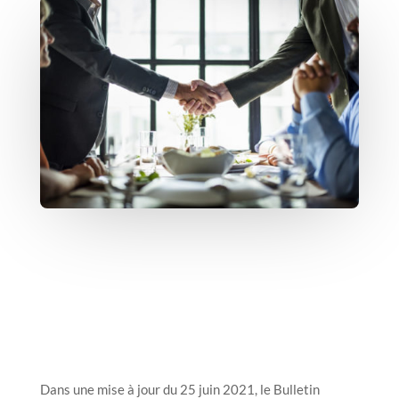
Dans une mise à jour du 25 juin 2021, le Bulletin