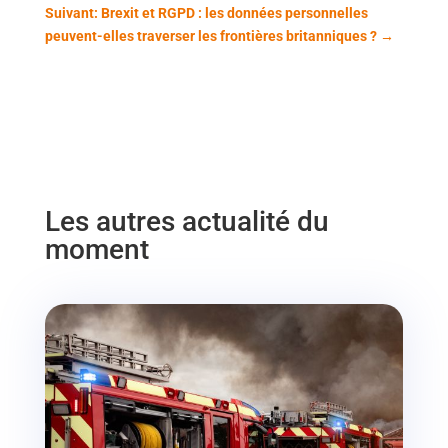
Suivant: Brexit et RGPD : les données personnelles
peuvent-elles traverser les frontières britanniques ?
→
Les autres actualité du
moment