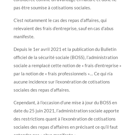
pas être soumise à cotisations sociales.
C’est notamment le cas des repas d’affaires, qui
relevaient des frais d’entreprise, sauf en cas d’abus
manifeste.
Depuis le 1er avril 2021 et la publication du Bulletin
officiel de la sécurité sociale (BOSS), l’administration
sociale a remplacé cette notion de « frais d’entreprise »
par la notion de « frais professionnels »… Ce qui n’a
aucune incidence sur l’exonération de cotisations
sociales des repas d’affaires.
Cependant, à l’occasion d’une mise à jour du BOSS en
date du 25 juin 2021, l’administration sociale apporte
des restrictions quant à l’exonération de cotisations
sociales des repas d’affaires en précisant ce qu’il faut
entendre par « abus manifeste ».