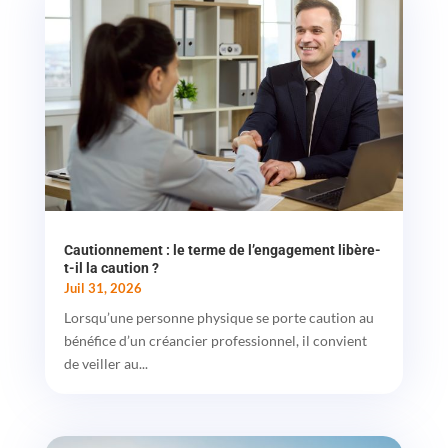
Cautionnement : le terme de l’engagement libère-
t-il la caution ?
Juil 31, 2026
Lorsqu’une personne physique se porte caution au
bénéfice d’un créancier professionnel, il convient
de veiller au...