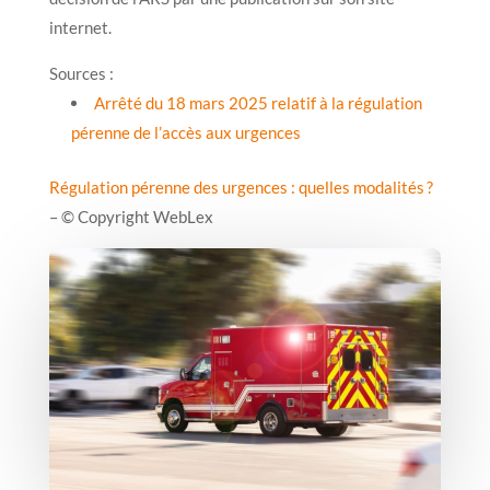
internet.
Sources :
Arrêté du 18 mars 2025 relatif à la régulation
pérenne de l’accès aux urgences
Régulation pérenne des urgences : quelles modalités ?
– © Copyright WebLex