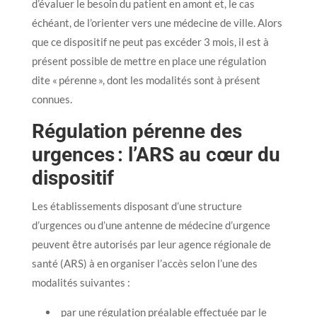
d’évaluer le besoin du patient en amont et, le cas
échéant, de l’orienter vers une médecine de ville. Alors
que ce dispositif ne peut pas excéder 3 mois, il est à
présent possible de mettre en place une régulation
dite « pérenne », dont les modalités sont à présent
connues.
Régulation pérenne des
urgences : l’ARS au cœur du
dispositif
Les établissements disposant d’une structure
d’urgences ou d’une antenne de médecine d’urgence
peuvent être autorisés par leur agence régionale de
santé (ARS) à en organiser l’accès selon l’une des
modalités suivantes :
par une régulation préalable effectuée par le