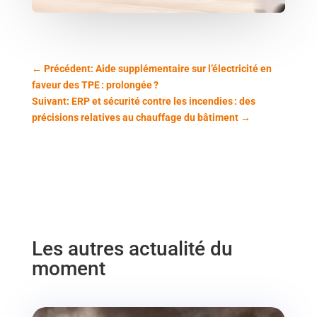
←
Précédent: Aide supplémentaire sur l’électricité en
faveur des TPE : prolongée ?
Suivant: ERP et sécurité contre les incendies : des
précisions relatives au chauffage du bâtiment
→
Les autres actualité du
moment