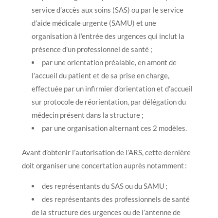
service d’accès aux soins (SAS) ou par le service
d’aide médicale urgente (SAMU) et une
organisation à l’entrée des urgences qui inclut la
présence d’un professionnel de santé ;
par une orientation préalable, en amont de
l’accueil du patient et de sa prise en charge,
effectuée par un infirmier d’orientation et d’accueil
sur protocole de réorientation, par délégation du
médecin présent dans la structure ;
par une organisation alternant ces 2 modèles.
Avant d’obtenir l’autorisation de l’ARS, cette dernière
doit organiser une concertation auprès notamment :
des représentants du SAS ou du SAMU ;
des représentants des professionnels de santé
de la structure des urgences ou de l’antenne de