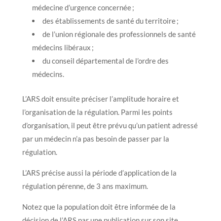
médecine d’urgence concernée ;
des établissements de santé du territoire ;
de l’union régionale des professionnels de santé
médecins libéraux ;
du conseil départemental de l’ordre des
médecins.
L’ARS doit ensuite préciser l’amplitude horaire et
l’organisation de la régulation. Parmi les points
d’organisation, il peut être prévu qu’un patient adressé
par un médecin n’a pas besoin de passer par la
régulation.
L’ARS précise aussi la période d’application de la
régulation pérenne, de 3 ans maximum.
Notez que la population doit être informée de la
décision de l’ARS par une publication sur son site