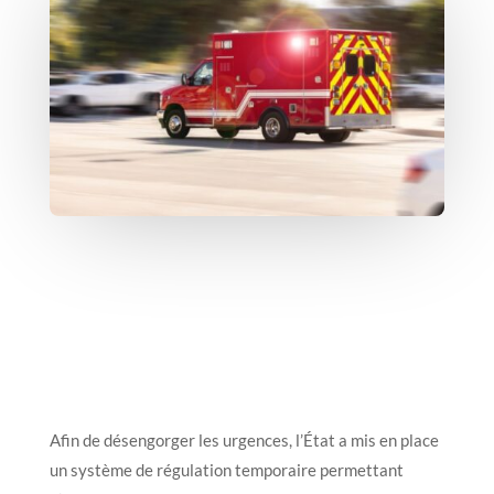
Afin de désengorger les urgences, l’État a mis en place
un système de régulation temporaire permettant