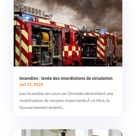
Incendies : levée des interdictions de circulation
Juil 31, 2026
Les incendies en cours en Gironde nécessitent une
mobilisation de moyens importante À ce titre, le
Gouvernement entend...