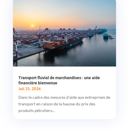
Transport fluvial de marchandises : une aide
financière bienvenue
Juil 31, 2026
Dans le cadre des mesures d'aide aux entreprises de
transport en raison de la hausse du prix des
produits pétroliers...